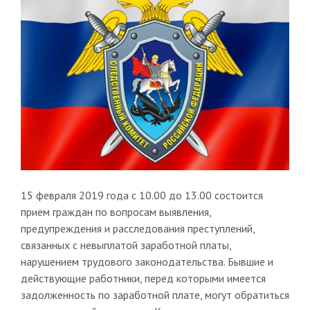
15 февраля 2019 года с 10.00 до 13.00 состоится
прием граждан по вопросам выявления,
предупреждения и расследования преступлений,
связанных с невыплатой заработной платы,
нарушением трудового законодательства. Бывшие и
действующие работники, перед которыми имеется
задолженность по заработной плате, могут обратиться