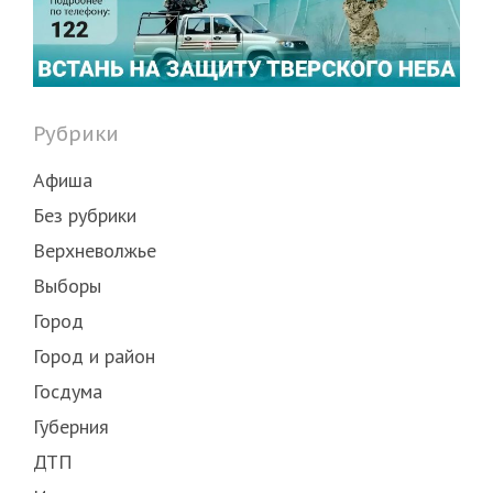
Рубрики
Афиша
Без рубрики
Верхневолжье
Выборы
Город
Город и район
Госдума
Губерния
ДТП