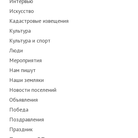
Интервью
Искусство
Кадастровые извещения
Культура
Культура и спорт
Люди
Мероприятия
Нам пишут
Наши земляки
Новости поселений
Объявления
Победа
Поздравления
Праздник