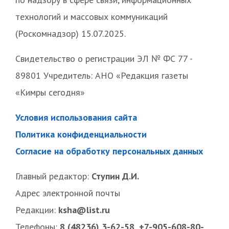
технологий и массовых коммуникаций
(Роскомнадзор) 15.07.2025.
Свидетельство о регистрации ЭЛ № ФС 77 -
89801 Учредитель: АНО «Редакция газеты
«Кимры сегодня»
Условия использования сайта
Политика конфиденциальности
Согласие на обработку персональных данных
Главный редактор:
Ступин Д.И.
Адрес электронной почты
Редакции:
ksha@list.ru
Телефоны:
8 (48236) 3-62-58, +7-905-608-80-