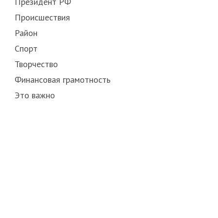
Президент РФ
Происшествия
Район
Спорт
Творчество
Финансовая грамотность
Это важно