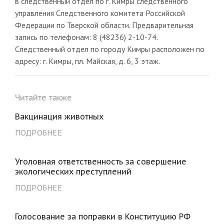
в следственный отдел по г. Кимры следственного
управления Следственного комитета Российской
Федерации по Тверской области. Предварительная
запись по телефонам: 8 (48236) 2-10-74.
Следственный отдел по городу Кимры расположен по
адресу: г. Кимры, пл. Майская, д. 6, 3 этаж.
Читайте также
Вакцинация животных
ПОДРОБНЕЕ
Уголовная ответственность за совершение
экологических преступлений
ПОДРОБНЕЕ
Голосование за поправки в Конституцию РФ