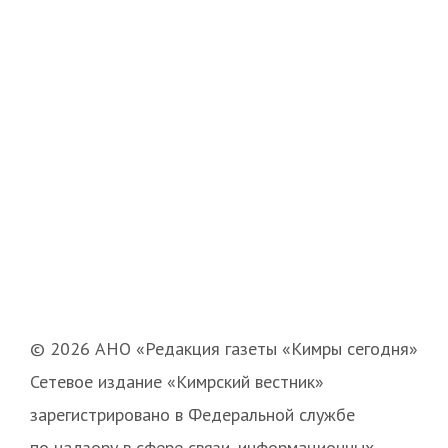
© 2026 АНО «Редакция газеты «Кимры сегодня»
Сетевое издание «Кимрский вестник»
зарегистрировано в Федеральной службе
по надзору в сфере связи, информационных