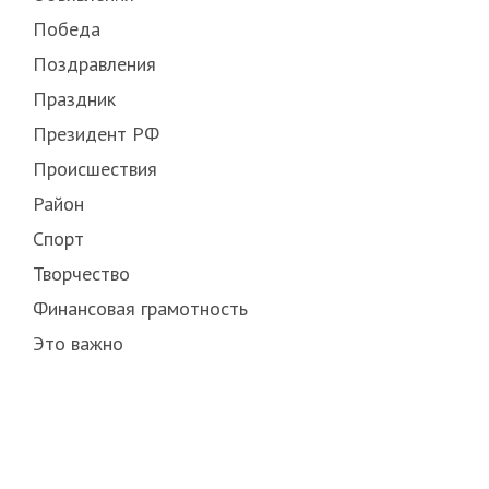
Победа
Поздравления
Праздник
Президент РФ
Происшествия
Район
Спорт
Творчество
Финансовая грамотность
Это важно