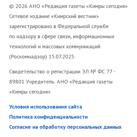
© 2026 АНО «Редакция газеты «Кимры сегодня»
Сетевое издание «Кимрский вестник»
зарегистрировано в Федеральной службе
по надзору в сфере связи, информационных
технологий и массовых коммуникаций
(Роскомнадзор) 15.07.2025.
Свидетельство о регистрации ЭЛ № ФС 77 -
89801 Учредитель: АНО «Редакция газеты
«Кимры сегодня»
Условия использования сайта
Политика конфиденциальности
Согласие на обработку персональных данных