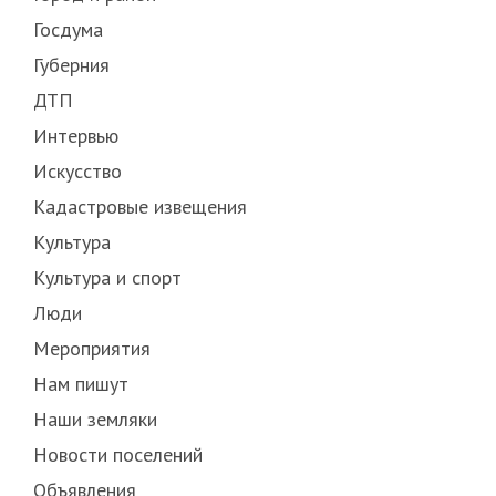
Госдума
Губерния
ДТП
Интервью
Искусство
Кадастровые извещения
Культура
Культура и спорт
Люди
Мероприятия
Нам пишут
Наши земляки
Новости поселений
Объявления