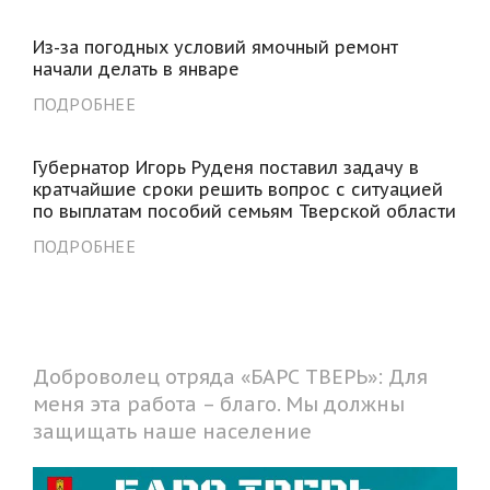
Из-за погодных условий ямочный ремонт
начали делать в январе
ПОДРОБНЕЕ
Губернатор Игорь Руденя поставил задачу в
кратчайшие сроки решить вопрос с ситуацией
по выплатам пособий семьям Тверской области
ПОДРОБНЕЕ
Доброволец отряда «БАРС ТВЕРЬ»: Для
меня эта работа – благо. Мы должны
защищать наше население