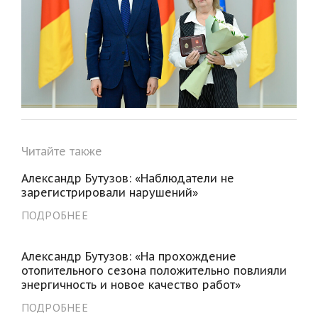
Читайте также
Александр Бутузов: «Наблюдатели не
зарегистрировали нарушений»
ПОДРОБНЕЕ
Александр Бутузов: «На прохождение
отопительного сезона положительно повлияли
энергичность и новое качество работ»
ПОДРОБНЕЕ