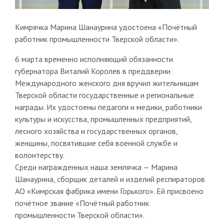
Кимрячка Марина Шанаурина удостоена «Почётный
работник промышленности Тверской области».
6 марта временно исполняющий обязанности
губернатора Виталий Королев в преддверии
Международного женского дня вручил жительницам
Тверской области государственные и региональные
награды. Их удостоены педагоги и медики, работники
культуры и искусства, промышленных предприятий,
лесного хозяйства и государственных органов,
женщины, посвятившие себя военной службе и
волонтерству.
Среди награжденных наша землячка — Марина
Шанаурина, сборщик деталей и изделий респираторов
АО «Кимрская фабрика имени Горького». Ей присвоено
почётное звание «Почётный работник
промышленности Тверской области».