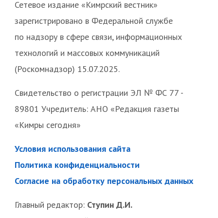
Сетевое издание «Кимрский вестник»
зарегистрировано в Федеральной службе
по надзору в сфере связи, информационных
технологий и массовых коммуникаций
(Роскомнадзор) 15.07.2025.
Свидетельство о регистрации ЭЛ № ФС 77 -
89801 Учредитель: АНО «Редакция газеты
«Кимры сегодня»
Условия использования сайта
Политика конфиденциальности
Согласие на обработку персональных данных
Главный редактор:
Ступин Д.И.