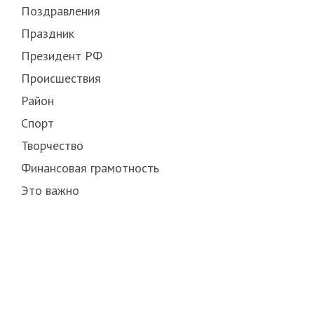
Поздравления
Праздник
Президент РФ
Происшествия
Район
Спорт
Творчество
Финансовая грамотность
Это важно