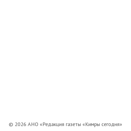
© 2026 АНО «Редакция газеты «Кимры сегодня»