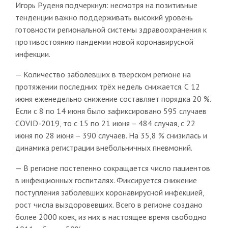
Игорь Руденя подчеркнул: несмотря на позитивные
тенденции важно поддерживать высокий уровень
готовности региональной системы здравоохранения к
противостоянию пандемии новой коронавирусной
инфекции.
— Количество заболевших в тверском регионе на
протяжении последних трёх недель снижается. С 12
июня еженедельно снижение составляет порядка 20 %.
Если с 8 по 14 июня было зафиксировано 595 случаев
COVID-2019, то с 15 по 21 июня – 484 случая, с 22
июня по 28 июня – 390 случаев. На 35,8 % снизилась и
динамика регистрации внебольничных пневмоний.
— В регионе постепенно сокращается число пациентов
в инфекционных госпиталях. Фиксируется снижение
поступления заболевших коронавирусной инфекцией,
рост числа выздоровевших. Всего в регионе создано
более 2000 коек, из них в настоящее время свободно