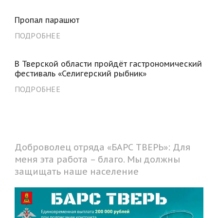
Пропал парашют
ПОДРОБНЕЕ
В Тверской области пройдёт гастрономический
фестиваль «Селигерский рыбник»
ПОДРОБНЕЕ
Доброволец отряда «БАРС ТВЕРЬ»: Для
меня эта работа – благо. Мы должны
защищать наше население