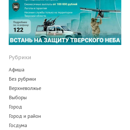
Рубрики
Афиша
Без рубрики
Верхневолжье
Выборы
Город
Город и район
Госдума