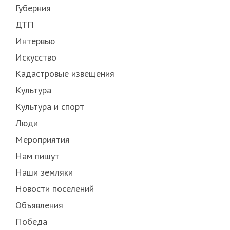
Губерния
ДТП
Интервью
Искусство
Кадастровые извещения
Культура
Культура и спорт
Люди
Мероприятия
Нам пишут
Наши земляки
Новости поселений
Объявления
Победа