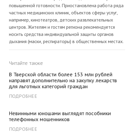
повышенной готовности. Приостановлена работа ряда
частных медицинских клиник, объектов сферы услуг,
например, кинотеатров, детских развлекательных
центров. Жителям и гостям региона рекомендуется
носить средства индивидуальной защиты органов
дыхания (маски, респираторы) в общественных местах.
Читайте также
В Тверской области более 153 млн рублей
направят дополнительно на закупку лекарств
для льготных категорий граждан
ПОДРОБНЕЕ
Невинными юношами выглядят пособники
телефонных мошенников
ПОДРОБНЕЕ