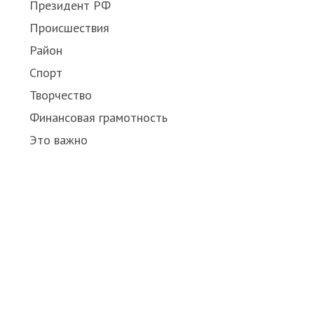
Президент РФ
Происшествия
Район
Спорт
Творчество
Финансовая грамотность
Это важно