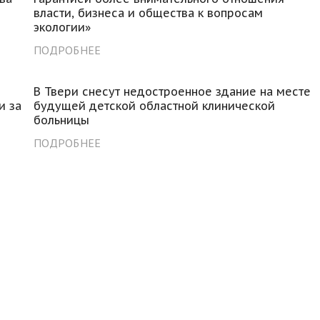
власти, бизнеса и общества к вопросам
экологии»
ПОДРОБНЕЕ
В Твери снесут недостроенное здание на месте
и за
будущей детской областной клинической
больницы
ПОДРОБНЕЕ