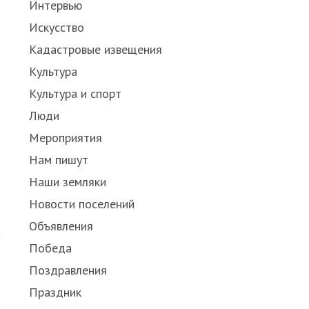
Интервью
Искусство
Кадастровые извещения
Культура
Культура и спорт
Люди
Мероприятия
Нам пишут
Наши земляки
Новости поселений
Объявления
Победа
Поздравления
Праздник