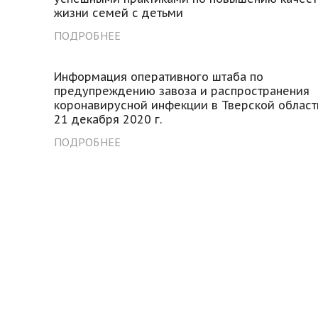
жизни семей с детьми
ПОДРОБНЕЕ
Информация оперативного штаба по
предупреждению завоза и распространения
коронавирусной инфекции в Тверской област
21 декабря 2020 г.
ПОДРОБНЕЕ