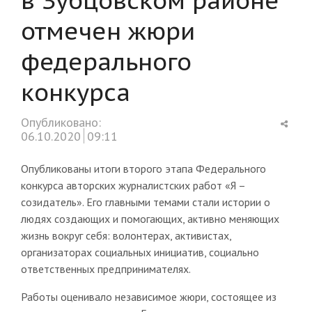
отмечен жюри
федерального
конкурса
Shar
Опубликовано:
this
06.10.2020
09:11
post
Опубликованы итоги второго этапа Федерального
конкурса авторских журналистских работ «Я –
созидатель». Его главными темами стали истории о
людях создающих и помогающих, активно меняющих
жизнь вокруг себя: волонтерах, активистах,
организаторах социальных инициатив, социально
ответственных предпринимателях.
Работы оценивало независимое жюри, состоящее из