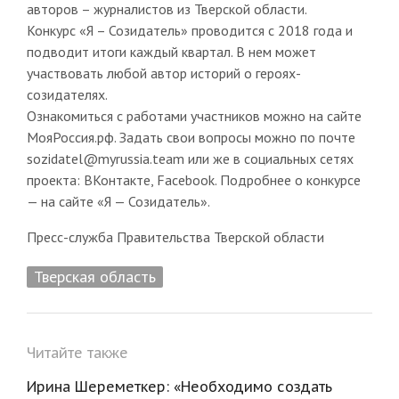
авторов – журналистов из Тверской области.
Конкурс «Я – Созидатель» проводится с 2018 года и
подводит итоги каждый квартал. В нем может
участвовать любой автор историй о героях-
созидателях.
Ознакомиться с работами участников можно на сайте
МояРоссия.рф. Задать свои вопросы можно по почте
sozidatel@myrussia.team или же в социальных сетях
проекта: ВКонтакте, Facebook. Подробнее о конкурсе
— на сайте «Я — Созидатель».
Пресс-служба Правительства Тверской области
Тверская область
Читайте также
Ирина Шереметкер: «Необходимо создать