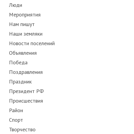
Люди
Мероприятия
Нам пишут
Наши земляки
Новости поселений
Объявления
Победа
Поздравления
Праздник
Президент РФ
Происшествия
Район
Спорт
Творчество