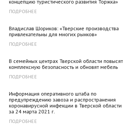
концепцию туристического развития Торжка»
ПОДРОБНЕЕ
Владислав Шориков: «Тверские производства
привлекательны для многих рынков»
ПОДРОБНЕЕ
В семейных центрах Тверской области повысят
комплексную безопасность и обновят мебель
ПОДРОБНЕЕ
Информация оперативного штаба по
предупреждению завоза и распространения
коронавирусной инфекции в Тверской области
за 24 марта 2021 г.
ПОДРОБНЕЕ