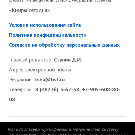
89801 Учредитель: АНО «Редакция газеты
«Кимры сегодня»
Условия использования сайта
Политика конфиденциальности
Согласие на обработку персональных данных
Главный редактор:
Ступин Д.И.
Адрес электронной почты
Редакции:
ksha@list.ru
Телефоны:
8 (48236) 3-62-58, +7-905-608-80-
08
Мы используем куки-файлы и метрическую систему