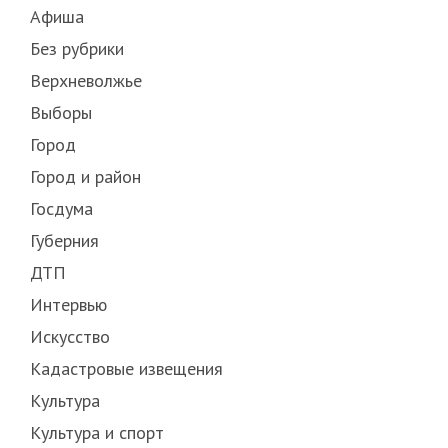
Афиша
Без рубрики
Верхневолжье
Выборы
Город
Город и район
Госдума
Губерния
ДТП
Интервью
Искусство
Кадастровые извещения
Культура
Культура и спорт