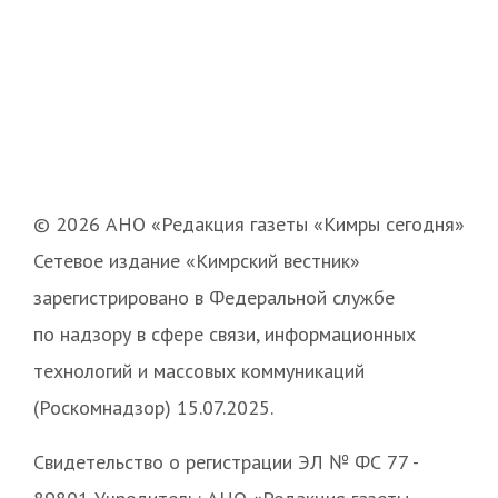
© 2026 АНО «Редакция газеты «Кимры сегодня»
Сетевое издание «Кимрский вестник»
зарегистрировано в Федеральной службе
по надзору в сфере связи, информационных
технологий и массовых коммуникаций
(Роскомнадзор) 15.07.2025.
Свидетельство о регистрации ЭЛ № ФС 77 -