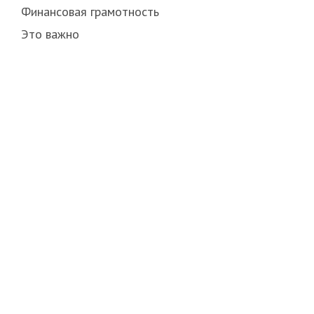
Финансовая грамотность
Это важно