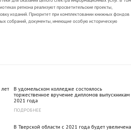
лиотеках региона реализуют просветительские проекты,
ровку изданий. Приоритет при комплектовании книжных фондов
тных собраний, документы, имеющие особую историческую
 лет
В удомельском колледже состоялось
торжественное вручение дипломов выпускникам
2021 года
ПОДРОБНЕЕ
В Тверской области с 2021 года будет увеличен