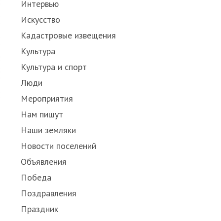
Интервью
Искусство
Кадастровые извещения
Культура
Культура и спорт
Люди
Мероприятия
Нам пишут
Наши земляки
Новости поселений
Объявления
Победа
Поздравления
Праздник