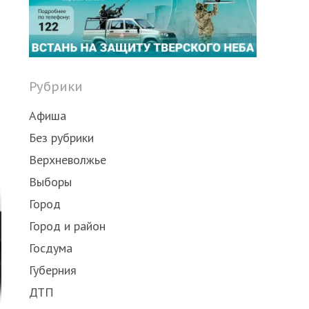
Рубрики
Афиша
Без рубрики
Верхневолжье
Выборы
Город
Город и район
Госдума
Губерния
ДТП