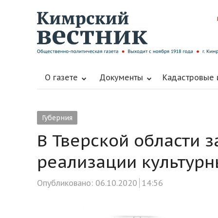
О газете
Документы
Кадастровые
Губерния
В Тверской области з
реализации культурн
Опубликовано:
06.10.2020
14:56