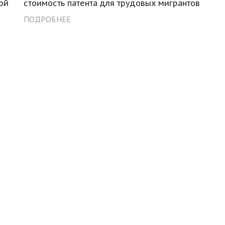
ой
стоимость патента для трудовых мигрантов
ПОДРОБНЕЕ