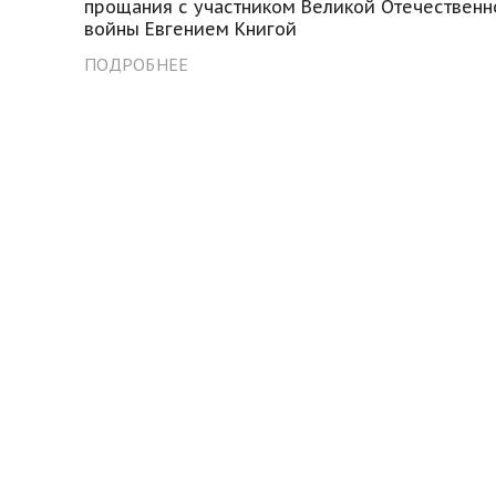
прощания с участником Великой Отечественн
войны Евгением Книгой
ПОДРОБНЕЕ