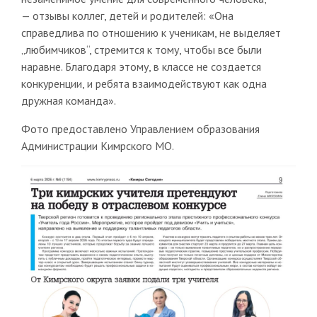
— отзывы коллег, детей и родителей: «Она
справедлива по отношению к ученикам, не выделяет
„любимчиков“, стремится к тому, чтобы все были
наравне. Благодаря этому, в классе не создается
конкуренции, и ребята взаимодействуют как одна
дружная команда».
Фото предоставлено Управлением образования
Администрации Кимрского МО.