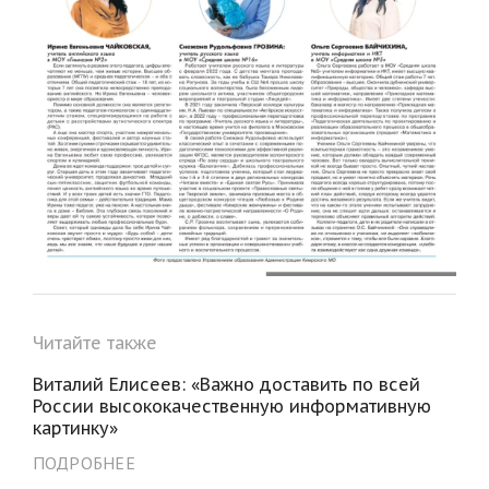
Читайте также
Виталий Елисеев: «Важно доставить по всей
России высококачественную информативную
картинку»
ПОДРОБНЕЕ