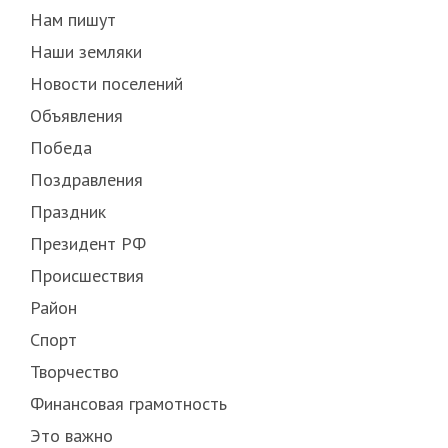
Нам пишут
Наши земляки
Новости поселений
Объявления
Победа
Поздравления
Праздник
Президент РФ
Происшествия
Район
Спорт
Творчество
Финансовая грамотность
Это важно