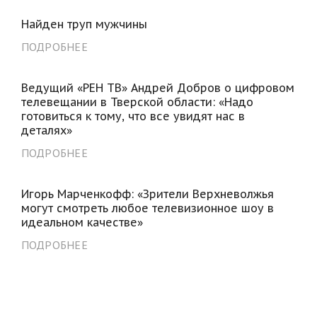
Найден труп мужчины
ПОДРОБНЕЕ
Ведущий «РЕН ТВ» Андрей Добров о цифровом
телевещании в Тверской области: «Надо
готовиться к тому, что все увидят нас в
деталях»
ПОДРОБНЕЕ
Игорь Марченкофф: «Зрители Верхневолжья
могут смотреть любое телевизионное шоу в
идеальном качестве»
ПОДРОБНЕЕ