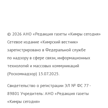
© 2026 АНО «Редакция газеты «Кимры сегодня»
Сетевое издание «Кимрский вестник»
зарегистрировано в Федеральной службе
по надзору в сфере связи, информационных
технологий и массовых коммуникаций
(Роскомнадзор) 15.07.2025.
Свидетельство о регистрации ЭЛ № ФС 77 -
89801 Учредитель: АНО «Редакция газеты
«Кимры сегодня»