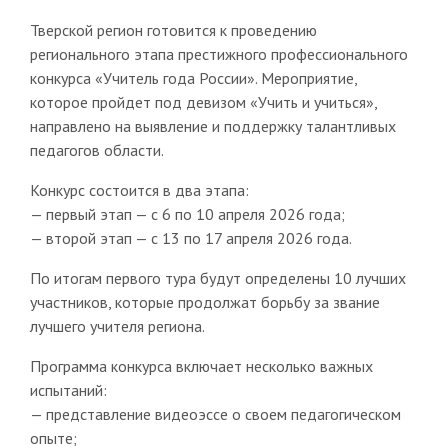
Тверской регион готовится к проведению
регионального этапа престижного профессионального
конкурса «Учитель года России». Мероприятие,
которое пройдет под девизом «Учить и учиться»,
направлено на выявление и поддержку талантливых
педагогов области.
Конкурс состоится в два этапа:
— первый этап — с 6 по 10 апреля 2026 года;
— второй этап — с 13 по 17 апреля 2026 года.
По итогам первого тура будут определены 10 лучших
участников, которые продолжат борьбу за звание
лучшего учителя региона.
Программа конкурса включает несколько важных
испытаний:
— представление видеоэссе о своем педагогическом
опыте;