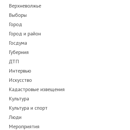
Верхневолжье
Выборы
Город
Город и район
Госдума
Губерния
ДТП
Интервью
Искусство
Кадастровые извещения
Культура
Культура и спорт
Люди
Мероприятия