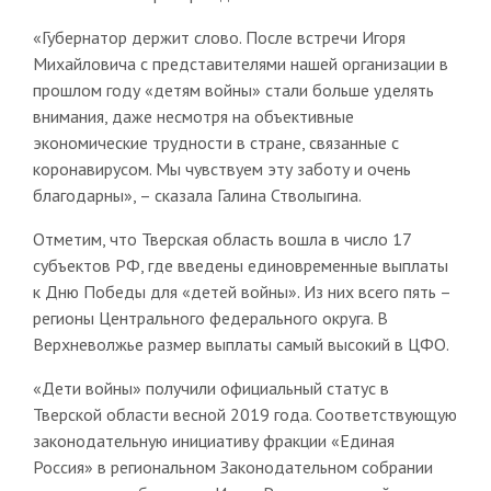
«Губернатор держит слово. После встречи Игоря
Михайловича с представителями нашей организации в
прошлом году «детям войны» стали больше уделять
внимания, даже несмотря на объективные
экономические трудности в стране, связанные с
коронавирусом. Мы чувствуем эту заботу и очень
благодарны», – сказала Галина Стволыгина.
Отметим, что Тверская область вошла в число 17
субъектов РФ, где введены единовременные выплаты
к Дню Победы для «детей войны». Из них всего пять –
регионы Центрального федерального округа. В
Верхневолжье размер выплаты самый высокий в ЦФО.
«Дети войны» получили официальный статус в
Тверской области весной 2019 года. Соответствующую
законодательную инициативу фракции «Единая
Россия» в региональном Законодательном собрании