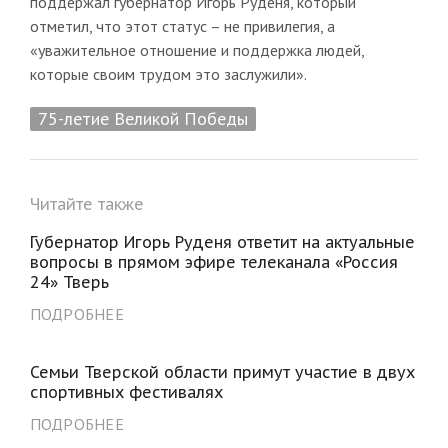
поддержал губернатор Игорь Руденя, который
отметил, что этот статус – не привилегия, а
«уважительное отношение и поддержка людей,
которые своим трудом это заслужили».
75-летие Великой Победы
Читайте также
Губернатор Игорь Руденя ответит на актуальные
вопросы в прямом эфире телеканала «Россия
24» Тверь
ПОДРОБНЕЕ
Семьи Тверской области примут участие в двух
спортивных фестивалях
ПОДРОБНЕЕ