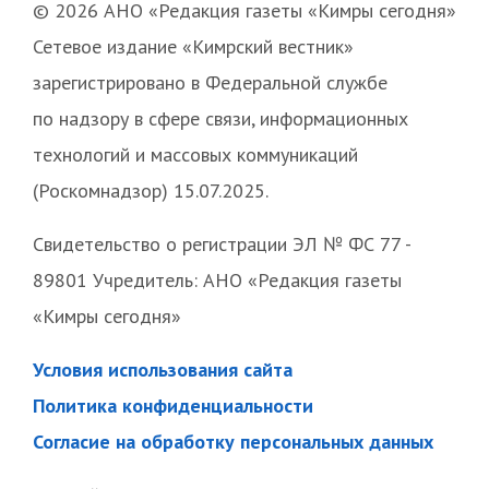
© 2026 АНО «Редакция газеты «Кимры сегодня»
Сетевое издание «Кимрский вестник»
зарегистрировано в Федеральной службе
по надзору в сфере связи, информационных
технологий и массовых коммуникаций
(Роскомнадзор) 15.07.2025.
Свидетельство о регистрации ЭЛ № ФС 77 -
89801 Учредитель: АНО «Редакция газеты
«Кимры сегодня»
Условия использования сайта
Политика конфиденциальности
Согласие на обработку персональных данных