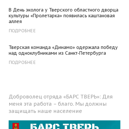
В День эколога у Тверского областного дворца
культуры «Пролетарка» появилась каштановая
аллея
ПОДРОБНЕЕ
Тверская команда «Динамо» одержала победу
над одноклубниками из Санкт-Петербурга
ПОДРОБНЕЕ
Доброволец отряда «БАРС ТВЕРЬ»: Для
меня эта работа – благо. Мы должны
защищать наше население