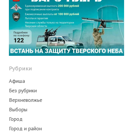
Рубрики
Афиша
Без рубрики
Верхневолжье
Выборы
Город
Город и район