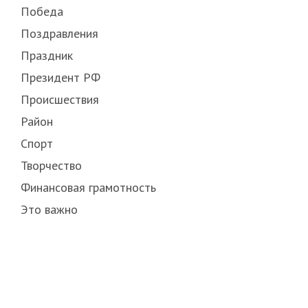
Победа
Поздравления
Праздник
Президент РФ
Происшествия
Район
Спорт
Творчество
Финансовая грамотность
Это важно