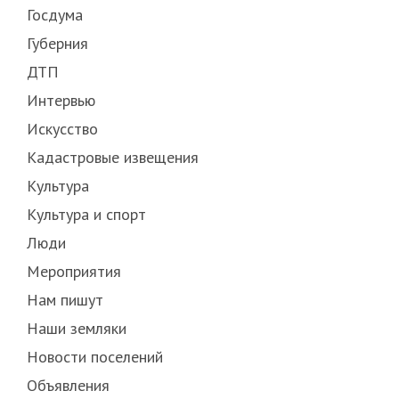
Госдума
Губерния
ДТП
Интервью
Искусство
Кадастровые извещения
Культура
Культура и спорт
Люди
Мероприятия
Нам пишут
Наши земляки
Новости поселений
Объявления