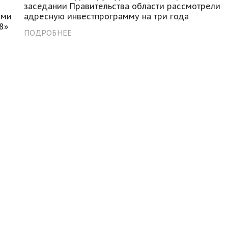
заседании Правительства области рассмотрели
ами
адресную инвестпрограмму на три года
8»
ПОДРОБНЕЕ