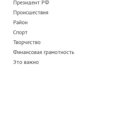
Президент РФ
Происшествия
Район
Спорт
Творчество
Финансовая грамотность
Это важно