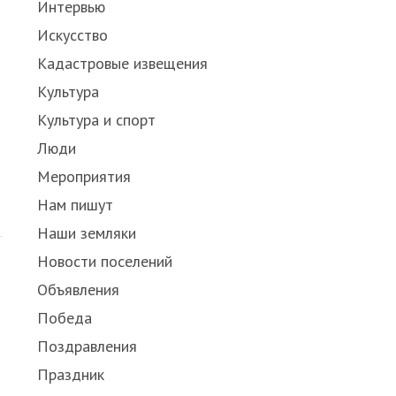
Интервью
Искусство
Кадастровые извещения
Культура
Культура и спорт
Люди
Мероприятия
Нам пишут
Наши земляки
Новости поселений
Объявления
Победа
Поздравления
Праздник