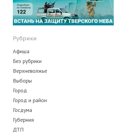
Рубрики
Афиша
Без рубрики
Верхневолжье
Выборы
Город
Город и район
Госдума
Губерния
ДТП