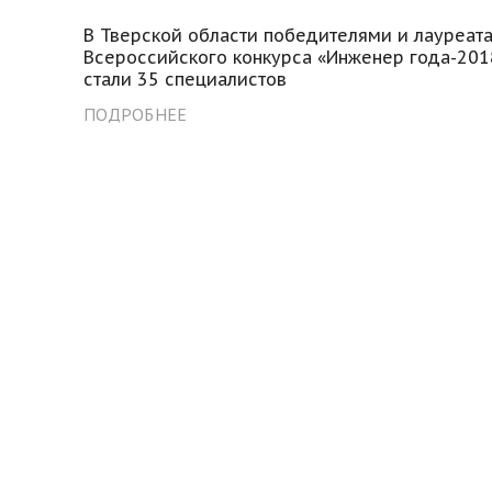
В Тверской области победителями и лауреат
Всероссийского конкурса «Инженер года-201
стали 35 специалистов
ПОДРОБНЕЕ