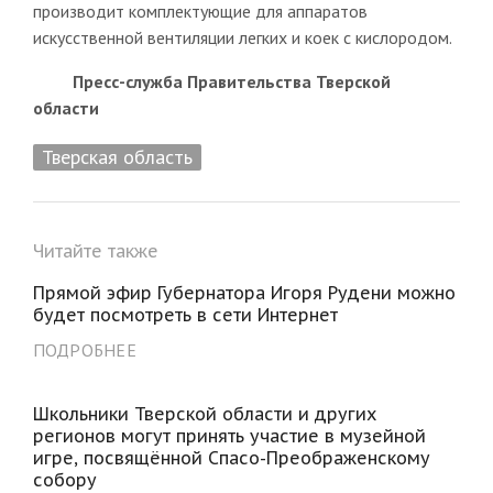
производит комплектующие для аппаратов
искусственной вентиляции легких и коек с кислородом.
Пресс-служба Правительства Тверской
области
Тверская область
Читайте также
Прямой эфир Губернатора Игоря Рудени можно
будет посмотреть в сети Интернет
ПОДРОБНЕЕ
Школьники Тверской области и других
регионов могут принять участие в музейной
игре, посвящённой Спасо-Преображенскому
собору