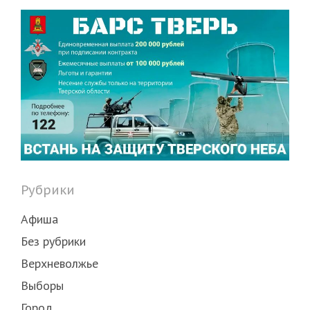
Рубрики
Афиша
Без рубрики
Верхневолжье
Выборы
Город