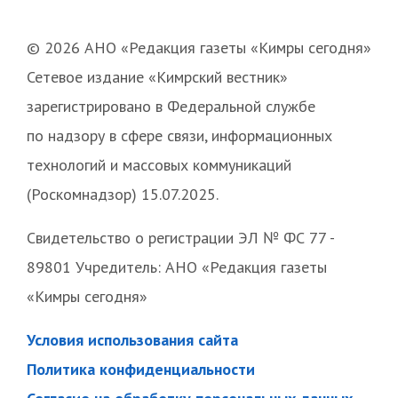
© 2026 АНО «Редакция газеты «Кимры сегодня»
Сетевое издание «Кимрский вестник»
зарегистрировано в Федеральной службе
по надзору в сфере связи, информационных
технологий и массовых коммуникаций
(Роскомнадзор) 15.07.2025.
Свидетельство о регистрации ЭЛ № ФС 77 -
89801 Учредитель: АНО «Редакция газеты
«Кимры сегодня»
Условия использования сайта
Политика конфиденциальности