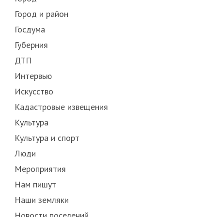
Город и район
Госдума
Губерния
ДТП
Интервью
Искусство
Кадастровые извещения
Культура
Культура и спорт
Люди
Мероприятия
Нам пишут
Наши земляки
Новости поселений