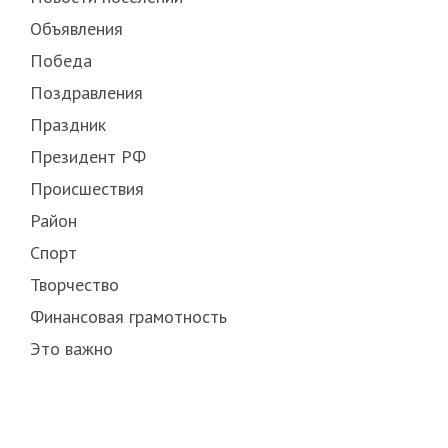
Объявления
Победа
Поздравления
Праздник
Президент РФ
Происшествия
Район
Спорт
Творчество
Финансовая грамотность
Это важно