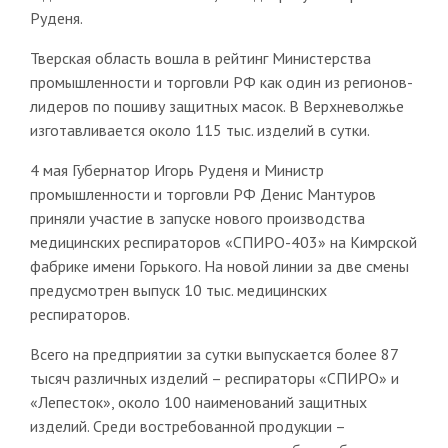
Руденя.
Тверская область вошла в рейтинг Министерства
промышленности и торговли РФ как один из регионов-
лидеров по пошиву защитных масок. В Верхневолжье
изготавливается около 115 тыс. изделий в сутки.
4 мая Губернатор Игорь Руденя и Министр
промышленности и торговли РФ Денис Мантуров
приняли участие в запуске нового производства
медицинских респираторов «СПИРО-403» на Кимрской
фабрике имени Горького. На новой линии за две смены
предусмотрен выпуск 10 тыс. медицинских
респираторов.
Всего на предприятии за сутки выпускается более 87
тысяч различных изделий – респираторы «СПИРО» и
«Лепесток», около 100 наименований защитных
изделий. Среди востребованной продукции –