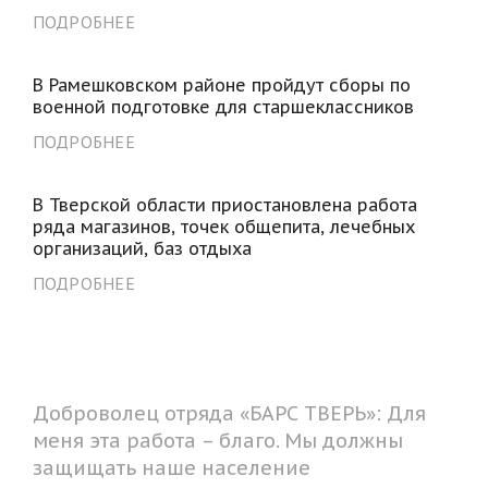
ПОДРОБНЕЕ
В Рамешковском районе пройдут сборы по
военной подготовке для старшеклассников
ПОДРОБНЕЕ
В Тверской области приостановлена работа
ряда магазинов, точек общепита, лечебных
организаций, баз отдыха
ПОДРОБНЕЕ
Доброволец отряда «БАРС ТВЕРЬ»: Для
меня эта работа – благо. Мы должны
защищать наше население