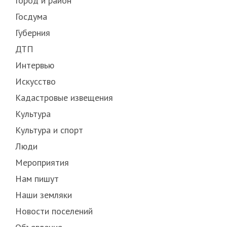
Город и район
Госдума
Губерния
ДТП
Интервью
Искусство
Кадастровые извещения
Культура
Культура и спорт
Люди
Мероприятия
Нам пишут
Наши земляки
Новости поселений