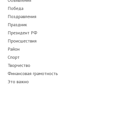
Объявления
Победа
Поздравления
Праздник
Президент РФ
Происшествия
Район
Спорт
Творчество
Финансовая грамотность
Это важно