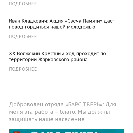
ПОДРОБНЕЕ
Иван Кладкевич: Акция «Свеча Памяти» дает
повод гордиться нашей молодежью
ПОДРОБНЕЕ
XX Волжский Крестный ход проходит по
территории Жарковского района
ПОДРОБНЕЕ
Доброволец отряда «БАРС ТВЕРЬ»: Для
меня эта работа – благо. Мы должны
защищать наше население