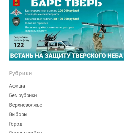
Рубрики
Афиша
Без рубрики
Верхневолжье
Выборы
Город