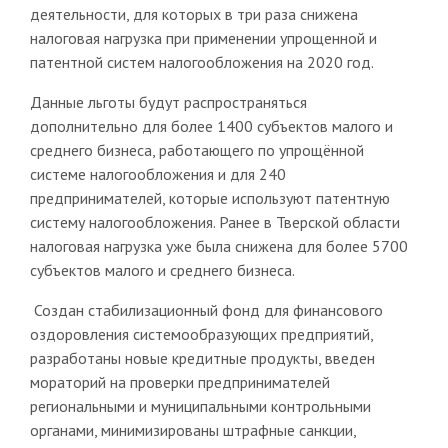
деятельности, для которых в три раза снижена
налоговая нагрузка при применении упрощенной и
патентной систем налогообложения на 2020 год.
Данные льготы будут распространяться
дополнительно для более 1400 субъектов малого и
среднего бизнеса, работающего по упрощённой
системе налогообложения и для 240
предпринимателей, которые используют патентную
систему налогообложения. Ранее в Тверской области
налоговая нагрузка уже была снижена для более 5700
субъектов малого и среднего бизнеса.
Создан стабилизационный фонд для финансового
оздоровления системообразующих предприятий,
разработаны новые кредитные продукты, введен
мораторий на проверки предпринимателей
региональными и муниципальными контрольными
органами, минимизированы штрафные санкции,