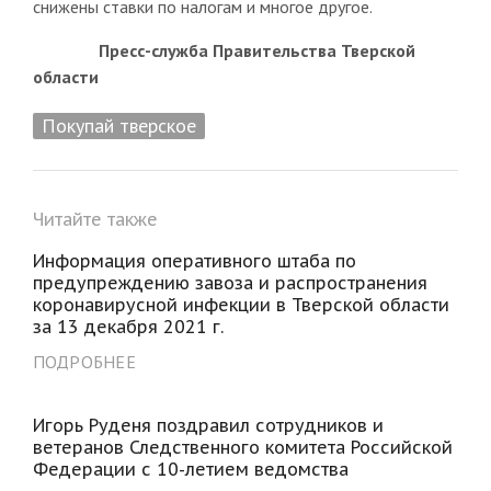
снижены ставки по налогам и многое другое.
Пресс-служба Правительства Тверской
области
Покупай тверское
Читайте также
Информация оперативного штаба по
предупреждению завоза и распространения
коронавирусной инфекции в Тверской области
за 13 декабря 2021 г.
ПОДРОБНЕЕ
Игорь Руденя поздравил сотрудников и
ветеранов Следственного комитета Российской
Федерации с 10-летием ведомства