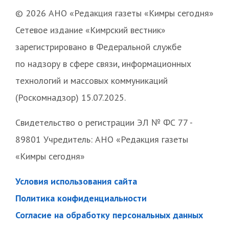
© 2026 АНО «Редакция газеты «Кимры сегодня»
Сетевое издание «Кимрский вестник»
зарегистрировано в Федеральной службе
по надзору в сфере связи, информационных
технологий и массовых коммуникаций
(Роскомнадзор) 15.07.2025.
Свидетельство о регистрации ЭЛ № ФС 77 -
89801 Учредитель: АНО «Редакция газеты
«Кимры сегодня»
Условия использования сайта
Политика конфиденциальности
Согласие на обработку персональных данных