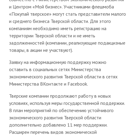
и Центром «Мой бизнес». Участниками флешмоба
«Покупай тверское» могут стать представители малого
и среднего бизнеса Тверской области. Для этого
компаниям необходимо иметь регистрацию на
территории Тверской области и не иметь
задолженностей (компании, реализующие подакцизные
товары, в акции не участвуют).
Заявку на информационную поддержку можно
оставить в социальных сетях Министерства
экономического развития Тверской области в сетях
Министерства ВКонтакте и Facebook.
Тверские компании продолжают работу в новых
условиях, используя меры государственной поддержки.
В план мероприятий по обеспечению устойчивого
экономического развития Тверской области
дополнительно добавлено 11 мер поддержки.
Расширен перечень видов экономической