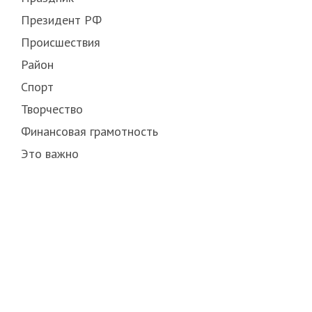
Президент РФ
Происшествия
Район
Спорт
Творчество
Финансовая грамотность
Это важно