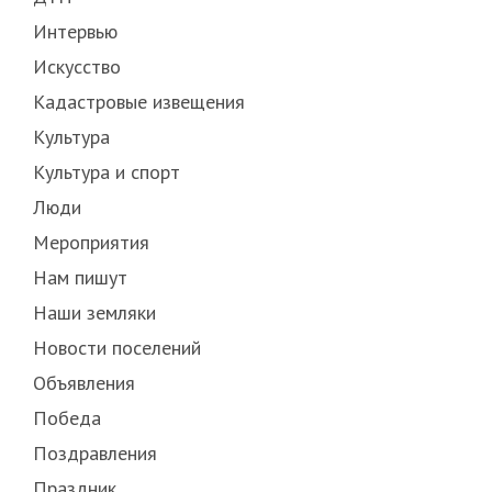
Интервью
Искусство
Кадастровые извещения
Культура
Культура и спорт
Люди
Мероприятия
Нам пишут
Наши земляки
Новости поселений
Объявления
Победа
Поздравления
Праздник