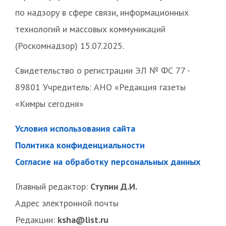
по надзору в сфере связи, информационных
технологий и массовых коммуникаций
(Роскомнадзор) 15.07.2025.
Свидетельство о регистрации ЭЛ № ФС 77 -
89801 Учредитель: АНО «Редакция газеты
«Кимры сегодня»
Условия использования сайта
Политика конфиденциальности
Согласие на обработку персональных данных
Главный редактор:
Ступин Д.И.
Адрес электронной почты
Редакции:
ksha@list.ru