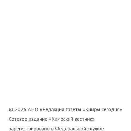
© 2026 АНО «Редакция газеты «Кимры сегодня»
Сетевое издание «Кимрский вестник»
зарегистрировано в Федеральной службе