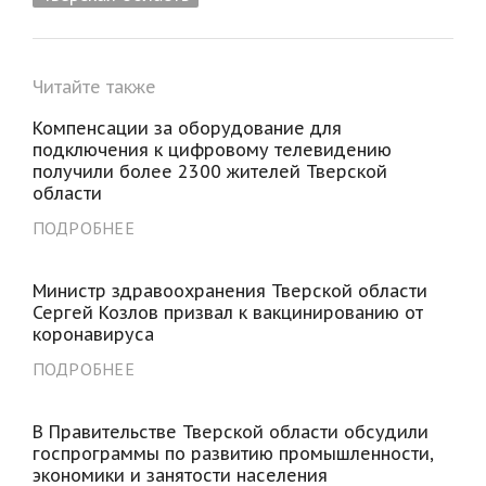
Читайте также
Компенсации за оборудование для
подключения к цифровому телевидению
получили более 2300 жителей Тверской
области
ПОДРОБНЕЕ
Министр здравоохранения Тверской области
Сергей Козлов призвал к вакцинированию от
коронавируса
ПОДРОБНЕЕ
В Правительстве Тверской области обсудили
госпрограммы по развитию промышленности,
экономики и занятости населения