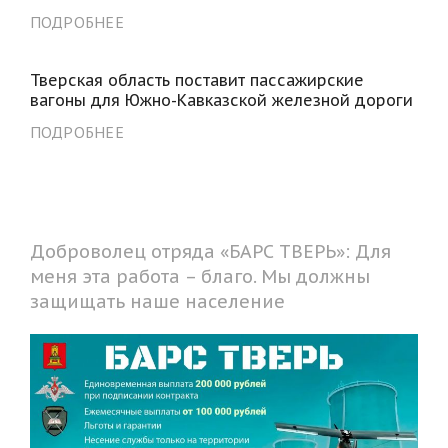
ПОДРОБНЕЕ
Тверская область поставит пассажирские
вагоны для Южно-Кавказской железной дороги
ПОДРОБНЕЕ
Доброволец отряда «БАРС ТВЕРЬ»: Для
меня эта работа – благо. Мы должны
защищать наше население