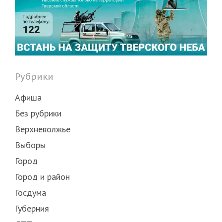
Рубрики
Афиша
Без рубрики
Верхневолжье
Выборы
Город
Город и район
Госдума
Губерния