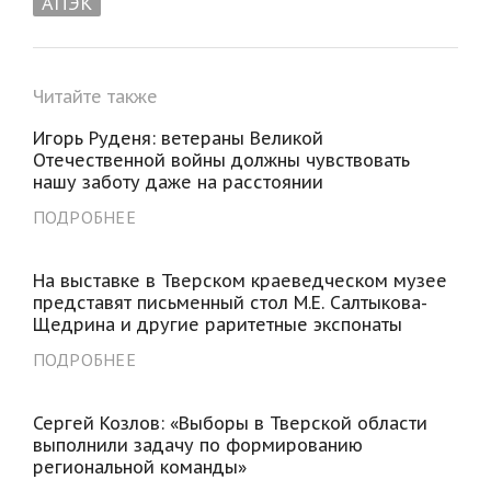
АПЭК
Читайте также
Игорь Руденя: ветераны Великой
Отечественной войны должны чувствовать
нашу заботу даже на расстоянии
ПОДРОБНЕЕ
На выставке в Тверском краеведческом музее
представят письменный стол М.Е. Салтыкова-
Щедрина и другие раритетные экспонаты
ПОДРОБНЕЕ
Сергей Козлов: «Выборы в Тверской области
выполнили задачу по формированию
региональной команды»