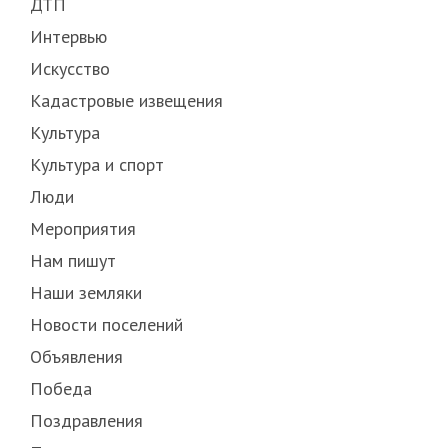
ДТП
Интервью
Искусство
Кадастровые извещения
Культура
Культура и спорт
Люди
Мероприятия
Нам пишут
Наши земляки
Новости поселений
Объявления
Победа
Поздравления