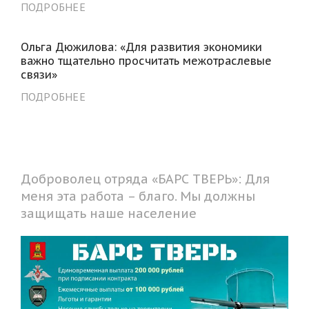
ПОДРОБНЕЕ
Ольга Дюжилова: «Для развития экономики
важно тщательно просчитать межотраслевые
связи»
ПОДРОБНЕЕ
Доброволец отряда «БАРС ТВЕРЬ»: Для
меня эта работа – благо. Мы должны
защищать наше население