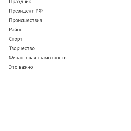
Праздник
Президент РФ
Происшествия
Район
Спорт
Творчество
Финансовая грамотность
Это важно