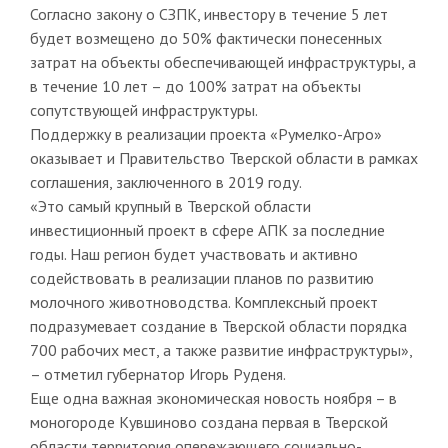
Согласно закону о СЗПК, инвестору в течение 5 лет
будет возмещено до 50% фактически понесенных
затрат на объекты обеспечивающей инфраструктуры, а
в течение 10 лет – до 100% затрат на объекты
сопутствующей инфраструктуры.
Поддержку в реализации проекта «Румелко-Агро»
оказывает и Правительство Тверской области в рамках
соглашения, заключенного в 2019 году.
«Это самый крупный в Тверской области
инвестиционный проект в сфере АПК за последние
годы. Наш регион будет участвовать и активно
содействовать в реализации планов по развитию
молочного животноводства. Комплексный проект
подразумевает создание в Тверской области порядка
700 рабочих мест, а также развитие инфраструктуры»,
– отметил губернатор Игорь Руденя.
Еще одна важная экономическая новость ноября – в
моногороде Кувшиново создана первая в Тверской
области территория опережающего социально-