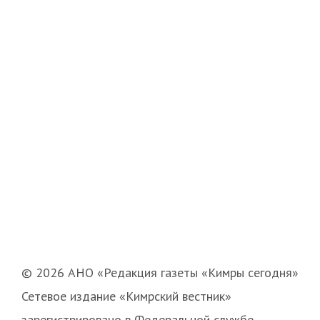
© 2026 АНО «Редакция газеты «Кимры сегодня»
Сетевое издание «Кимрский вестник»
зарегистрировано в Федеральной службе