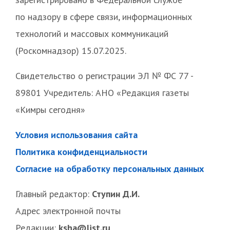
по надзору в сфере связи, информационных
технологий и массовых коммуникаций
(Роскомнадзор) 15.07.2025.
Свидетельство о регистрации ЭЛ № ФС 77 -
89801 Учредитель: АНО «Редакция газеты
«Кимры сегодня»
Условия использования сайта
Политика конфиденциальности
Согласие на обработку персональных данных
Главный редактор:
Ступин Д.И.
Адрес электронной почты
Редакции:
ksha@list.ru