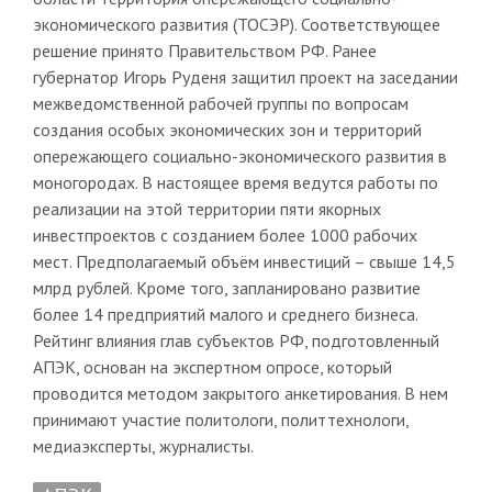
экономического развития (ТОСЭР). Соответствующее
решение принято Правительством РФ. Ранее
губернатор Игорь Руденя защитил проект на заседании
межведомственной рабочей группы по вопросам
создания особых экономических зон и территорий
опережающего социально-экономического развития в
моногородах. В настоящее время ведутся работы по
реализации на этой территории пяти якорных
инвестпроектов с созданием более 1000 рабочих
мест. Предполагаемый объём инвестиций – свыше 14,5
млрд рублей. Кроме того, запланировано развитие
более 14 предприятий малого и среднего бизнеса.
Рейтинг влияния глав субъектов РФ, подготовленный
АПЭК, основан на экспертном опросе, который
проводится методом закрытого анкетирования. В нем
принимают участие политологи, политтехнологи,
медиаэксперты, журналисты.