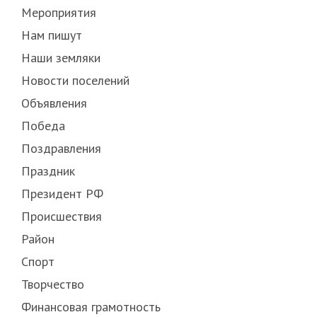
Мероприятия
Нам пишут
Наши земляки
Новости поселений
Объявления
Победа
Поздравления
Праздник
Президент РФ
Происшествия
Район
Спорт
Творчество
Финансовая грамотность