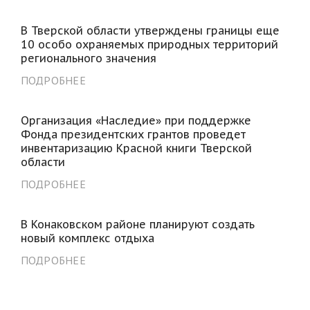
В Тверской области утверждены границы еще
10 особо охраняемых природных территорий
регионального значения
ПОДРОБНЕЕ
Организация «Наследие» при поддержке
Фонда президентских грантов проведет
инвентаризацию Красной книги Тверской
области
ПОДРОБНЕЕ
В Конаковском районе планируют создать
новый комплекс отдыха
ПОДРОБНЕЕ