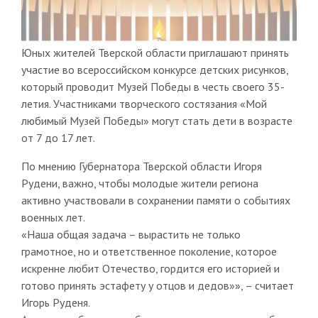
Юных жителей Тверской области приглашают принять
участие во всероссийском конкурсе детских рисунков,
который проводит Музей Победы в честь своего 35-
летия. Участниками творческого состязания «Мой
любимый Музей Победы» могут стать дети в возрасте
от 7 до 17 лет.
По мнению Губернатора Тверской области Игоря
Рудени, важно, чтобы молодые жители региона
активно участвовали в сохранении памяти о событиях
военных лет.
«Наша общая задача – вырастить не только
грамотное, но и ответственное поколение, которое
искренне любит Отечество, гордится его историей и
готово принять эстафету у отцов и дедов»», – считает
Игорь Руденя.