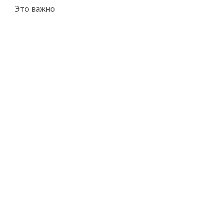
Это важно