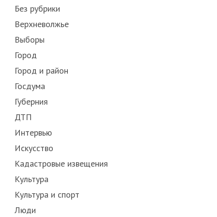
Без рубрики
Верхневолжье
Выборы
Город
Город и район
Госдума
Губерния
ДТП
Интервью
Искусство
Кадастровые извещения
Культура
Культура и спорт
Люди