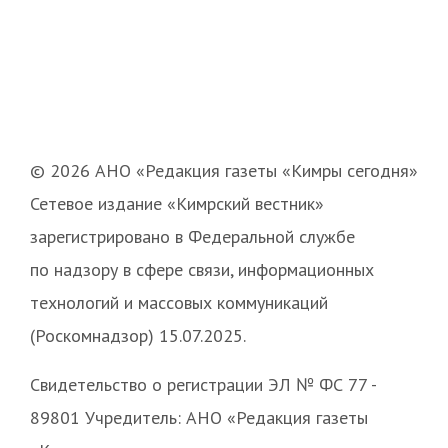
© 2026 АНО «Редакция газеты «Кимры сегодня»
Сетевое издание «Кимрский вестник»
зарегистрировано в Федеральной службе
по надзору в сфере связи, информационных
технологий и массовых коммуникаций
(Роскомнадзор) 15.07.2025.
Свидетельство о регистрации ЭЛ № ФС 77 -
89801 Учредитель: АНО «Редакция газеты