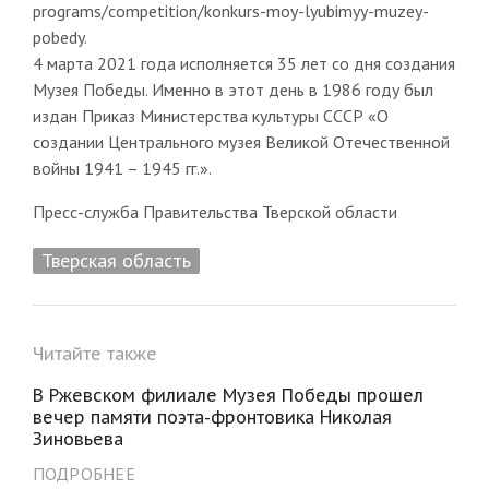
programs/competition/konkurs-moy-lyubimyy-muzey-
pobedy.
4 марта 2021 года исполняется 35 лет со дня создания
Музея Победы. Именно в этот день в 1986 году был
издан Приказ Министерства культуры СССР «О
создании Центрального музея Великой Отечественной
войны 1941 – 1945 гг.».
Пресс-служба Правительства Тверской области
Тверская область
Читайте также
В Ржевском филиале Музея Победы прошел
вечер памяти поэта-фронтовика Николая
Зиновьева
ПОДРОБНЕЕ