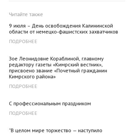
Читайте также
9 июля – День освобождения Калининской
области от немецко-фашистских захватчиков
ПОДРОБНЕЕ
Зое Леонидовне Кораблиной, главному
редактору газеты «Кимрский вестник»,
присвоено звание «Почетный гражданин
Кимрского района»
ПОДРОБНЕЕ
С профессиональным праздником
ПОДРОБНЕЕ
“В целом мире торжество — наступило