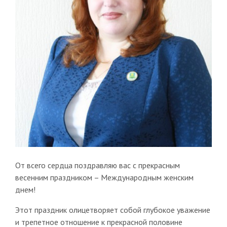
От всего сердца поздравляю вас с прекрасным
весенним праздником – Международным женским
днем!
Этот праздник олицетворяет собой глубокое уважение
и трепетное отношение к прекрасной половине