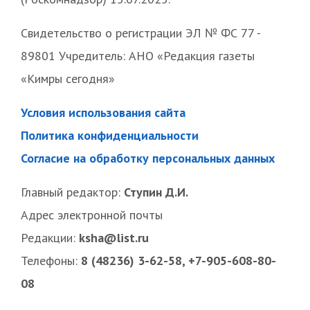
Свидетельство о регистрации ЭЛ № ФС 77 -
89801 Учредитель: АНО «Редакция газеты
«Кимры сегодня»
Условия использования сайта
Политика конфиденциальности
Согласие на обработку персональных данных
Главный редактор:
Ступин Д.И.
Адрес электронной почты
Редакции:
ksha@list.ru
Телефоны:
8 (48236) 3-62-58, +7-905-608-80-
08