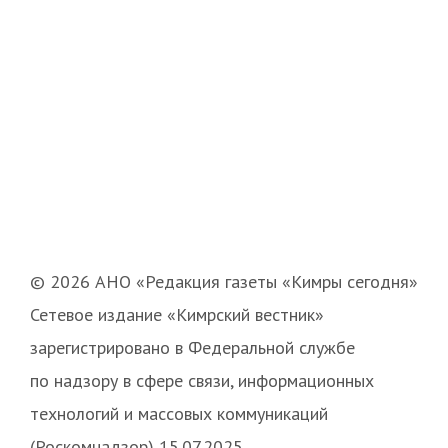
© 2026 АНО «Редакция газеты «Кимры сегодня»
Сетевое издание «Кимрский вестник»
зарегистрировано в Федеральной службе
по надзору в сфере связи, информационных
технологий и массовых коммуникаций
(Роскомнадзор) 15.07.2025.