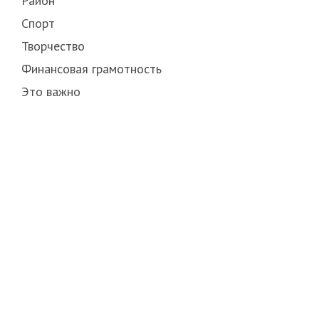
Район
Спорт
Творчество
Финансовая грамотность
Это важно