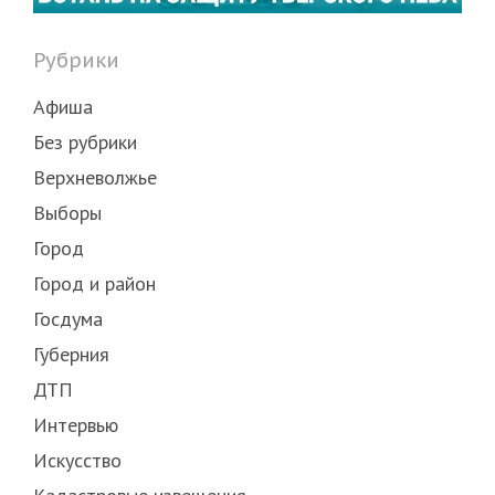
Рубрики
Афиша
Без рубрики
Верхневолжье
Выборы
Город
Город и район
Госдума
Губерния
ДТП
Интервью
Искусство