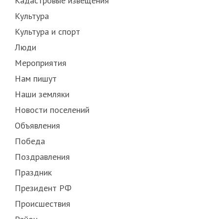
Кадастровые извещения
Культура
Культура и спорт
Люди
Мероприятия
Нам пишут
Наши земляки
Новости поселений
Объявления
Победа
Поздравления
Праздник
Президент РФ
Происшествия