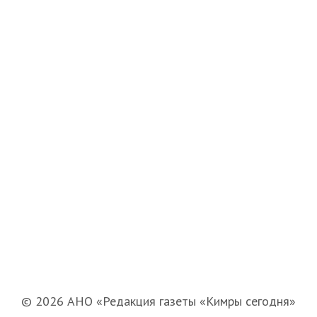
© 2026 АНО «Редакция газеты «Кимры сегодня»