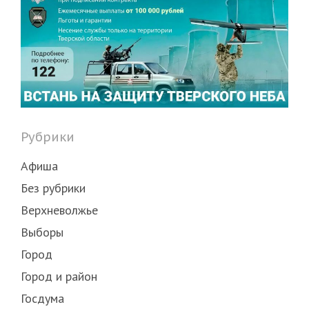
Рубрики
Афиша
Без рубрики
Верхневолжье
Выборы
Город
Город и район
Госдума