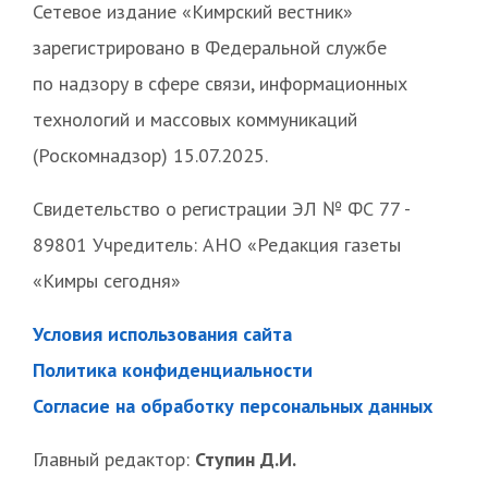
Сетевое издание «Кимрский вестник»
зарегистрировано в Федеральной службе
по надзору в сфере связи, информационных
технологий и массовых коммуникаций
(Роскомнадзор) 15.07.2025.
Свидетельство о регистрации ЭЛ № ФС 77 -
89801 Учредитель: АНО «Редакция газеты
«Кимры сегодня»
Условия использования сайта
Политика конфиденциальности
Согласие на обработку персональных данных
Главный редактор:
Ступин Д.И.