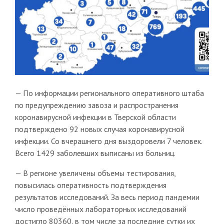
— По информации регионального оперативного штаба
по предупреждению завоза и распространения
коронавирусной инфекции в Тверской области
подтверждено 92 новых случая коронавирусной
инфекции. Со вчерашнего дня выздоровели 7 человек.
Всего 1429 заболевших выписаны из больниц.
— В регионе увеличены объемы тестирования,
повысилась оперативность подтверждения
результатов исследований. За весь период пандемии
число проведённых лабораторных исследований
достигло 80360, в том числе за последние сутки их