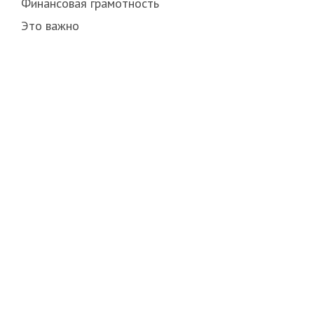
Финансовая грамотность
Это важно