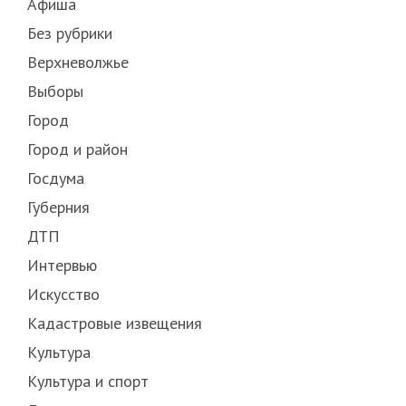
Афиша
Без рубрики
Верхневолжье
Выборы
Город
Город и район
Госдума
Губерния
ДТП
Интервью
Искусство
Кадастровые извещения
Культура
Культура и спорт