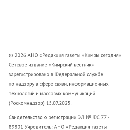
© 2026 АНО «Редакция газеты «Кимры сегодня»
Сетевое издание «Кимрский вестник»
зарегистрировано в Федеральной службе
по надзору в сфере связи, информационных
технологий и массовых коммуникаций
(Роскомнадзор) 15.07.2025.
Свидетельство о регистрации ЭЛ № ФС 77 -
89801 Учредитель: АНО «Редакция газеты