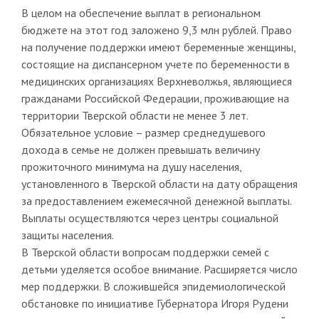
В целом на обеспечение выплат в региональном
бюджете на этот год заложено 9,3 млн рублей. Право
на получение поддержки имеют беременные женщины,
состоящие на диспансерном учете по беременности в
медицинских организациях Верхневолжья, являющиеся
гражданами Российской Федерации, проживающие на
территории Тверской области не менее 3 лет.
Обязательное условие – размер среднедушевого
дохода в семье не должен превышать величину
прожиточного минимума на душу населения,
установленного в Тверской области на дату обращения
за предоставлением ежемесячной денежной выплаты.
Выплаты осуществляются через центры социальной
защиты населения.
В Тверской области вопросам поддержки семей с
детьми уделяется особое внимание. Расширяется число
мер поддержки. В сложившейся эпидемиологической
обстановке по инициативе Губернатора Игоря Рудени