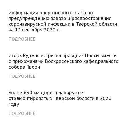
Информация оперативного штаба по
предупреждению завоза и распространения
коронавирусной инфекции в Тверской области
за 17 сентября 2020 г.
ПОДРОБНЕЕ
Игорь Руденя встретил праздник Пасхи вместе
с прихожанами Воскресенского кафедрального
собора Твери
ПОДРОБНЕЕ
Более 630 км дорог планируется
отремонтировать в Тверской области в 2020
году
ПОДРОБНЕЕ