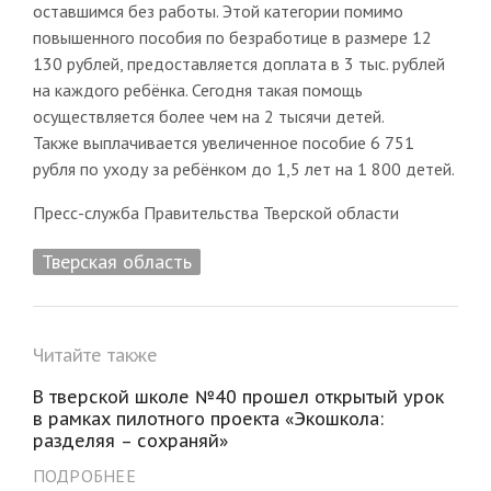
оставшимся без работы. Этой категории помимо
повышенного пособия по безработице в размере 12
130 рублей, предоставляется доплата в 3 тыс. рублей
на каждого ребёнка. Сегодня такая помощь
осуществляется более чем на 2 тысячи детей.
Также выплачивается увеличенное пособие 6 751
рубля по уходу за ребёнком до 1,5 лет на 1 800 детей.
Пресс-служба Правительства Тверской области
Тверская область
Читайте также
В тверской школе №40 прошел открытый урок
в рамках пилотного проекта «Экошкола:
разделяя – сохраняй»
ПОДРОБНЕЕ