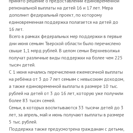
принято решение о предоставлении единовременной
региональной выплаты на детей 16 и 17 лет. Мера
дополнит федеральный проект, по которому
единовременная поддержка полагается на детей до
16 лет.
Всего в рамках федеральных мер поддержки в первые
дни июня семьям Тверской области было перечислено
свыше 1,1 млрд рублей. В целом семьи Верхневолжья
получат различные виды поддержки на более чем 225
тысяч детей.
С 1 июня начались перечисления ежемесячной выплаты
на ребёнка от 3 до 7 лет семьям с невысоким доходом,
а также единовременной выплаты в размере 10 тыс.
рублей на детей от 3 до 16 лет, которую уже получили
более 83 тысяч семей.
Семьи, в которых воспитываются 33 тысячи детей до 3
лет, за апрель, май и июнь получают выплаты в размере
5 тыс. рублей.
Поддержка также предусмотрена гражданам с детьми,