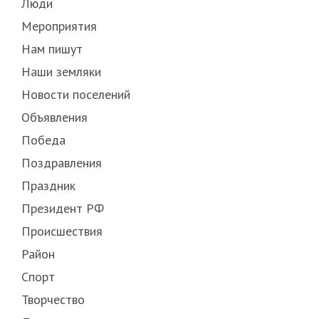
Люди
Мероприятия
Нам пишут
Наши земляки
Новости поселений
Объявления
Победа
Поздравления
Праздник
Президент РФ
Происшествия
Район
Спорт
Творчество