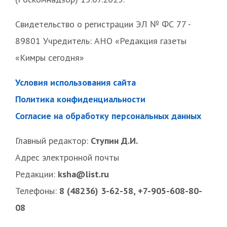
Свидетельство о регистрации ЭЛ № ФС 77 -
89801 Учредитель: АНО «Редакция газеты
«Кимры сегодня»
Условия использования сайта
Политика конфиденциальности
Согласие на обработку персональных данных
Главный редактор:
Ступин Д.И.
Адрес электронной почты
Редакции:
ksha@list.ru
Телефоны:
8 (48236) 3-62-58, +7-905-608-80-
08