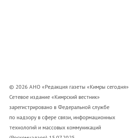
© 2026 АНО «Редакция газеты «Кимры сегодня»
Сетевое издание «Кимрский вестник»
зарегистрировано в Федеральной службе
по надзору в сфере связи, информационных
технологий и массовых коммуникаций
(Роскомнадзор) 15.07.2025.