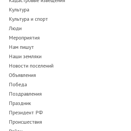
Кадастровые извещения
Культура
Культура и спорт
Люди
Мероприятия
Нам пишут
Наши земляки
Новости поселений
Объявления
Победа
Поздравления
Праздник
Президент РФ
Происшествия