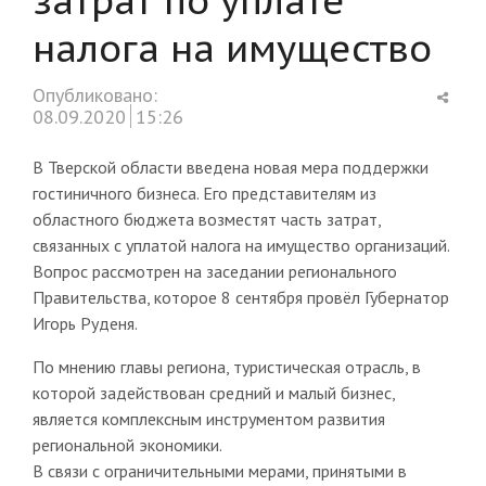
налога на имущество
Shar
Опубликовано:
this
08.09.2020
15:26
post
В Тверской области введена новая мера поддержки
гостиничного бизнеса. Его представителям из
областного бюджета возместят часть затрат,
связанных с уплатой налога на имущество организаций.
Вопрос рассмотрен на заседании регионального
Правительства, которое 8 сентября провёл Губернатор
Игорь Руденя.
По мнению главы региона, туристическая отрасль, в
которой задействован средний и малый бизнес,
является комплексным инструментом развития
региональной экономики.
В связи с ограничительными мерами, принятыми в