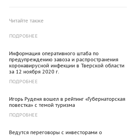
Читайте также
ПОДРОБНЕЕ
Информация оперативного штаба по
предупреждению завоза и распространения
коронавирусной инфекции в Тверской области
за 12 ноября 2020 г.
ПОДРОБНЕЕ
Игорь Руденя вошел в рейтинг «Губернаторская
повестка» с темой туризма
ПОДРОБНЕЕ
Ведутся переговоры с инвесторами о