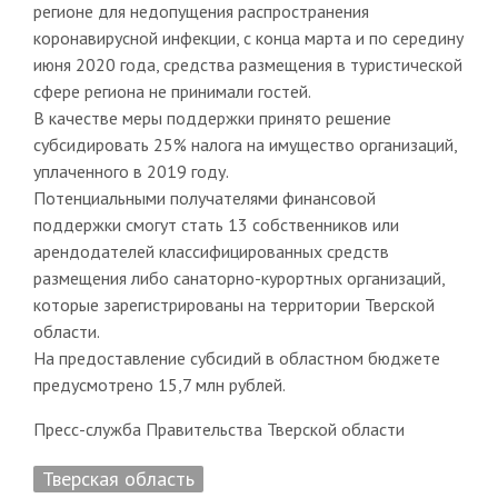
регионе для недопущения распространения
коронавирусной инфекции, с конца марта и по середину
июня 2020 года, средства размещения в туристической
сфере региона не принимали гостей.
В качестве меры поддержки принято решение
субсидировать 25% налога на имущество организаций,
уплаченного в 2019 году.
Потенциальными получателями финансовой
поддержки смогут стать 13 собственников или
арендодателей классифицированных средств
размещения либо санаторно-курортных организаций,
которые зарегистрированы на территории Тверской
области.
На предоставление субсидий в областном бюджете
предусмотрено 15,7 млн рублей.
Пресс-служба Правительства Тверской области
Тверская область