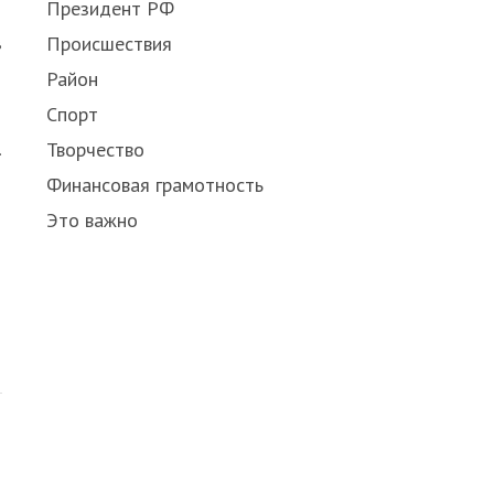
Президент РФ
Происшествия
в
Район
Спорт
Творчество
.
Финансовая грамотность
Это важно