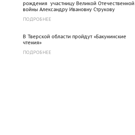
рождения участницу Великой Отечественной
войны Александру Ивановну Струкову
ПОДРОБНЕЕ
В Тверской области пройдут «Бакунинские
чтения»
ПОДРОБНЕЕ