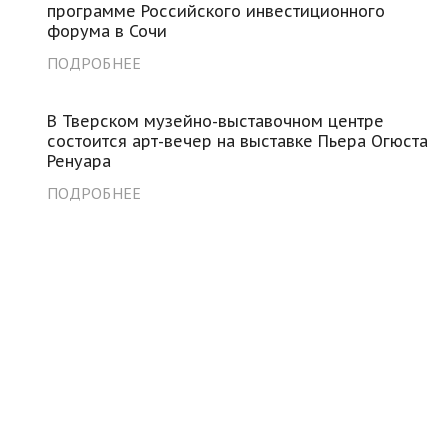
программе Российского инвестиционного
форума в Сочи
ПОДРОБНЕЕ
В Тверском музейно-выставочном центре
состоится арт-вечер на выставке Пьера Огюста
Ренуара
ПОДРОБНЕЕ