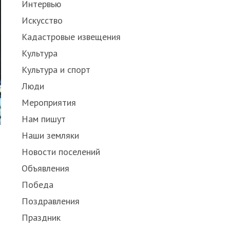
Интервью
Искусство
Кадастровые извещения
Культура
Культура и спорт
Люди
Мероприятия
Нам пишут
Наши земляки
Новости поселений
Объявления
Победа
Поздравления
Праздник