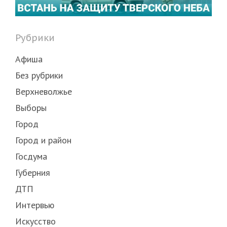
Рубрики
Афиша
Без рубрики
Верхневолжье
Выборы
Город
Город и район
Госдума
Губерния
ДТП
Интервью
Искусство