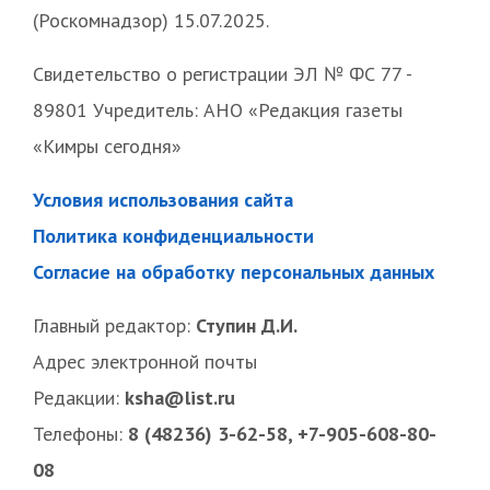
(Роскомнадзор) 15.07.2025.
Свидетельство о регистрации ЭЛ № ФС 77 -
89801 Учредитель: АНО «Редакция газеты
«Кимры сегодня»
Условия использования сайта
Политика конфиденциальности
Согласие на обработку персональных данных
Главный редактор:
Ступин Д.И.
Адрес электронной почты
Редакции:
ksha@list.ru
Телефоны:
8 (48236) 3-62-58, +7-905-608-80-
08