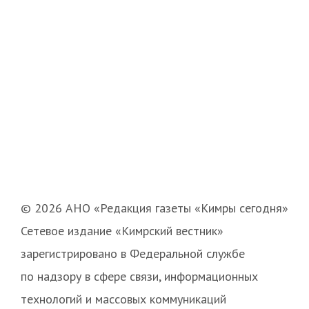
© 2026 АНО «Редакция газеты «Кимры сегодня»
Сетевое издание «Кимрский вестник»
зарегистрировано в Федеральной службе
по надзору в сфере связи, информационных
технологий и массовых коммуникаций