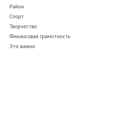
Район
Спорт
Творчество
Финансовая грамотность
Это важно