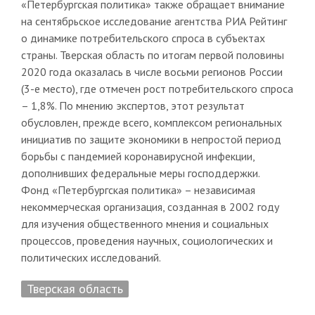
«Петербургская политика» также обращает внимание
на сентябрьское исследование агентства РИА Рейтинг
о динамике потребительского спроса в субъектах
страны. Тверская область по итогам первой половины
2020 года оказалась в числе восьми регионов России
(3-е место), где отмечен рост потребительского спроса
– 1,8%. По мнению экспертов, этот результат
обусловлен, прежде всего, комплексом региональных
инициатив по защите экономики в непростой период
борьбы с пандемией коронавирусной инфекции,
дополнивших федеральные меры господдержки.
Фонд «Петербургская политика» – независимая
некоммерческая организация, созданная в 2002 году
для изучения общественного мнения и социальных
процессов, проведения научных, социологических и
политических исследований.
Тверская область