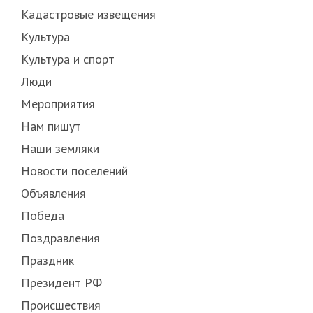
Кадастровые извещения
Культура
Культура и спорт
Люди
Мероприятия
Нам пишут
Наши земляки
Новости поселений
Объявления
Победа
Поздравления
Праздник
Президент РФ
Происшествия