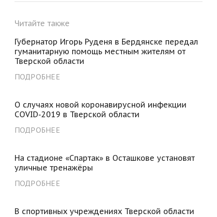
Читайте также
Губернатор Игорь Руденя в Бердянске передал
гуманитарную помощь местным жителям от
Тверской области
ПОДРОБНЕЕ
О случаях новой коронавирусной инфекции
COVID-2019 в Тверской области
ПОДРОБНЕЕ
На стадионе «Спартак» в Осташкове установят
уличные тренажёры
ПОДРОБНЕЕ
В спортивных учреждениях Тверской области