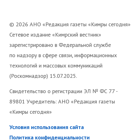
© 2026 АНО «Редакция газеты «Кимры сегодня»
Сетевое издание «Кимрский вестник»
зарегистрировано в Федеральной службе
по надзору в сфере связи, информационных
технологий и массовых коммуникаций
(Роскомнадзор) 15.07.2025.
Свидетельство о регистрации ЭЛ № ФС 77 -
89801 Учредитель: АНО «Редакция газеты
«Кимры сегодня»
Условия использования сайта
Политика конфиденциальности