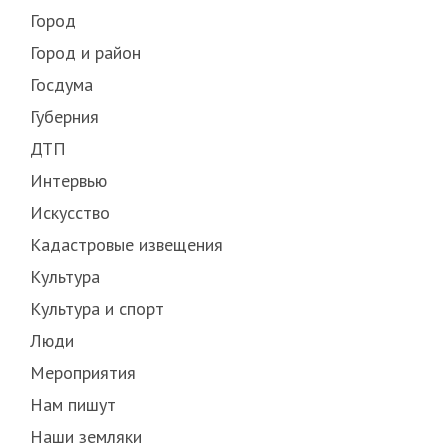
Город
Город и район
Госдума
Губерния
ДТП
Интервью
Искусство
Кадастровые извещения
Культура
Культура и спорт
Люди
Мероприятия
Нам пишут
Наши земляки