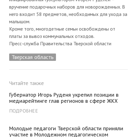
вручение подарочных наборов для новорожденных. В
него входит 58 предметов, необходимых для ухода за
малышом.
Кроме того, многодетные семьи освобождены от
платы за вывоз коммунальных отходов.
Пресс-служба Правительства Тверской области
Тверская область
Читайте также
Губернатор Игорь Руденя укрепил позиции в
медиарейтинге глав регионов в сфере ЖКХ
ПОДРОБНЕЕ
Молодые педагоги Тверской области приняли
участие в Молодежном педагогическом