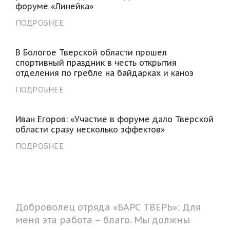
форуме «Линейка»
ПОДРОБНЕЕ
В Бологое Тверской области прошел
спортивный праздник в честь открытия
отделения по гребле на байдарках и каноэ
ПОДРОБНЕЕ
Иван Егоров: «Участие в форуме дало Тверской
области сразу несколько эффектов»
ПОДРОБНЕЕ
Доброволец отряда «БАРС ТВЕРЬ»: Для
меня эта работа – благо. Мы должны