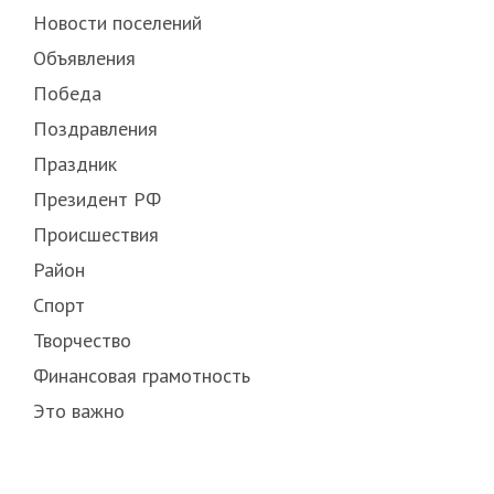
Новости поселений
Объявления
Победа
Поздравления
Праздник
Президент РФ
Происшествия
Район
Спорт
Творчество
Финансовая грамотность
Это важно