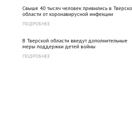
Свыше 40 тысяч человек привились в Тверск
области от коронавирусной инфекции
ПОДРОБНЕЕ
В Тверской области введут дополнительные
меры поддержки детей войны
ПОДРОБНЕЕ