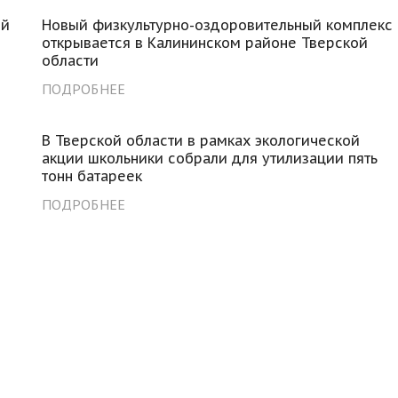
ой
Новый физкультурно-оздоровительный комплекс
открывается в Калининском районе Тверcкой
области
ПОДРОБНЕЕ
В Тверской области в рамках экологической
акции школьники собрали для утилизации пять
тонн батареек
ПОДРОБНЕЕ