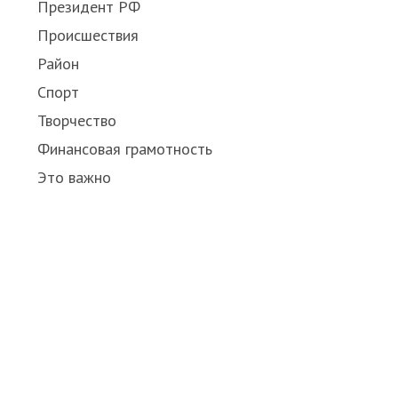
Президент РФ
Происшествия
Район
Спорт
Творчество
Финансовая грамотность
Это важно