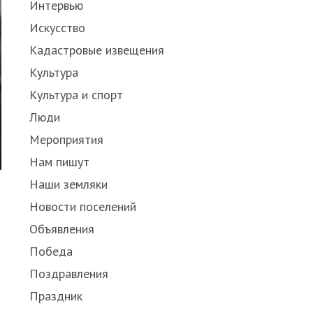
Интервью
Искусство
Кадастровые извещения
Культура
Культура и спорт
Люди
Мероприятия
Нам пишут
Наши земляки
Новости поселений
Объявления
Победа
Поздравления
Праздник