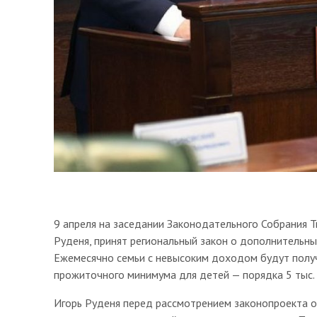
9 апреля на заседании Законодательного Собрания Т
Руденя, принят региональный закон о дополнительны
Ежемесячно семьи с невысоким доходом будут полу
прожиточного минимума для детей — порядка 5 тыс. 
Игорь Руденя перед рассмотрением законопроекта о