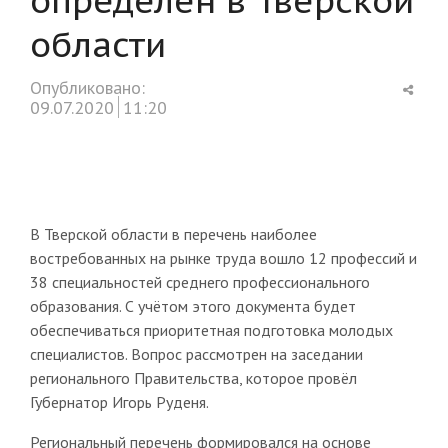
области
Shar
Опубликовано:
this
09.07.2020
11:20
post
В Тверской области в перечень наиболее
востребованных на рынке труда вошло 12 профессий и
38 специальностей среднего профессионального
образования. С учётом этого документа будет
обеспечиваться приоритетная подготовка молодых
специалистов. Вопрос рассмотрен на заседании
регионального Правительства, которое провёл
Губернатор Игорь Руденя.
Региональный перечень формировался на основе