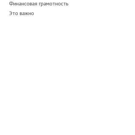
Финансовая грамотность
Это важно