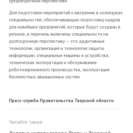
среднесрочной перспективе.
Для подготовки мероприятий к введению в колледжах
специальностей, обеспечивающих подготовку кадров
для новейших предприятий, которые будут созданы в
регионе, в перечень включены специальности на
долгосрочную перспективу — это аддитивные
технологии, организация и технология защиты
информации, специальные машины и устройства,
техническая эксплуатация и обслуживание
роботизированного производства, эксплуатация
беспилотных авиационных систем.
Пресс-служба Правительства Тверской области
Читайте также