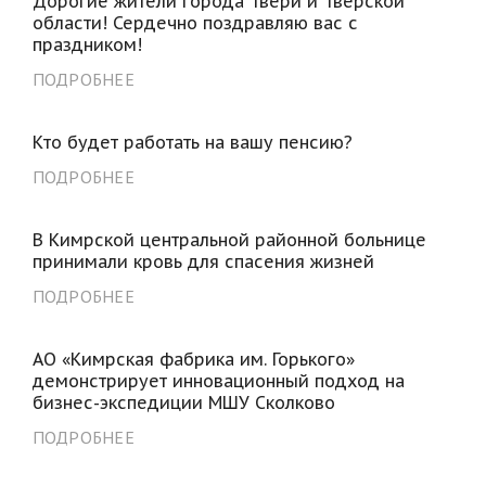
Дорогие жители города Твери и Тверской
области! Сердечно поздравляю вас с
праздником!
ПОДРОБНЕЕ
Кто будет работать на вашу пенсию?
ПОДРОБНЕЕ
В Кимрской центральной районной больнице
принимали кровь для спасения жизней
ПОДРОБНЕЕ
АО «Кимрская фабрика им. Горького»
демонстрирует инновационный подход на
бизнес-экспедиции МШУ Сколково
ПОДРОБНЕЕ