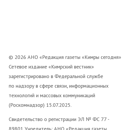
© 2026 АНО «Редакция газеты «Кимры сегодня»
Сетевое издание «Кимрский вестник»
зарегистрировано в Федеральной службе
по надзору в сфере связи, информационных
технологий и массовых коммуникаций
(Роскомнадзор) 15.07.2025.
Свидетельство о регистрации ЭЛ № ФС 77 -
89801 Учредитель: АНО «Редакция газеты