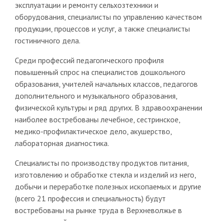
эксплуатации и ремонту сельхозтехники и
оборудования, специалисты по управлению качеством
продукции, процессов и услуг, а также специалисты
гостиничного дела.
Среди профессий педагогического профиля
повышенный спрос на специалистов дошкольного
образования, учителей начальных классов, педагогов
дополнительного и музыкального образования,
физической культуры и ряд других. В здравоохранении
наиболее востребованы лечебное, сестринское,
медико-профилактическое дело, акушерство,
лабораторная диагностика.
Специалисты по производству продуктов питания,
изготовлению и обработке стекла и изделий из него,
добычи и переработке полезных ископаемых и другие
(всего 21 профессия и специальность) будут
востребованы на рынке труда в Верхневолжье в