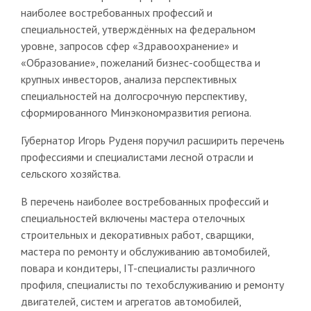
наиболее востребованных профессий и
специальностей, утверждённых на федеральном
уровне, запросов сфер «Здравоохранение» и
«Образование», пожеланий бизнес-сообщества и
крупных инвесторов, анализа перспективных
специальностей на долгосрочную перспективу,
сформированного Минэкономразвития региона.
Губернатор Игорь Руденя поручил расширить перечень
профессиями и специалистами лесной отрасли и
сельского хозяйства.
В перечень наиболее востребованных профессий и
специальностей включены мастера отелочных
строительных и декоративных работ, сварщики,
мастера по ремонту и обслуживанию автомобилей,
повара и кондитеры, IT-специалисты различного
профиля, специалисты по техобслуживанию и ремонту
двигателей, систем и агрегатов автомобилей,