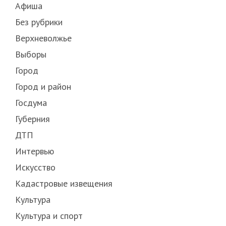
Афиша
Без рубрики
Верхневолжье
Выборы
Город
Город и район
Госдума
Губерния
ДТП
Интервью
Искусство
Кадастровые извещения
Культура
Культура и спорт