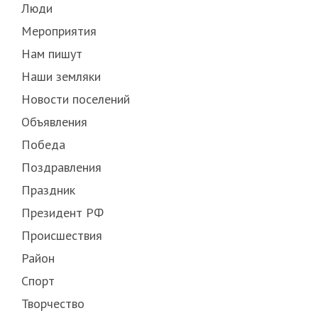
Люди
Мероприятия
Нам пишут
Наши земляки
Новости поселений
Объявления
Победа
Поздравления
Праздник
Президент РФ
Происшествия
Район
Спорт
Творчество