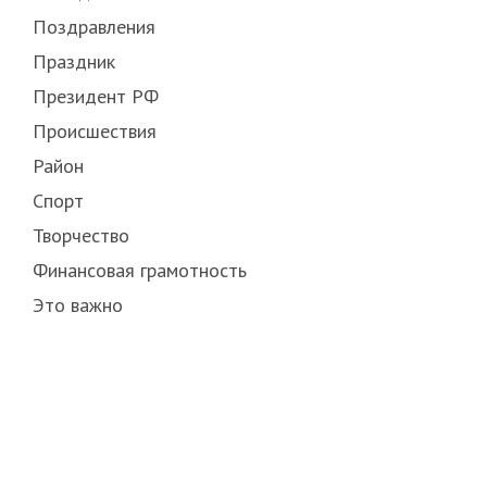
Поздравления
Праздник
Президент РФ
Происшествия
Район
Спорт
Творчество
Финансовая грамотность
Это важно