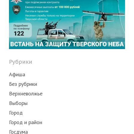
Рубрики
Афиша
Без рубрики
Верхневолжье
Выборы
Город
Город и район
Госдума