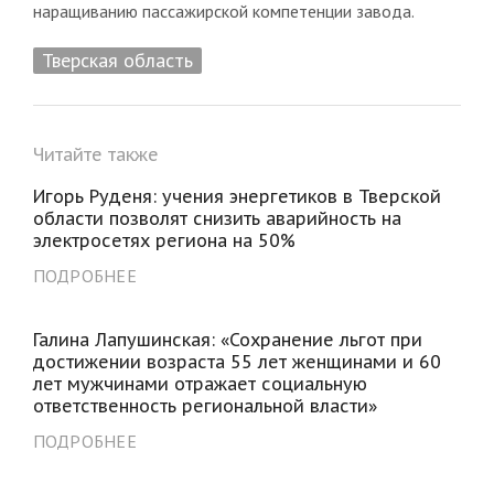
наращиванию пассажирской компетенции завода.
Тверская область
Читайте также
Игорь Руденя: учения энергетиков в Тверской
области позволят снизить аварийность на
электросетях региона на 50%
ПОДРОБНЕЕ
Галина Лапушинская: «Сохранение льгот при
достижении возраста 55 лет женщинами и 60
лет мужчинами отражает социальную
ответственность региональной власти»
ПОДРОБНЕЕ