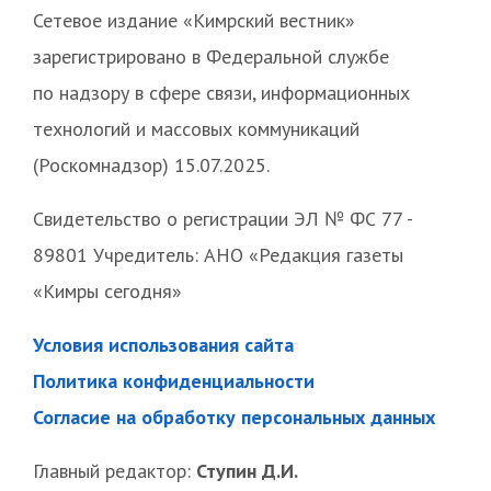
Сетевое издание «Кимрский вестник»
зарегистрировано в Федеральной службе
по надзору в сфере связи, информационных
технологий и массовых коммуникаций
(Роскомнадзор) 15.07.2025.
Свидетельство о регистрации ЭЛ № ФС 77 -
89801 Учредитель: АНО «Редакция газеты
«Кимры сегодня»
Условия использования сайта
Политика конфиденциальности
Согласие на обработку персональных данных
Главный редактор:
Ступин Д.И.