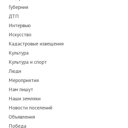
Губерния
ДТП
Интервью
Искусство
Кадастровые извещения
Культура
Культура и спорт
Люди
Мероприятия
Нам пишут
Наши земляки
Новости поселений
Объявления
Победа