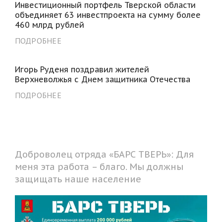
Инвестиционный портфель Тверской области
объединяет 63 инвестпроекта на сумму более
460 млрд рублей
ПОДРОБНЕЕ
Игорь Руденя поздравил жителей
Верхневолжья с Днем защитника Отечества
ПОДРОБНЕЕ
Доброволец отряда «БАРС ТВЕРЬ»: Для
меня эта работа – благо. Мы должны
защищать наше население