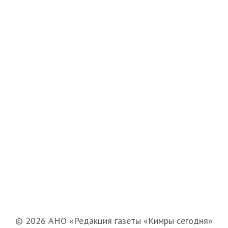
© 2026 АНО «Редакция газеты «Кимры сегодня»