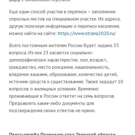
Еще один способ участия в переписи ­– заполнение
опросных листов на специальном участке. Их адреса,
другую полезную информацию о переписи населения,
можно найти на сайте:
https://www.strana2020.ru/
Всего постоянным жителям России будет задано 33
вопроса. Из них 23 касаются социально-
демографических характеристик: пол, возраст,
гражданство, место рождения, национальность,
владение языками, образование, количество детей,
источник средств к существованию. Также зададут 10
вопросов о жилищных условиях. Временно
проживающие в России ответят на семь вопросов.
Предъявлять какие-либо документы для
подтверждения своих ответов не нужно.
Пресс-служба Правительства Тверской области