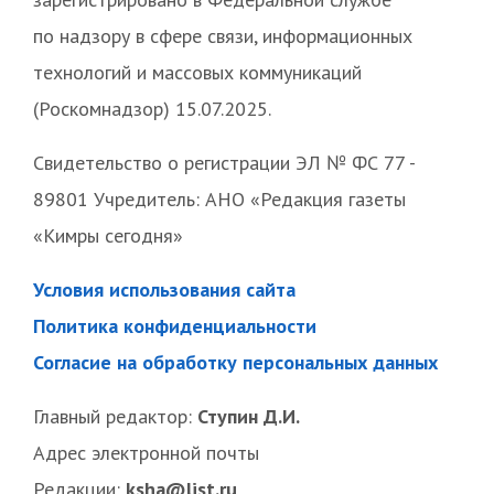
по надзору в сфере связи, информационных
технологий и массовых коммуникаций
(Роскомнадзор) 15.07.2025.
Свидетельство о регистрации ЭЛ № ФС 77 -
89801 Учредитель: АНО «Редакция газеты
«Кимры сегодня»
Условия использования сайта
Политика конфиденциальности
Согласие на обработку персональных данных
Главный редактор:
Ступин Д.И.
Адрес электронной почты
Редакции:
ksha@list.ru