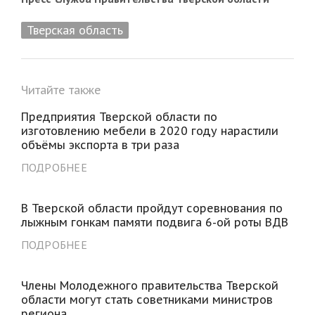
Тверская область
Читайте также
Предприятия Тверской области по
изготовлению мебели в 2020 году нарастили
объёмы экспорта в три раза
ПОДРОБНЕЕ
В Тверской области пройдут соревнования по
лыжным гонкам памяти подвига 6-ой роты ВДВ
ПОДРОБНЕЕ
Члены Молодежного правительства Тверской
области могут стать советниками министров
региона