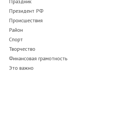
Праздник
Президент РФ
Происшествия
Район
Спорт
Творчество
Финансовая грамотность
Это важно