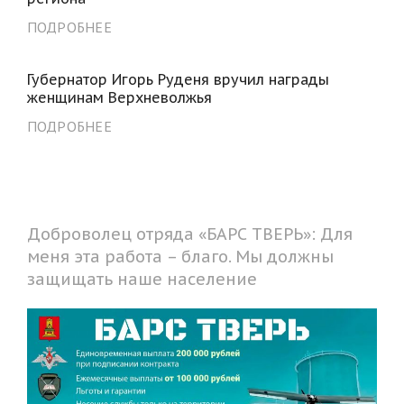
ПОДРОБНЕЕ
Губернатор Игорь Руденя вручил награды
женщинам Верхневолжья
ПОДРОБНЕЕ
Доброволец отряда «БАРС ТВЕРЬ»: Для
меня эта работа – благо. Мы должны
защищать наше население