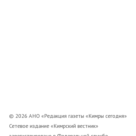
© 2026 АНО «Редакция газеты «Кимры сегодня»
Сетевое издание «Кимрский вестник»
зарегистрировано в Федеральной службе