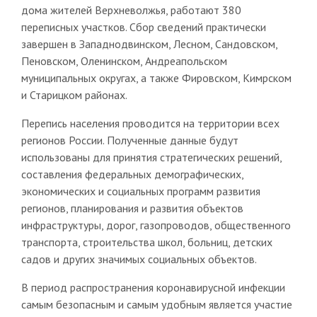
дома жителей Верхневолжья, работают 380
переписных участков. Сбор сведений практически
завершен в Западнодвинском, Лесном, Сандовском,
Пеновском, Оленинском, Андреапольском
муниципальных округах, а также Фировском, Кимрском
и Старицком районах.
Перепись населения проводится на территории всех
регионов России. Полученные данные будут
использованы для принятия стратегических решений,
составления федеральных демографических,
экономических и социальных программ развития
регионов, планирования и развития объектов
инфраструктуры, дорог, газопроводов, общественного
транспорта, строительства школ, больниц, детских
садов и других значимых социальных объектов.
В период распространения коронавирусной инфекции
самым безопасным и самым удобным является участие