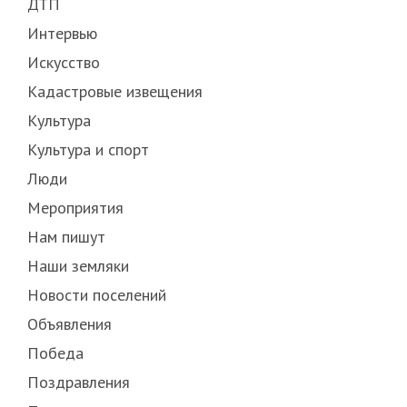
ДТП
Интервью
Искусство
Кадастровые извещения
Культура
Культура и спорт
Люди
Мероприятия
Нам пишут
Наши земляки
Новости поселений
Объявления
Победа
Поздравления