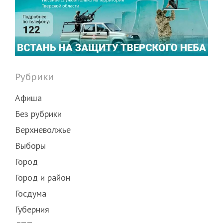
Рубрики
Афиша
Без рубрики
Верхневолжье
Выборы
Город
Город и район
Госдума
Губерния