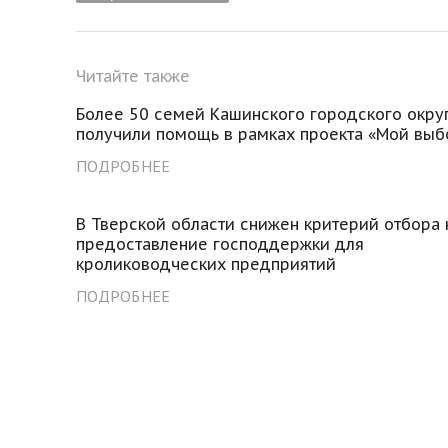
Читайте также
Более 50 семей Кашинского городского окру
получили помощь в рамках проекта «Мой выб
ПОДРОБНЕЕ
В Тверской области снижен критерий отбора 
предоставление господдержки для
кролиководческих предприятий
ПОДРОБНЕЕ