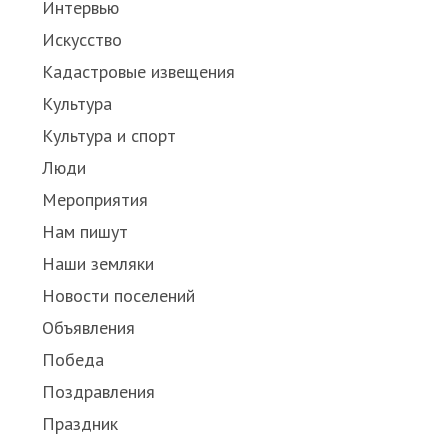
Интервью
Искусство
Кадастровые извещения
Культура
Культура и спорт
Люди
Мероприятия
Нам пишут
Наши земляки
Новости поселений
Объявления
Победа
Поздравления
Праздник