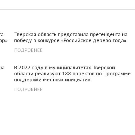
га
Тверская область представила претендента на
ор»
победу в конкурсе «Российское дерево года»
ПОДРОБНЕЕ
на
В 2022 году в муниципалитетах Тверской
области реализуют 188 проектов по Программе
поддержки местных инициатив
ПОДРОБНЕЕ