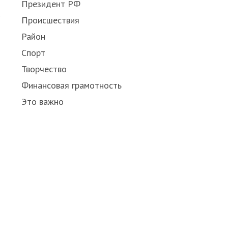
Президент РФ
Происшествия
Район
Спорт
Творчество
Финансовая грамотность
Это важно