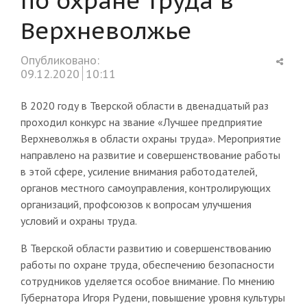
Верхневолжье
Shar
Опубликовано:
this
09.12.2020
10:11
post
В 2020 году в Тверской области в двенадцатый раз
проходил конкурс на звание «Лучшее предприятие
Верхневолжья в области охраны труда». Мероприятие
направлено на развитие и совершенствование работы
в этой сфере, усиление внимания работодателей,
органов местного самоуправления, контролирующих
организаций, профсоюзов к вопросам улучшения
условий и охраны труда.
В Тверской области развитию и совершенствованию
работы по охране труда, обеспечению безопасности
сотрудников уделяется особое внимание. По мнению
Губернатора Игоря Рудени, повышение уровня культуры