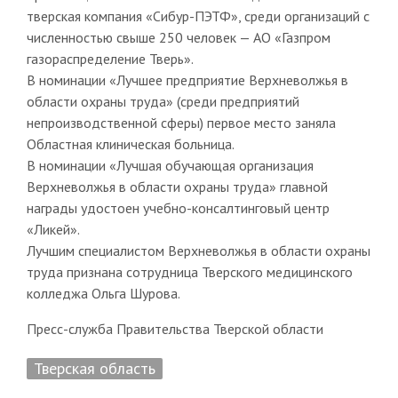
тверская компания «Сибур-ПЭТФ», среди организаций с
численностью свыше 250 человек — АО «Газпром
газораспределение Тверь».
В номинации «Лучшее предприятие Верхневолжья в
области охраны труда» (среди предприятий
непроизводственной сферы) первое место заняла
Областная клиническая больница.
В номинации «Лучшая обучающая организация
Верхневолжья в области охраны труда» главной
награды удостоен учебно-консалтинговый центр
«Ликей».
Лучшим специалистом Верхневолжья в области охраны
труда признана сотрудница Тверского медицинского
колледжа Ольга Шурова.
Пресс-служба Правительства Тверской области
Тверская область