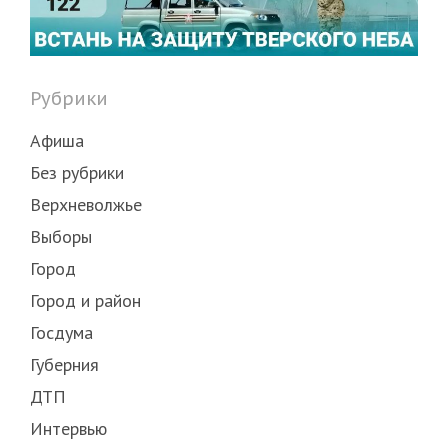
Рубрики
Афиша
Без рубрики
Верхневолжье
Выборы
Город
Город и район
Госдума
Губерния
ДТП
Интервью