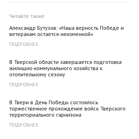
Читайте также
Александр Бутузов: «Наша верность Победе и
ветеранам остается неизменной»
ПОДРОБНЕЕ
В Тверской области завершается подготовка
жилищно-коммунального хозяйства к
отопительному сезону
ПОДРОБНЕЕ
В Твери в День Победы состоялось
торжественное прохождение войск Тверского
территориального гарнизона
ПОДРОБНЕЕ