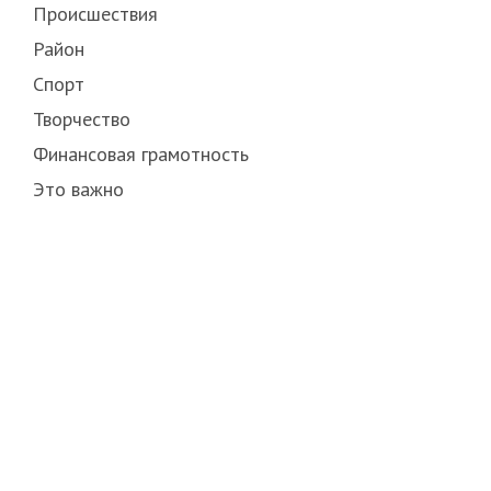
Происшествия
Район
Спорт
Творчество
Финансовая грамотность
Это важно