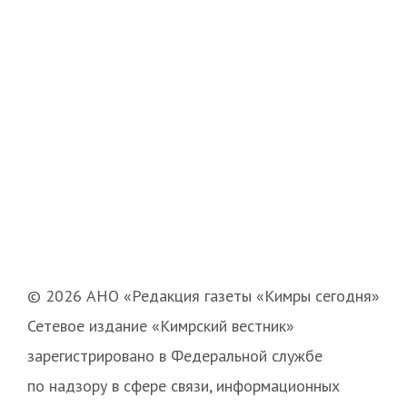
© 2026 АНО «Редакция газеты «Кимры сегодня»
Сетевое издание «Кимрский вестник»
зарегистрировано в Федеральной службе
по надзору в сфере связи, информационных