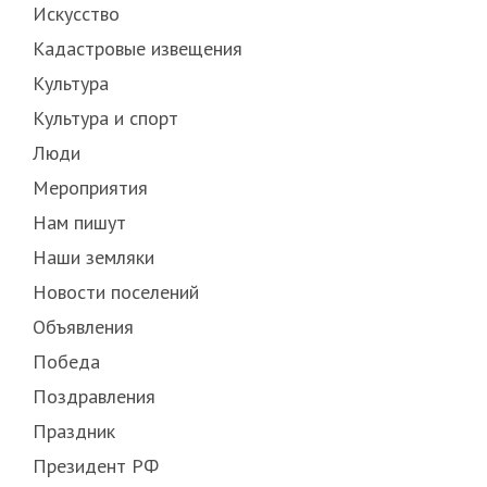
Искусство
Кадастровые извещения
Культура
Культура и спорт
Люди
Мероприятия
Нам пишут
Наши земляки
Новости поселений
Объявления
Победа
Поздравления
Праздник
Президент РФ