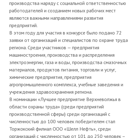
производства наряду с социальной ответственностью
работодателей и созданием новых рабочих мест
являются важными направлениями развития
предприятий.
В этом году для участия в конкурсе было подано 72
заявки от организаций и специалистов по охране труда
региона. Среди участников — предприятия
машиностроения, производства и распределения
электроэнергии, газа и воды, производства смазочных
материалов, продуктов питания, торговли и услуг,
химические предприятия, предприятия
агропромышленного комплекса, учебные заведения и
учреждения здравоохранения региона.
В номинации «Лучшее предприятие Верхневолжья в
области охраны труда» (среди предприятий
производственной сферы) среди организаций с
численностью до 100 человек победителем стал
Торжокский филиал ООО «Шелл Нефть», среди
организаций с численностью от 101 до 250 человек –