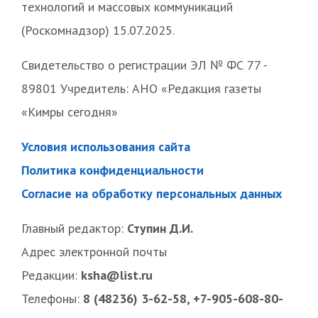
технологий и массовых коммуникаций
(Роскомнадзор) 15.07.2025.
Свидетельство о регистрации ЭЛ № ФС 77 -
89801 Учредитель: АНО «Редакция газеты
«Кимры сегодня»
Условия использования сайта
Политика конфиденциальности
Согласие на обработку персональных данных
Главный редактор:
Ступин Д.И.
Адрес электронной почты
Редакции:
ksha@list.ru
Телефоны:
8 (48236) 3-62-58, +7-905-608-80-