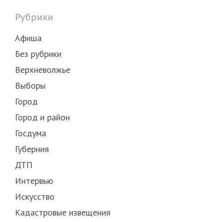
Рубрики
Афиша
Без рубрики
Верхневолжье
Выборы
Город
Город и район
Госдума
Губерния
ДТП
Интервью
Искусство
Кадастровые извещения