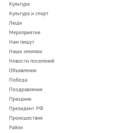
Культура
Культура и спорт
Люди
Мероприятия
Нам пишут
Наши земляки
Новости поселений
Объявления
Победа
Поздравления
Праздник
Президент РФ
Происшествия
Район