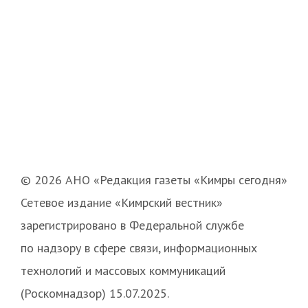
© 2026 АНО «Редакция газеты «Кимры сегодня»
Сетевое издание «Кимрский вестник»
зарегистрировано в Федеральной службе
по надзору в сфере связи, информационных
технологий и массовых коммуникаций
(Роскомнадзор) 15.07.2025.