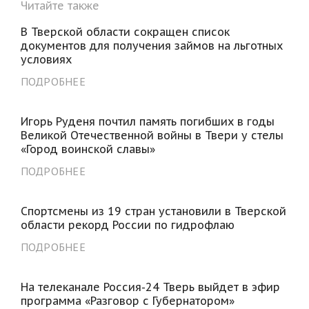
Читайте также
В Тверской области сокращен список
документов для получения займов на льготных
условиях
ПОДРОБНЕЕ
Игорь Руденя почтил память погибших в годы
Великой Отечественной войны в Твери у стелы
«Город воинской славы»
ПОДРОБНЕЕ
Спортсмены из 19 стран установили в Тверской
области рекорд России по гидрофлаю
ПОДРОБНЕЕ
На телеканале Россия-24 Тверь выйдет в эфир
программа «Разговор с Губернатором»