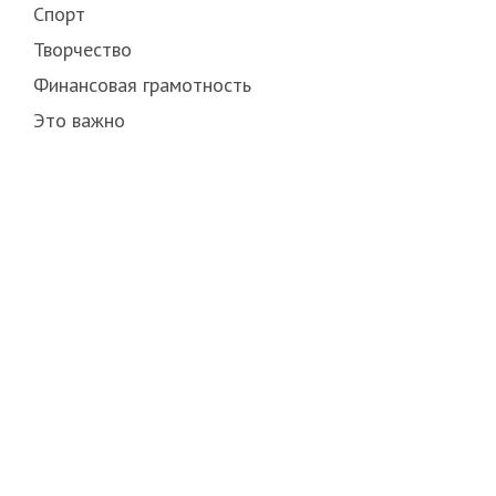
Спорт
Творчество
Финансовая грамотность
Это важно