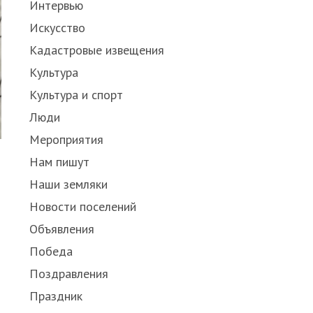
Интервью
Искусство
Кадастровые извещения
Культура
Культура и спорт
Люди
Мероприятия
Нам пишут
Наши земляки
Новости поселений
Объявления
Победа
Поздравления
Праздник