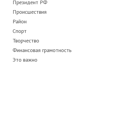
Президент РФ
Происшествия
Район
Спорт
Творчество
Финансовая грамотность
Это важно