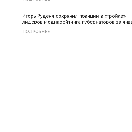
Игорь Руденя сохранил позиции в «тройке»
лидеров медиарейтинга губернаторов за янв
ПОДРОБНЕЕ