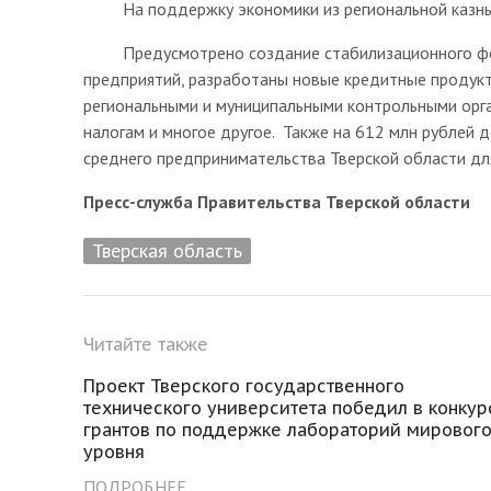
На поддержку экономики из региональной казны н
Предусмотрено создание стабилизационного фон
предприятий, разработаны новые кредитные продук
региональными и муниципальными контрольными орга
налогам и многое другое. Также на 612 млн рублей
среднего предпринимательства Тверской области дл
Пресс-служба Правительства Тверской области
Тверская область
Читайте также
Проект Тверского государственного
технического университета победил в конкур
грантов по поддержке лабораторий мировог
уровня
ПОДРОБНЕЕ