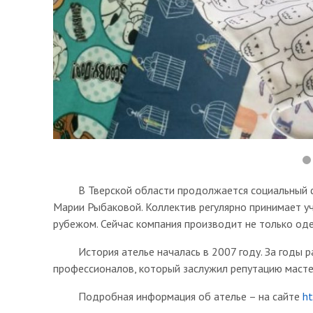
В Тверской области продолжается социальный фл
Марии Рыбаковой. Коллектив регулярно принимает уч
рубежом. Сейчас компания производит не только оде
История ателье началась в 2007 году. За годы ра
профессионалов, который заслужил репутацию масте
Подробная информация об ателье – на сайте
ht