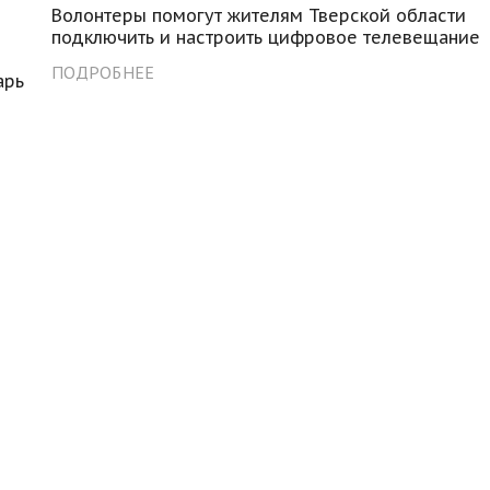
Волонтеры помогут жителям Тверской области
подключить и настроить цифровое телевещание
ПОДРОБНЕЕ
арь