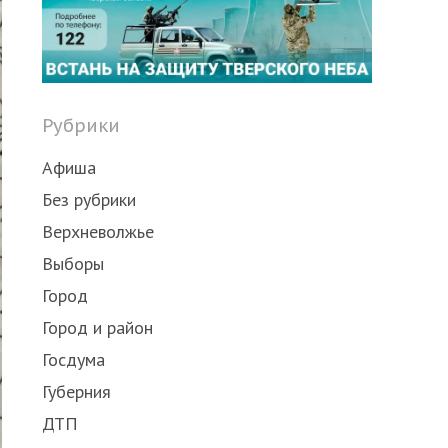
Рубрики
Афиша
Без рубрики
Верхневолжье
Выборы
Город
Город и район
Госдума
Губерния
ДТП