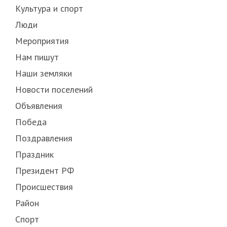
Культура и спорт
Люди
Мероприятия
Нам пишут
Наши земляки
Новости поселений
Объявления
Победа
Поздравления
Праздник
Президент РФ
Происшествия
Район
Спорт