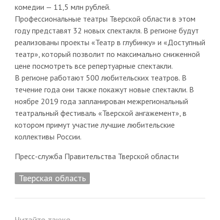
комедии — 11,5 млн рублей.
Профессиональные театры Тверской области в этом
году представят 32 новых спектакля. В регионе будут
реализованы проекты «Театр в глубинку» и «Доступный
театр», который позволит по максимально сниженной
цене посмотреть все репертуарные спектакли.
В регионе работают 500 любительских театров. В
течение года они также покажут новые спектакли. В
ноябре 2019 года запланирован межрегиональный
театральный фестиваль «Тверской ангажемент», в
котором примут участие лучшие любительские
коллективы России.
Пресс-служба Правительства Тверской области
Тверская область
Читайте также