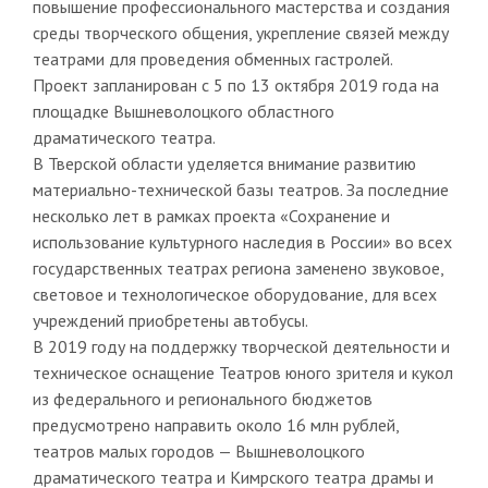
повышение профессионального мастерства и создания
среды творческого общения, укрепление связей между
театрами для проведения обменных гастролей.
Проект запланирован с 5 по 13 октября 2019 года на
площадке Вышневолоцкого областного
драматического театра.
В Тверской области уделяется внимание развитию
материально-технической базы театров. За последние
несколько лет в рамках проекта «Сохранение и
использование культурного наследия в России» во всех
государственных театрах региона заменено звуковое,
световое и технологическое оборудование, для всех
учреждений приобретены автобусы.
В 2019 году на поддержку творческой деятельности и
техническое оснащение Театров юного зрителя и кукол
из федерального и регионального бюджетов
предусмотрено направить около 16 млн рублей,
театров малых городов — Вышневолоцкого
драматического театра и Кимрского театра драмы и