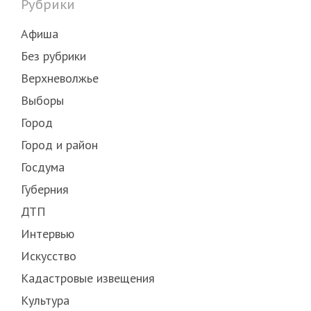
Рубрики
Афиша
Без рубрики
Верхневолжье
Выборы
Город
Город и район
Госдума
Губерния
ДТП
Интервью
Искусство
Кадастровые извещения
Культура