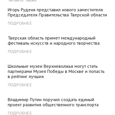
Игорь Руденя представил нового заместителя
Председателя Правительства Тверской области
ПОДРОБНЕЕ
Тверская область примет международный
фестиваль искусств и народного творчества
ПОДРОБНЕЕ
Школьные музеи Верхневолжья могут стать
партнерами Музея Победы в Москве и попасть
в рейтинг лучших
ПОДРОБНЕЕ
Владимир Путин поручил создать единый
проект развития общественного транспорта
ПОДРОБНЕЕ