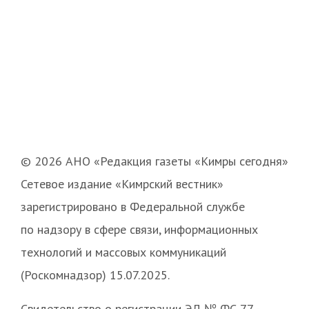
© 2026 АНО «Редакция газеты «Кимры сегодня»
Сетевое издание «Кимрский вестник»
зарегистрировано в Федеральной службе
по надзору в сфере связи, информационных
технологий и массовых коммуникаций
(Роскомнадзор) 15.07.2025.
Свидетельство о регистрации ЭЛ № ФС 77 -