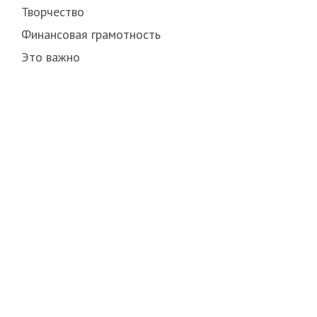
Творчество
Финансовая грамотность
Это важно