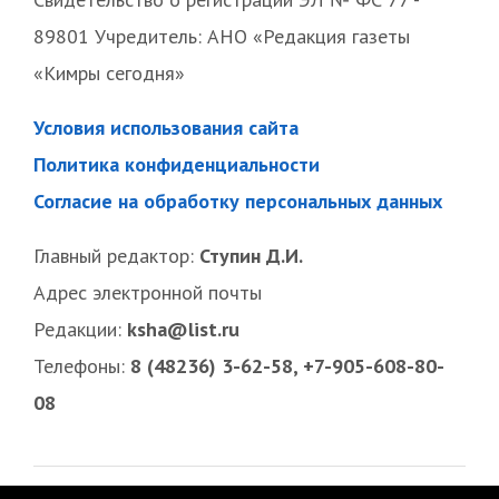
89801 Учредитель: АНО «Редакция газеты
«Кимры сегодня»
Условия использования сайта
Политика конфиденциальности
Согласие на обработку персональных данных
Главный редактор:
Ступин Д.И.
Адрес электронной почты
Редакции:
ksha@list.ru
Телефоны:
8 (48236) 3-62-58, +7-905-608-80-
08