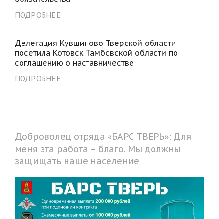
ПОДРОБНЕЕ
Делегация Кувшиново Тверской области
посетила Котовск Тамбовской области по
соглашению о наставничестве
ПОДРОБНЕЕ
Доброволец отряда «БАРС ТВЕРЬ»: Для
меня эта работа – благо. Мы должны
защищать наше население