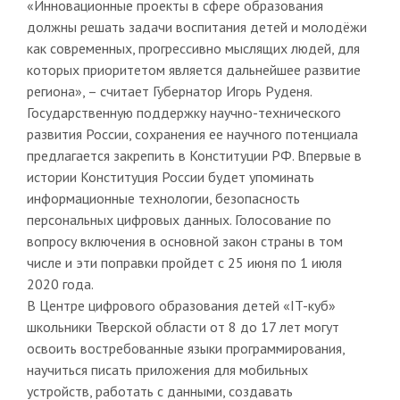
«Инновационные проекты в сфере образования
должны решать задачи воспитания детей и молодёжи
как современных, прогрессивно мыслящих людей, для
которых приоритетом является дальнейшее развитие
региона», – считает Губернатор Игорь Руденя.
Государственную поддержку научно-технического
развития России, сохранения ее научного потенциала
предлагается закрепить в Конституции РФ. Впервые в
истории Конституция России будет упоминать
информационные технологии, безопасность
персональных цифровых данных. Голосование по
вопросу включения в основной закон страны в том
числе и эти поправки пройдет с 25 июня по 1 июля
2020 года.
В Центре цифрового образования детей «IT-куб»
школьники Тверской области от 8 до 17 лет могут
освоить востребованные языки программирования,
научиться писать приложения для мобильных
устройств, работать с данными, создавать