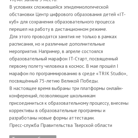
В условиях сложившейся эпидемиологической
обстановки Центр цифрового образования детей «IT-
куб» для сохранения образовательного процесса
перешел на работу в дистанционном режиме.
Для этого проводятся занятия не только в рамках
расписания, но и различные дополнительные
мероприятия. Например, в апреле состоялся
образовательный марафон IT-Старт, посвященный
первому полету человека в космос. В мае прошёл I
марафон по программированию в среде «TRIK Studio»,
посвящённый 75-летию Великой Победы.
В настоящее время выбраны три платформы онлайн-
конференций, позволяющие школьникам
присоединиться к образовательному процессу, внесены
коррективы в образовательные программы и
разработаны новые формы аттестации.
Пресс-служба Правительства Тверской области