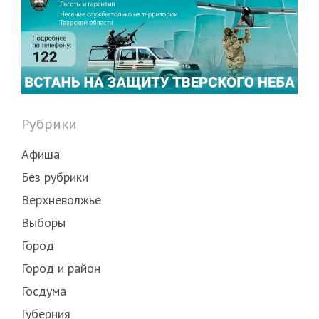
Рубрики
Афиша
Без рубрики
Верхневолжье
Выборы
Город
Город и район
Госдума
Губерния