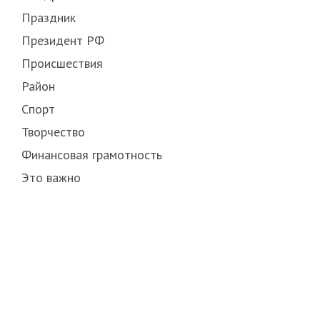
Праздник
Президент РФ
Происшествия
Район
Спорт
Творчество
Финансовая грамотность
Это важно