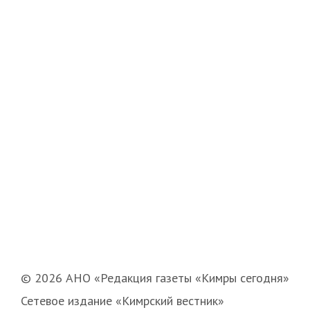
© 2026 АНО «Редакция газеты «Кимры сегодня»
Сетевое издание «Кимрский вестник»