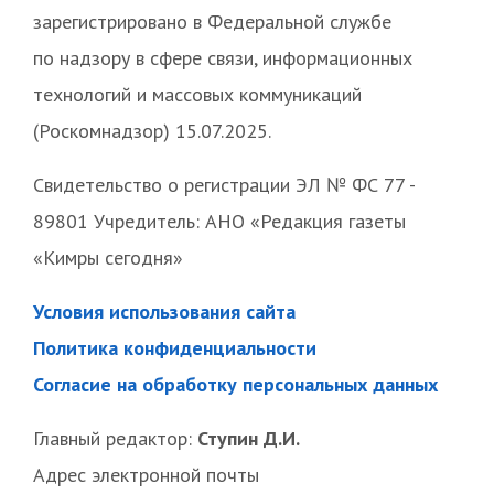
зарегистрировано в Федеральной службе
по надзору в сфере связи, информационных
технологий и массовых коммуникаций
(Роскомнадзор) 15.07.2025.
Свидетельство о регистрации ЭЛ № ФС 77 -
89801 Учредитель: АНО «Редакция газеты
«Кимры сегодня»
Условия использования сайта
Политика конфиденциальности
Согласие на обработку персональных данных
Главный редактор:
Ступин Д.И.
Адрес электронной почты