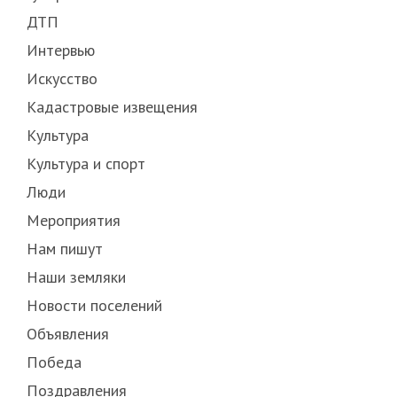
ДТП
Интервью
Искусство
Кадастровые извещения
Культура
Культура и спорт
Люди
Мероприятия
Нам пишут
Наши земляки
Новости поселений
Объявления
Победа
Поздравления