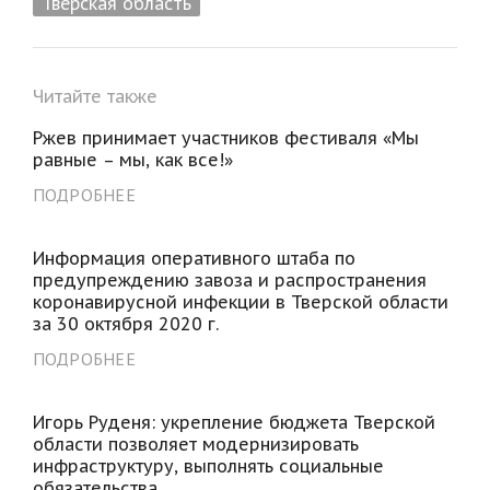
Тверская область
Читайте также
Ржев принимает участников фестиваля «Мы
равные – мы, как все!»
ПОДРОБНЕЕ
Информация оперативного штаба по
предупреждению завоза и распространения
коронавирусной инфекции в Тверской области
за 30 октября 2020 г.
ПОДРОБНЕЕ
Игорь Руденя: укрепление бюджета Тверской
области позволяет модернизировать
инфраструктуру, выполнять социальные
обязательства