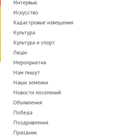
Интервью
Искусство
Кадастровые извещения
Культура
Культура и спорт
Люди
Мероприятия
Нам пишут
Наши земляки
Новости поселений
Объявления
Победа
Поздравления
Праздник