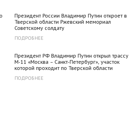
о
Президент России Владимир Путин откроет в
Тверской области Ржевский мемориал
Советскому солдату
ПОДРОБНЕЕ
Президент РФ Владимир Путин открыл трассу
М-11 «Москва – Санкт-Петербург», участок
которой проходит по Тверской области
ПОДРОБНЕЕ