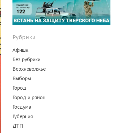
Рубрики
Афиша
Без рубрики
Верхневолжье
Выборы
Город
Город и район
Госдума
Губерния
ДТП