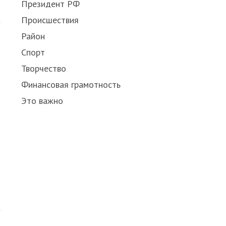
Президент РФ
Происшествия
и
Район
Спорт
Творчество
Финансовая грамотность
Это важно