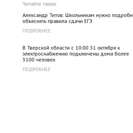
Читайте также
Александр Титов: Школьникам нужно подробн
объяснять правила сдачи ЕГЭ
ПОДРОБНЕЕ
В Тверской области с 10:00 31 октября к
электроснабжению подключены дома более
3100 человек
ПОДРОБНЕЕ