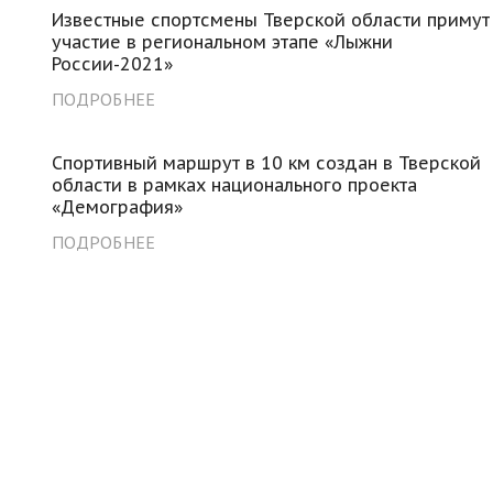
Известные спортсмены Тверской области примут
участие в региональном этапе «Лыжни
России-2021»
ПОДРОБНЕЕ
Спортивный маршрут в 10 км создан в Тверской
области в рамках национального проекта
«Демография»
ПОДРОБНЕЕ