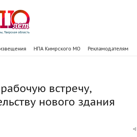
 извещения
НПА Кимрского МО
Рекламодателям
 рабочую встречу,
льству нового здания