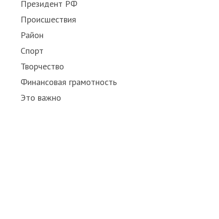
Президент РФ
Происшествия
Район
Спорт
Творчество
Финансовая грамотность
Это важно