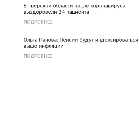
В Тверской области после коронавируса
выздоровели 24 пациента
ПОДРОБНЕЕ
Ольга Панова: Пенсии будут индексироваться
выше инфляции
ПОДРОБНЕЕ