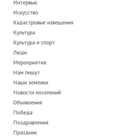
Интервью
Искусство
Кадастровые извещения
Культура
Культура и спорт
Люди
Мероприятия
Нам пишут
Наши земляки
Новости поселений
Объявления
Победа
Поздравления
Праздник