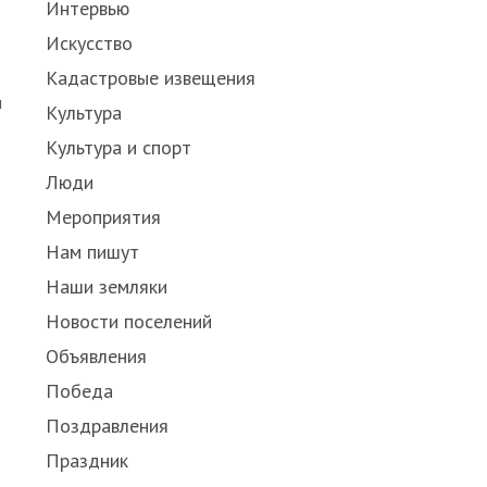
Интервью
Искусство
Кадастровые извещения
и
Культура
Культура и спорт
Люди
Мероприятия
Нам пишут
Наши земляки
Новости поселений
Объявления
Победа
Поздравления
Праздник