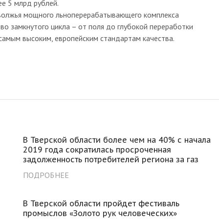
е 5 млрд рублей.
еволжья мощного льноперерабатывающего комплекса
тво замкнутого цикла – от поля до глубокой переработки
 самым высоким, европейским стандартам качества.
В Тверской области более чем на 40% с начала
2019 года сократилась просроченная
задолженность потребителей региона за газ
ПОДРОБНЕЕ
В Тверской области пройдет фестиваль
промыслов «Золото рук человеческих»