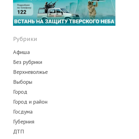
Рубрики
Афиша
Без рубрики
Верхневолжье
Выборы
Город
Город и район
Госдума
Губерния
ДТП