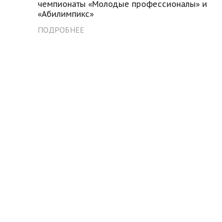
чемпионаты «Молодые профессионалы» и
«Абилимпикс»
ПОДРОБНЕЕ