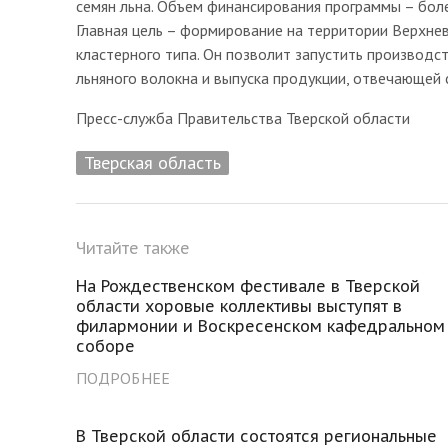
семян льна. Объем финансирования программы – боле
Главная цель – формирование на территории Верхн
кластерного типа. Он позволит запустить производс
льняного волокна и выпуска продукции, отвечающей
Пресс-служба Правительства Тверской области
Тверская область
Читайте также
На Рождественском фестивале в Тверской
области хоровые коллективы выступят в
филармонии и Воскресенском кафедральном
соборе
ПОДРОБНЕЕ
В Тверской области состоятся региональные