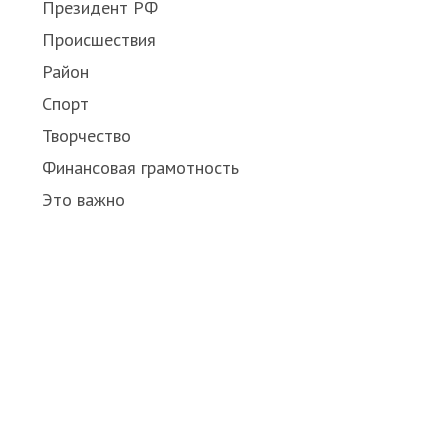
Президент РФ
Происшествия
Район
Спорт
Творчество
Финансовая грамотность
Это важно