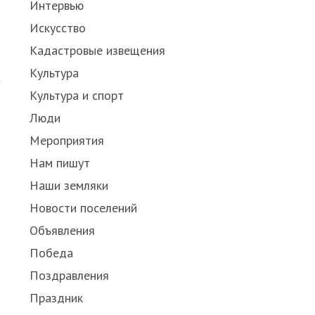
Интервью
Искусство
Кадастровые извещения
Культура
Культура и спорт
Люди
Мероприятия
Нам пишут
Наши земляки
Новости поселений
Объявления
Победа
Поздравления
Праздник