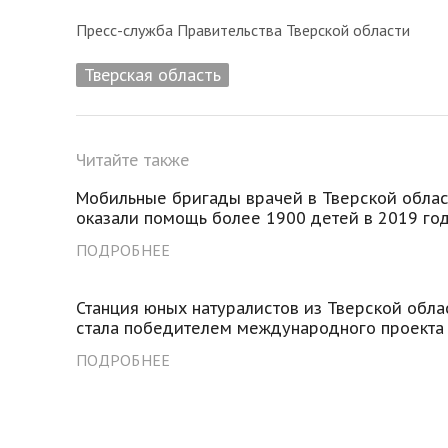
Пресс-служба Правительства Тверской области
Тверская область
Читайте также
Мобильные бригады врачей в Тверской облас
оказали помощь более 1900 детей в 2019 го
ПОДРОБНЕЕ
Станция юных натуралистов из Тверской обла
стала победителем международного проекта
ПОДРОБНЕЕ