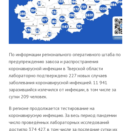
По информации регионального оперативного штаба по
предупреждению завоза и распространения
коронавирусной инфекции в Тверской области
лабораторно подтверждено 227 новых случаев
заболевания коронавирусной инфекцией. 11 941
заразившийся излечился от инфекции, в том числе за
сутки 209 человек.
В регионе продолжается тестирование на
коронавирусную инфекцию. За весь период пандемии
число проведённых лабораторных исследований
достигло 374 427, в том числе за последние сутки их