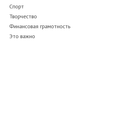
Спорт
Творчество
Финансовая грамотность
Это важно