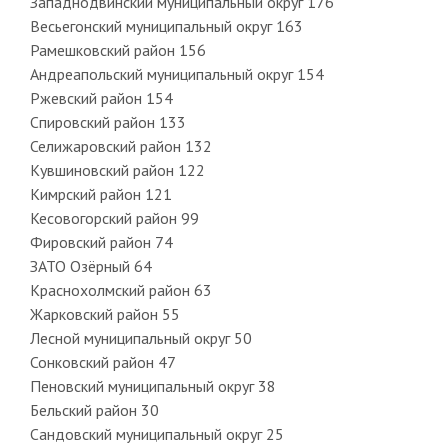
Западнодвинский муниципальный округ 176
Весьегонский муниципальный округ 163
Рамешковский район 156
Андреапольский муниципальный округ 154
Ржевский район 154
Спировский район 133
Селижаровский район 132
Кувшиновский район 122
Кимрский район 121
Кесовогорский район 99
Фировский район 74
ЗАТО Озёрный 64
Краснохолмский район 63
Жарковский район 55
Лесной муниципальный округ 50
Сонковский район 47
Пеновский муниципальный округ 38
Бельский район 30
Сандовский муниципальный округ 25