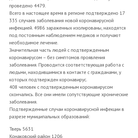
проведено 4479.
Всего в настоящее время в регионе подтверждено 17
335 случаев заболевания новой коронавирусной
инфекцией. 4986 зараженных изолированы, находятся
под постоянным наблюдением медиков и получают
необходимое лечение.
Значительная часть людей с подтвержденным
коронавирусом – без симптомов проявления
заболевания. Проводится соответствующая работа с
людьми, находившимися в контакте с гражданами, у
которых подтвержден коронавирус.
408 человек с подтвержденным коронавирусом
скончались. Все они имели сопутствующие хронические
заболевания.
Подтвержденные случаи коронавирусной инфекции в
разрезе муниципальных образований:
Тверь 5631
Конаковский район 1206