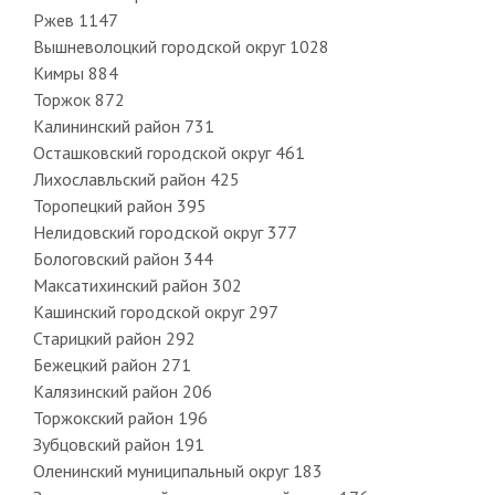
Ржев 1147
Вышневолоцкий городской округ 1028
Кимры 884
Торжок 872
Калининский район 731
Осташковский городской округ 461
Лихославльский район 425
Торопецкий район 395
Нелидовский городской округ 377
Бологовский район 344
Максатихинский район 302
Кашинский городской округ 297
Старицкий район 292
Бежецкий район 271
Калязинский район 206
Торжокский район 196
Зубцовский район 191
Оленинский муниципальный округ 183