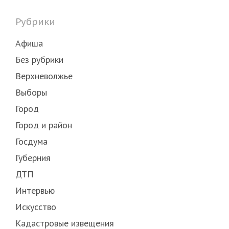
Рубрики
Афиша
Без рубрики
Верхневолжье
Выборы
Город
Город и район
Госдума
Губерния
ДТП
Интервью
Искусство
Кадастровые извещения