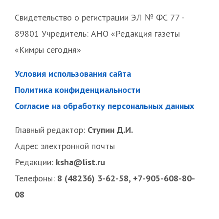
Свидетельство о регистрации ЭЛ № ФС 77 -
89801 Учредитель: АНО «Редакция газеты
«Кимры сегодня»
Условия использования сайта
Политика конфиденциальности
Согласие на обработку персональных данных
Главный редактор:
Ступин Д.И.
Адрес электронной почты
Редакции:
ksha@list.ru
Телефоны:
8 (48236) 3-62-58, +7-905-608-80-
08