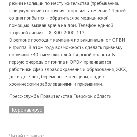
режим изоляции по месту жительства (пребывания).
При ухудшении состояния здоровья в течение 14 дней
со дня прибытия – обратиться за медицинской
помощью, вызвав врача на дом. Телефон единой
«горячей линии» – 8-800-2000-112.
В регионе проходит кампания по вакцинации от ОРВИ
и гриппа. В этом году возможность сделать прививку
получили 740 тысяч жителей Тверской области. В
первую очередь от гриппа и ОРВИ прививаются
работники сфер здравоохранения и образования, ЖКХ,
дети до 7 лет, беременные женщины, люди с
хроническими заболеваниями и призывники.
Пресс-служба Правительства Тверской области
Коронавирус
Читайте также