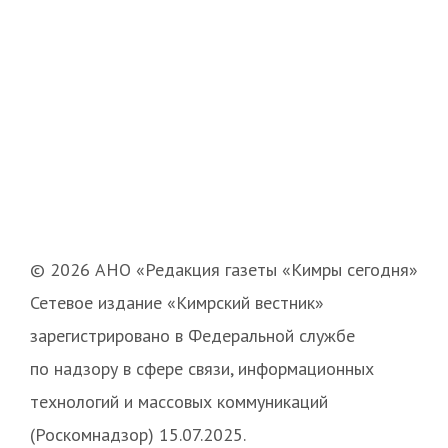
© 2026 АНО «Редакция газеты «Кимры сегодня»
Сетевое издание «Кимрский вестник»
зарегистрировано в Федеральной службе
по надзору в сфере связи, информационных
технологий и массовых коммуникаций
(Роскомнадзор) 15.07.2025.