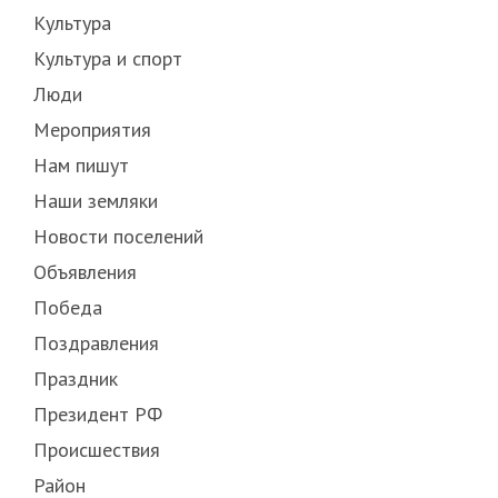
Культура
Культура и спорт
Люди
Мероприятия
Нам пишут
Наши земляки
Новости поселений
Объявления
Победа
Поздравления
Праздник
Президент РФ
Происшествия
Район