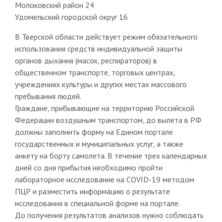
Молоковский район 24
Удомельский городской округ 16
В Тверской области действует режим обязательного
использования средств индивидуальной защиты
органов дыхания (масок, респираторов) в
общественном транспорте, торговых центрах,
учреждениях культуры и других местах массового
пребывания людей.
Граждане, прибывающие на территорию Российской
Федерации воздушным транспортом, до вылета в РФ
должны заполнить форму на Едином портале
государственных и муниципальных услуг, а также
анкету на борту самолета. В течение трех календарных
дней со дня прибытия необходимо пройти
лабораторное исследование на COVID-19 методом
ПЦР и разместить информацию о результате
исследования в специальной форме на портале.
До получения результатов анализов нужно соблюдать