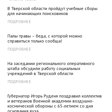
В Тверской области пройдут учебные сборы
для начинающих поисковиков
ПОДРОБНЕЕ
Палы травы – беда, с которой можно
справиться только сообща!
ПОДРОБНЕЕ
На заседании регионального оперативного
штаба обсудили работу социальных
учреждений в Тверской области
ПОДРОБНЕЕ
Губернатор Игорь Руденя поздравил коллектив
и ветеранов Военной академии воздушно-
космической обороны с 65-летием со дня
основания вуза