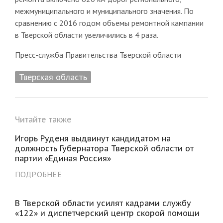
межмуниципального и муниципального значения. По
сравнению с 2016 годом объемы ремонтной кампании
в Тверской области увеличились в 4 раза.
Пресс-служба Правительства Тверской области
Тверская область
Читайте также
Игорь Руденя выдвинут кандидатом на
должность Губернатора Тверской области от
партии «Единая Россия»
ПОДРОБНЕЕ
В Тверской области усилят кадрами службу
«122» и диспетчерский центр скорой помощи