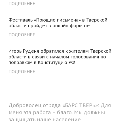
ПОДРОБНЕЕ
Фестиваль «Поющие письмена» в Тверской
области пройдет в онлайн формате
ПОДРОБНЕЕ
Игорь Руденя обратился к жителям Тверской
области в связи с началом голосования по
поправкам в Конституцию РФ
ПОДРОБНЕЕ
Доброволец отряда «БАРС ТВЕРЬ»: Для
меня эта работа – благо. Мы должны
защищать наше население