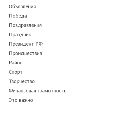
Объявления
Победа
Поздравления
Праздник
Президент РФ
Происшествия
Район
Спорт
Творчество
Финансовая грамотность
Это важно