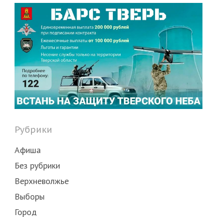
Рубрики
Афиша
Без рубрики
Верхневолжье
Выборы
Город