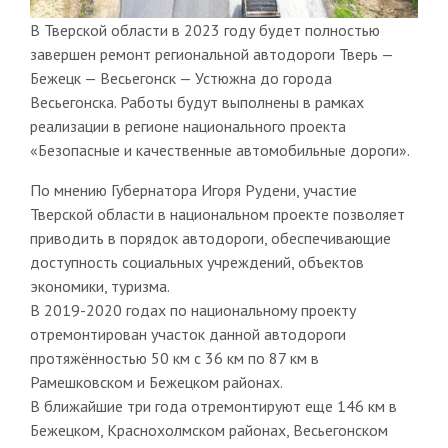
В Тверской области в 2023 году будет полностью
завершен ремонт региональной автодороги Тверь —
Бежецк — Весьегонск — Устюжна до города
Весьегонска. Работы будут выполнены в рамках
реализации в регионе национального проекта
«Безопасные и качественные автомобильные дороги».
По мнению Губернатора Игоря Рудени, участие
Тверской области в национальном проекте позволяет
приводить в порядок автодороги, обеспечивающие
доступность социальных учреждений, объектов
экономики, туризма.
В 2019-2020 годах по национальному проекту
отремонтирован участок данной автодороги
протяжённостью 50 км с 36 км по 87 км в
Рамешковском и Бежецком районах.
В ближайшие три года отремонтируют еще 146 км в
Бежецком, Краснохолмском районах, Весьегонском