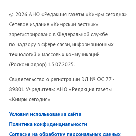
© 2026 АНО «Редакция газеты «Кимры сегодня»
Сетевое издание «Кимрский вестник»
зарегистрировано в Федеральной службе
по надзору в сфере связи, информационных
технологий и массовых коммуникаций
(Роскомнадзор) 15.07.2025.
Свидетельство о регистрации ЭЛ № ФС 77 -
89801 Учредитель: АНО «Редакция газеты
«Кимры сегодня»
Условия использования сайта
Политика конфиденциальности
Согласие на обработку персональных данных