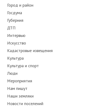
Город и район
Госдума
Губерния
ДТП
Интервью
Искусство
Кадастровые извещения
Культура
Культура и спорт
Люди
Мероприятия
Нам пишут
Наши земляки
Новости поселений