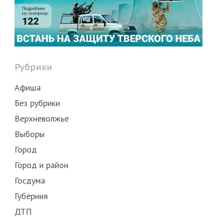
Рубрики
Афиша
Без рубрики
Верхневолжье
Выборы
Город
Город и район
Госдума
Губерния
ДТП