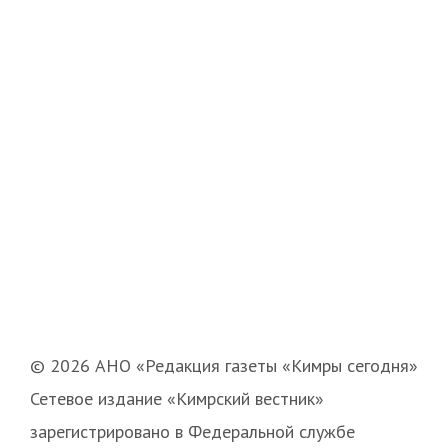
© 2026 АНО «Редакция газеты «Кимры сегодня»
Сетевое издание «Кимрский вестник»
зарегистрировано в Федеральной службе