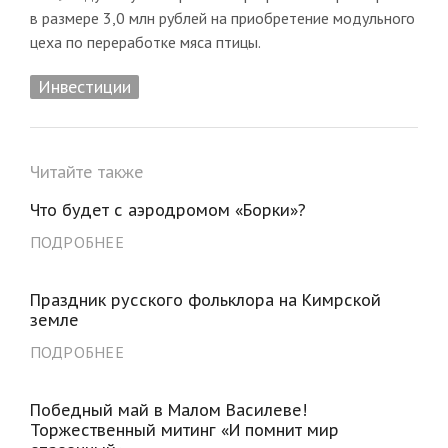
в размере 3,0 млн рублей на приобретение модульного
цеха по переработке мяса птицы.
Инвестиции
Читайте также
Что будет с аэродромом «Борки»?
ПОДРОБНЕЕ
Праздник русского фольклора на Кимрской
земле
ПОДРОБНЕЕ
Победный май в Малом Василеве!
Торжественный митинг «И помнит мир