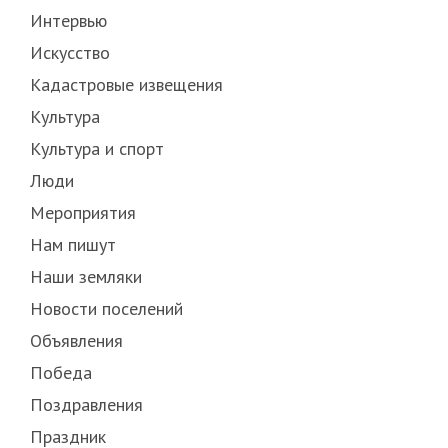
Интервью
Искусство
Кадастровые извещения
Культура
Культура и спорт
Люди
Мероприятия
Нам пишут
Наши земляки
Новости поселений
Объявления
Победа
Поздравления
Праздник