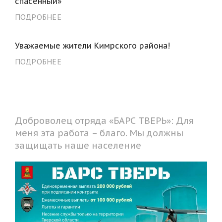
спасенный»
ПОДРОБНЕЕ
Уважаемые жители Кимрского района!
ПОДРОБНЕЕ
Доброволец отряда «БАРС ТВЕРЬ»: Для
меня эта работа – благо. Мы должны
защищать наше население