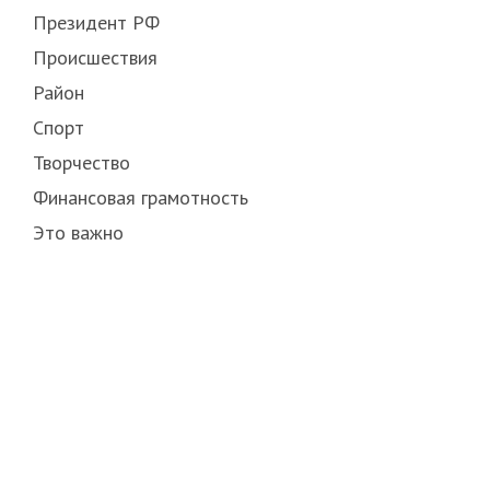
Президент РФ
Происшествия
Район
Спорт
Творчество
Финансовая грамотность
Это важно