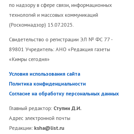
по надзору в сфере связи, информационных
технологий и массовых коммуникаций
(Роскомнадзор) 15.07.2025.
Свидетельство о регистрации ЭЛ № ФС 77 -
89801 Учредитель: АНО «Редакция газеты
«Кимры сегодня»
Условия использования сайта
Политика конфиденциальности
Согласие на обработку персональных данных
Главный редактор:
Ступин Д.И.
Адрес электронной почты
Редакции:
ksha@list.ru