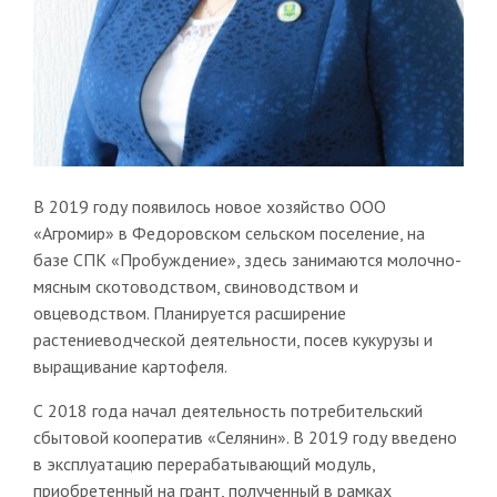
В 2019 году появилось новое хозяйство ООО
«Агромир» в Федоровском сельском поселение, на
базе СПК «Пробуждение», здесь занимаются молочно-
мясным скотоводством, свиноводством и
овцеводством. Планируется расширение
растениеводческой деятельности, посев кукурузы и
выращивание картофеля.
С 2018 года начал деятельность потребительский
сбытовой кооператив «Селянин». В 2019 году введено
в эксплуатацию перерабатывающий модуль,
приобретенный на грант, полученный в рамках