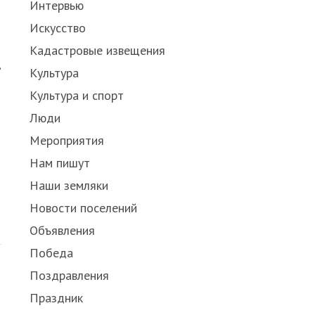
Интервью
Искусство
Кадастровые извещения
в
Культура
Культура и спорт
Люди
Мероприятия
Нам пишут
Наши земляки
Новости поселений
Объявления
Победа
Поздравления
Праздник