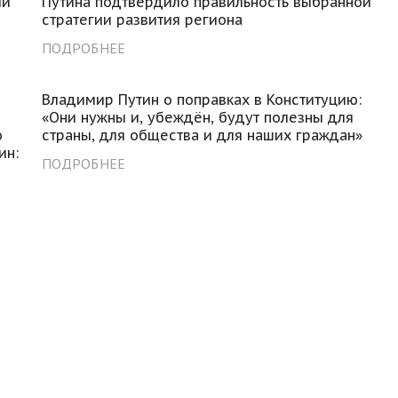
ии
Путина подтвердило правильность выбранной
стратегии развития региона
ПОДРОБНЕЕ
Владимир Путин о поправках в Конституцию:
«Они нужны и, убеждён, будут полезны для
о
страны, для общества и для наших граждан»
ин:
ПОДРОБНЕЕ