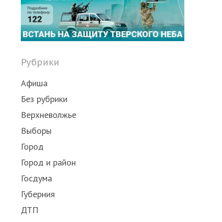
Рубрики
Афиша
Без рубрики
Верхневолжье
Выборы
Город
Город и район
Госдума
Губерния
ДТП