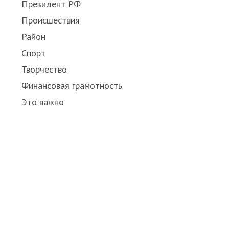
Президент РФ
Происшествия
Район
Спорт
Творчество
Финансовая грамотность
Это важно