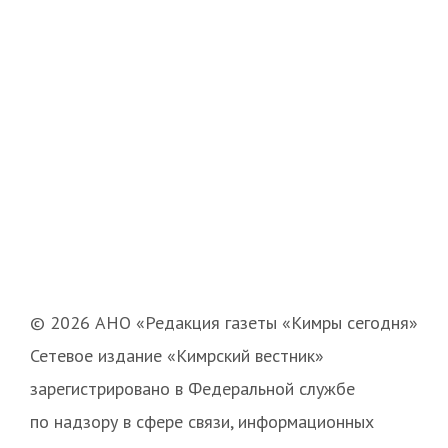
© 2026 АНО «Редакция газеты «Кимры сегодня»
Сетевое издание «Кимрский вестник»
зарегистрировано в Федеральной службе
по надзору в сфере связи, информационных