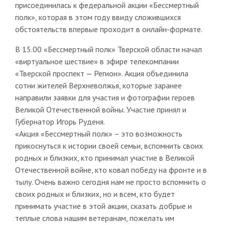
присоединилась к федеральной акции «Бессмертный
полк», которая в этом году ввиду сложившихся
обстоятельств впервые проходит в онлайн-формате.
В 15.00 «Бессмертный полк» Тверской области начал
«виртуальное шествие» в эфире телекомпании
«Тверской проспект — Регион». Акция объединила
сотни жителей Верхневолжья, которые заранее
направили заявки для участия и фотографии героев
Великой Отечественной войны. Участие принял и
Губернатор Игорь Руденя.
«Акция «Бессмертный полк» – это возможность
прикоснуться к истории своей семьи, вспомнить своих
родных и близких, кто принимал участие в Великой
Отечественной войне, кто ковал победу на фронте и в
тылу. Очень важно сегодня нам не просто вспомнить о
своих родных и близких, но и всем, кто будет
принимать участие в этой акции, сказать добрые и
теплые слова нашим ветеранам, пожелать им