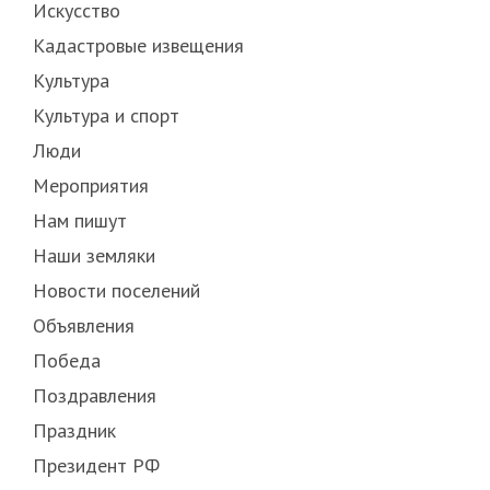
Искусство
Кадастровые извещения
Культура
Культура и спорт
Люди
Мероприятия
Нам пишут
Наши земляки
Новости поселений
Объявления
Победа
Поздравления
Праздник
Президент РФ