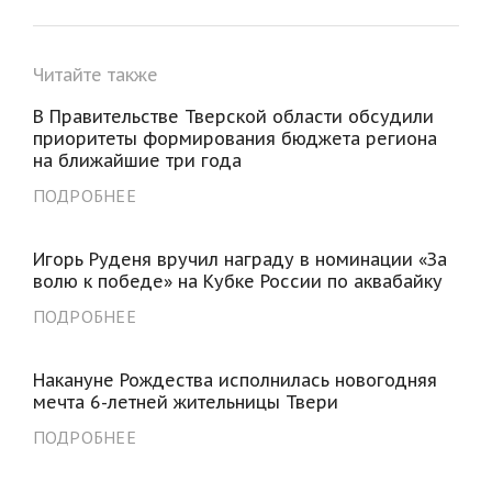
Читайте также
В Правительстве Тверской области обсудили
приоритеты формирования бюджета региона
на ближайшие три года
ПОДРОБНЕЕ
Игорь Руденя вручил награду в номинации «За
волю к победе» на Кубке России по аквабайку
ПОДРОБНЕЕ
Накануне Рождества исполнилась новогодняя
мечта 6-летней жительницы Твери
ПОДРОБНЕЕ