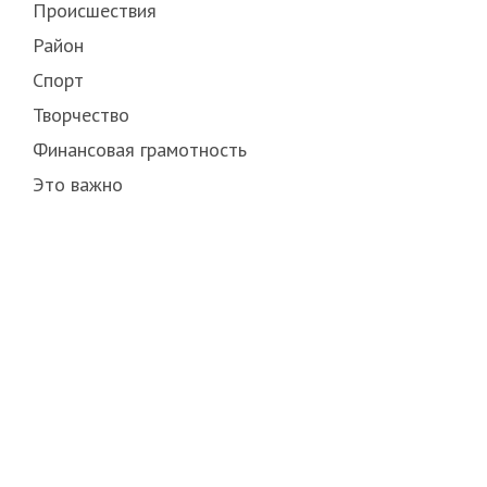
Происшествия
Район
Спорт
Творчество
Финансовая грамотность
Это важно