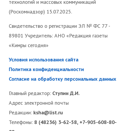
технологий и массовых коммуникаций
(Роскомнадзор) 15.07.2025.
Свидетельство о регистрации ЭЛ № ФС 77 -
89801 Учредитель: АНО «Редакция газеты
«Кимры сегодня»
Условия использования сайта
Политика конфиденциальности
Согласие на обработку персональных данных
Главный редактор:
Ступин Д.И.
Адрес электронной почты
Редакции:
ksha@list.ru
Телефоны:
8 (48236) 3-62-58, +7-905-608-80-