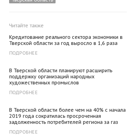
Читайте также
Кредитование реального сектора экономики в
Тверской области за год выросло в 1,6 раза
ПОДРОБНЕЕ
В Тверской области планируют расширить
поддержку организаций народных
художественных промыслов
ПОДРОБНЕЕ
В Тверской области более чем на 40% с начала
2019 года сократилась просроченная
задолженность потребителей региона за газ
ПОДРОБНЕЕ