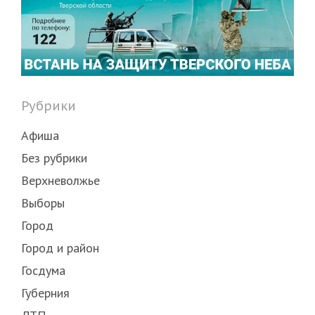
Рубрики
Афиша
Без рубрики
Верхневолжье
Выборы
Город
Город и район
Госдума
Губерния