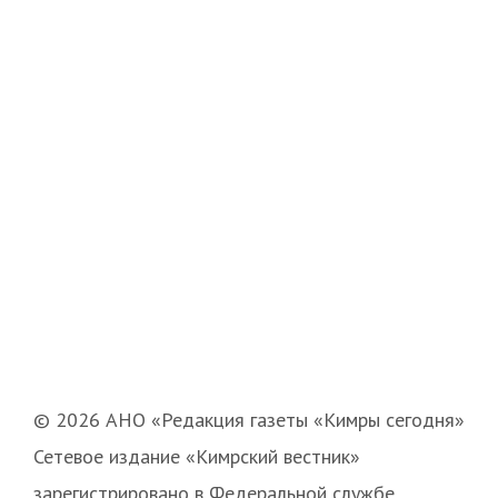
© 2026 АНО «Редакция газеты «Кимры сегодня»
Сетевое издание «Кимрский вестник»
зарегистрировано в Федеральной службе