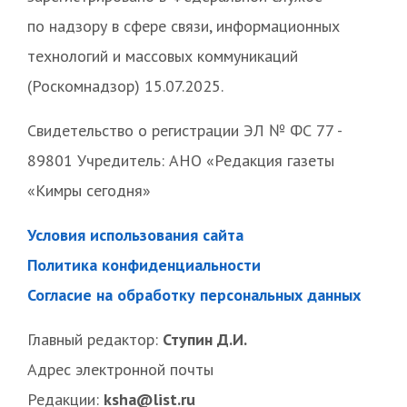
по надзору в сфере связи, информационных
технологий и массовых коммуникаций
(Роскомнадзор) 15.07.2025.
Свидетельство о регистрации ЭЛ № ФС 77 -
89801 Учредитель: АНО «Редакция газеты
«Кимры сегодня»
Условия использования сайта
Политика конфиденциальности
Согласие на обработку персональных данных
Главный редактор:
Ступин Д.И.
Адрес электронной почты
Редакции:
ksha@list.ru