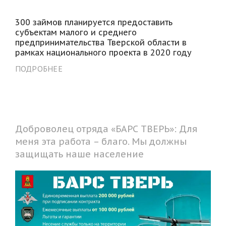
300 займов планируется предоставить
субъектам малого и среднего
предпринимательства Тверской области в
рамках национального проекта в 2020 году
ПОДРОБНЕЕ
Доброволец отряда «БАРС ТВЕРЬ»: Для
меня эта работа – благо. Мы должны
защищать наше население