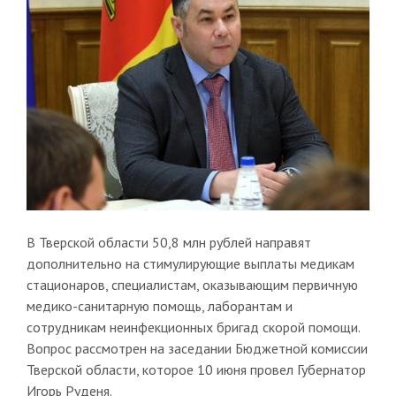
В Тверской области 50,8 млн рублей направят
дополнительно на стимулирующие выплаты медикам
стационаров, специалистам, оказывающим первичную
медико-санитарную помощь, лаборантам и
сотрудникам неинфекционных бригад скорой помощи.
Вопрос рассмотрен на заседании Бюджетной комиссии
Тверской области, которое 10 июня провел Губернатор
Игорь Руденя.