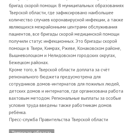
бригад скорой помощи. В муниципальных образованиях
Тверской области, где зафиксировано наибольшее
количество случаев коронавирусной инфекции, а также
являющихся межрайонными центрами обслуживания
пациентов, все бригады скорой медицинской помощи
получили статус инфекционных. Это бригады скорой
помощи в Твери, Кимрах, Ржеве, Конаковском районе,
Вышневолоцком и Нелидовском городских округах,
Бежецком районах.
Кроме того, в Тверской области доплата за счёт
регионального бюджета предусмотрена для
сотрудников домов-интернатов для пожилых людей,
детских домов и интернатов, где организована работа
вахтовым методом. Региональные выплаты за особые
условия труда введены также работникам домов
ребёнка.
Пресс-служба Правительства Тверской области
Тверская область