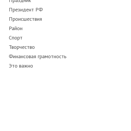
Праздник
Президент РФ
Происшествия
Район
Спорт
Творчество
Финансовая грамотность
Это важно