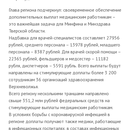
Глава региона подчеркнул: своевременное обеспечение
дополнительных выплат медицинским работникам –
это важнейшая задача для Минфина и Минздрава
Тверской области.
Надбавка для врачей-специалистов составляет 27956
рублей, среднего персонала – 13978 рублей, младшего
персонала – 8387 рублей. Для врачей скорой помощи –
22365 рублей, фельдшеров и медсестер – 11182
рубля, диспетчеров – 5591 рубль. Всего выплаты будут
направлены на стимулирующие доплаты более 3 200
сотрудникам 36 организаций здравоохранения
Верхневолжья.
Всего региону несколькими траншами направлено
свыше 351,2 млн рублей федеральных средств на
стимулирующие выплаты медицинским работникам.
В условиях борьбы с коронавирусной инфекцией в
регионе доплаты получают также медики, работающие
в инфекционных госпиталях, в составах инфекционных