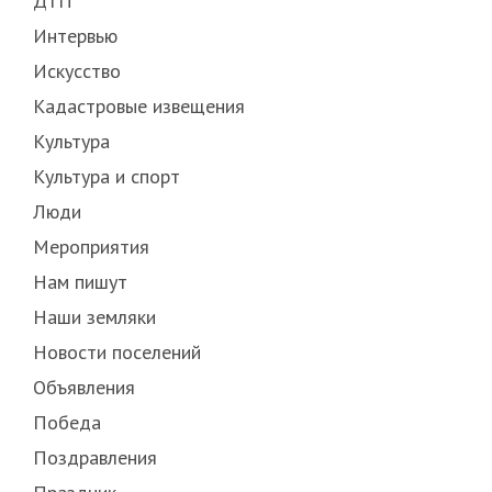
ДТП
Интервью
Искусство
Кадастровые извещения
Культура
Культура и спорт
Люди
Мероприятия
Нам пишут
Наши земляки
Новости поселений
Объявления
Победа
Поздравления