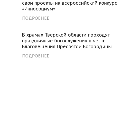
свои проекты на всероссийский конкурс
«Инносоциум»
ПОДРОБНЕЕ
В храмах Тверской области проходят
праздничные богослужения в честь
Благовещения Пресвятой Богородицы
ПОДРОБНЕЕ