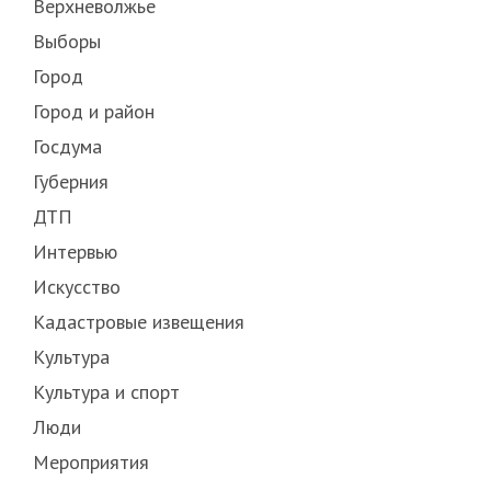
Верхневолжье
Выборы
Город
Город и район
Госдума
Губерния
ДТП
Интервью
Искусство
Кадастровые извещения
Культура
Культура и спорт
Люди
Мероприятия