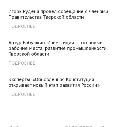
Игорь Руденя провёл совещание с членами
Правительства Тверской области
ПОДРОБНЕЕ
Артур Бабушкин: Инвестиции – это новые
рабочие места, развитие промышленности
Тверской области
ПОДРОБНЕЕ
Эксперты: «Обновленная Конституция
открывает новый этап развития России»
ПОДРОБНЕЕ