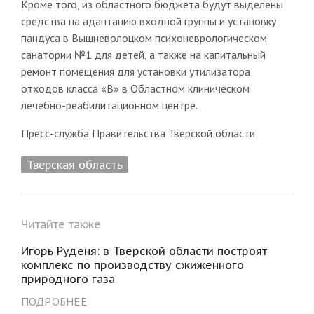
Кроме того, из областного бюджета будут выделены
средства на адаптацию входной группы и установку
пандуса в Вышневолоцком психоневрологическом
санатории №1 для детей, а также на капитальный
ремонт помещения для установки утилизатора
отходов класса «В» в Областном клиническом
лечебно-реабилитационном центре.
Пресс-служба Правительства Тверской области
Тверская область
Читайте также
Игорь Руденя: в Тверской области построят
комплекс по производству сжиженного
природного газа
ПОДРОБНЕЕ