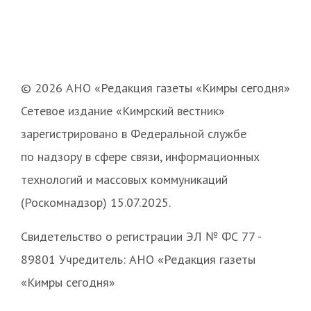
© 2026 АНО «Редакция газеты «Кимры сегодня»
Сетевое издание «Кимрский вестник»
зарегистрировано в Федеральной службе
по надзору в сфере связи, информационных
технологий и массовых коммуникаций
(Роскомнадзор) 15.07.2025.
Свидетельство о регистрации ЭЛ № ФС 77 -
89801 Учредитель: АНО «Редакция газеты
«Кимры сегодня»