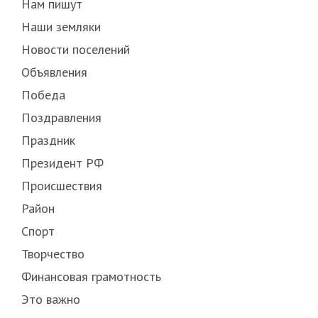
Нам пишут
Наши земляки
Новости поселений
Объявления
Победа
Поздравления
Праздник
Президент РФ
Происшествия
Район
Спорт
Творчество
Финансовая грамотность
Это важно