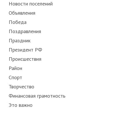
Новости поселений
Объявления
Победа
Поздравления
Праздник
Президент РФ
Происшествия
Район
Спорт
Творчество
Финансовая грамотность
Это важно