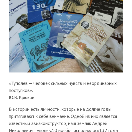
«Туполев — человек сильных чувств и неординарных
поступков».
Ю.В. Крюков
В истории есть личности, которые на долгие годы
притягивают к себе внимание. Одной из них является
известный авиаконструктор, наш земляк Андрей
Николаевич Туполев.10 ноября исполнилось132 года