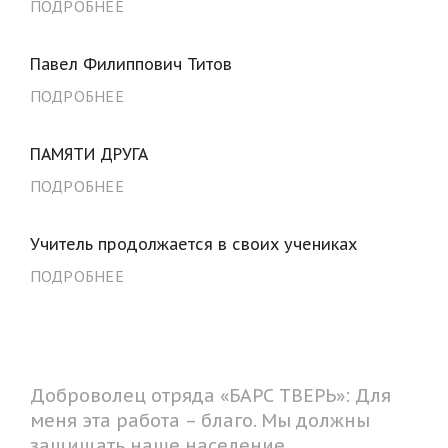
ПОДРОБНЕЕ
Павел Филиппович Титов
ПОДРОБНЕЕ
ПАМЯТИ ДРУГА
ПОДРОБНЕЕ
Учитель продолжается в своих учениках
ПОДРОБНЕЕ
Доброволец отряда «БАРС ТВЕРЬ»: Для
меня эта работа – благо. Мы должны
защищать наше население