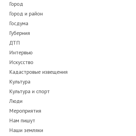
Город
Город и район
Госдума
Губерния
ДТП
Интервью
Искусство
Кадастровые извещения
Культура
Культура и спорт
Люди
Мероприятия
Нам пишут
Наши земляки