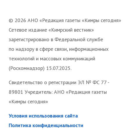
© 2026 АНО «Редакция газеты «Кимры сегодня»
Сетевое издание «Кимрский вестник»
зарегистрировано в Федеральной службе
по надзору в сфере связи, информационных
технологий и массовых коммуникаций
(Роскомнадзор) 15.07.2025.
Свидетельство о регистрации ЭЛ № ФС 77 -
89801 Учредитель: АНО «Редакция газеты
«Кимры сегодня»
Условия использования сайта
Политика конфиденциальности