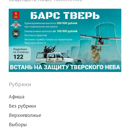
Рубрики
Афиша
Без рубрики
Верхневолжье
Выборы