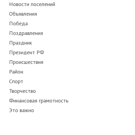
Новости поселений
Объявления
Победа
Поздравления
Праздник
Президент РФ
Происшествия
Район
Спорт
Творчество
Финансовая грамотность
Это важно