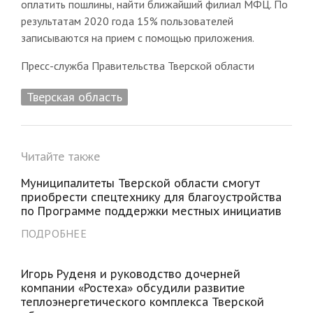
оплатить пошлины, найти ближайший филиал МФЦ. По
результатам 2020 года 15% пользователей
записываются на прием с помощью приложения.
Пресс-служба Правительства Тверской области
Тверская область
Читайте также
Муниципалитеты Тверской области смогут
приобрести спецтехнику для благоустройства
по Программе поддержки местных инициатив
ПОДРОБНЕЕ
Игорь Руденя и руководство дочерней
компании «Ростеха» обсудили развитие
теплоэнергетического комплекса Тверской