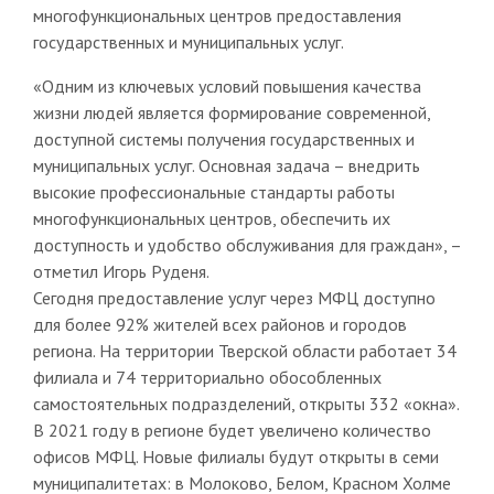
многофункциональных центров предоставления
государственных и муниципальных услуг.
«Одним из ключевых условий повышения качества
жизни людей является формирование современной,
доступной системы получения государственных и
муниципальных услуг. Основная задача – внедрить
высокие профессиональные стандарты работы
многофункциональных центров, обеспечить их
доступность и удобство обслуживания для граждан», –
отметил Игорь Руденя.
Сегодня предоставление услуг через МФЦ доступно
для более 92% жителей всех районов и городов
региона. На территории Тверской области работает 34
филиала и 74 территориально обособленных
самостоятельных подразделений, открыты 332 «окна».
В 2021 году в регионе будет увеличено количество
офисов МФЦ. Новые филиалы будут открыты в семи
муниципалитетах: в Молоково, Белом, Красном Холме