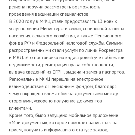
региона поручил рассмотреть возможность
проведения вакцинации специалистов.
В 2020 году в МФЦ стали предоставлять 13 новых
услуг по линии Министерств семьи, социальной защиты
населения, сельского хозяйства, а также Пенсионного
фонда РФ и Федеральной налоговой службы. Самыми
распространенными стали услуги по линии Росреестра
и МВД. Это постановка на кадастровый учет объектов
недвижимости, регистрация права собственности,
выдача сведений из ЕГРН, выдача и замена паспортов.
Региональные МФЦ перешли на электронное
взаимодействие с Пенсионным фондом, благодаря
чему сокращено время обмена документами между
сторонами, ускорено получение документов
клиентами.
Кроме того, было запущено мобильное приложение
«Мои документы», которое помогает записаться на
прием, получить информацию о статусе заявок,