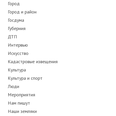
Город
Город и район
Госдума
Губерния
ДТП
Интервью
Искусство
Кадастровые извещения
Культура
Культура и спорт
Люди
Мероприятия
Нам пишут
Наши земляки