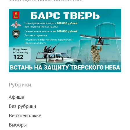
Рубрики
Афиша
Без рубрики
Верхневолжье
Выборы