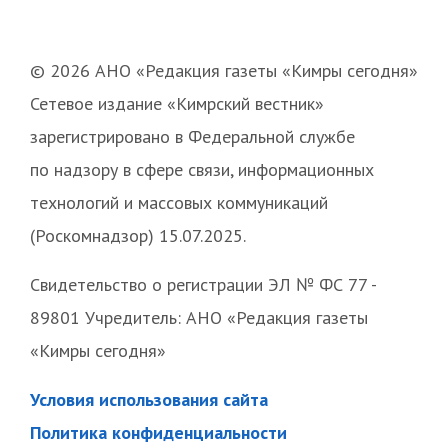
© 2026 АНО «Редакция газеты «Кимры сегодня»
Сетевое издание «Кимрский вестник»
зарегистрировано в Федеральной службе
по надзору в сфере связи, информационных
технологий и массовых коммуникаций
(Роскомнадзор) 15.07.2025.
Свидетельство о регистрации ЭЛ № ФС 77 -
89801 Учредитель: АНО «Редакция газеты
«Кимры сегодня»
Условия использования сайта
Политика конфиденциальности