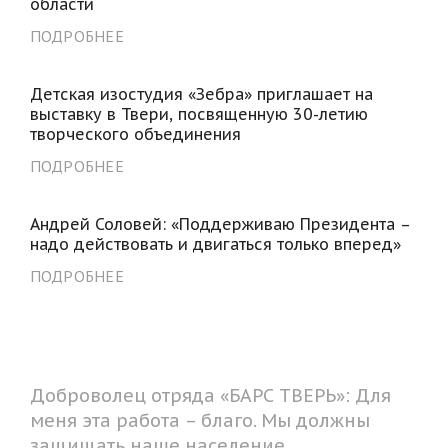
области
ПОДРОБНЕЕ
Детская изостудия «Зебра» приглашает на
выставку в Твери, посвященную 30-летию
творческого объединения
ПОДРОБНЕЕ
Андрей Соловей: «Поддерживаю Президента –
надо действовать и двигаться только вперед»
ПОДРОБНЕЕ
Доброволец отряда «БАРС ТВЕРЬ»: Для
меня эта работа – благо. Мы должны
защищать наше население