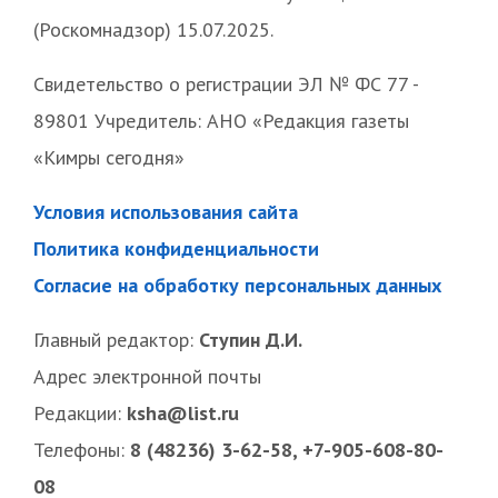
(Роскомнадзор) 15.07.2025.
Свидетельство о регистрации ЭЛ № ФС 77 -
89801 Учредитель: АНО «Редакция газеты
«Кимры сегодня»
Условия использования сайта
Политика конфиденциальности
Согласие на обработку персональных данных
Главный редактор:
Ступин Д.И.
Адрес электронной почты
Редакции:
ksha@list.ru
Телефоны:
8 (48236) 3-62-58, +7-905-608-80-
08