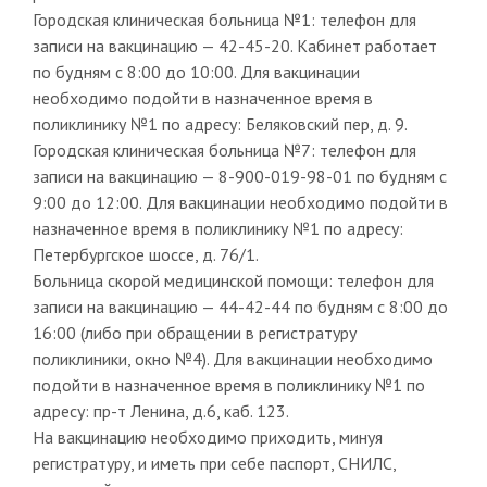
Городская клиническая больница №1: телефон для
записи на вакцинацию — 42-45-20. Кабинет работает
по будням с 8:00 до 10:00. Для вакцинации
необходимо подойти в назначенное время в
поликлинику №1 по адресу: Беляковский пер, д. 9.
Городская клиническая больница №7: телефон для
записи на вакцинацию — 8-900-019-98-01 по будням с
9:00 до 12:00. Для вакцинации необходимо подойти в
назначенное время в поликлинику №1 по адресу:
Петербургское шоссе, д. 76/1.
Больница скорой медицинской помощи: телефон для
записи на вакцинацию — 44-42-44 по будням с 8:00 до
16:00 (либо при обращении в регистратуру
поликлиники, окно №4). Для вакцинации необходимо
подойти в назначенное время в поликлинику №1 по
адресу: пр-т Ленина, д.6, каб. 123.
На вакцинацию необходимо приходить, минуя
регистратуру, и иметь при себе паспорт, СНИЛС,