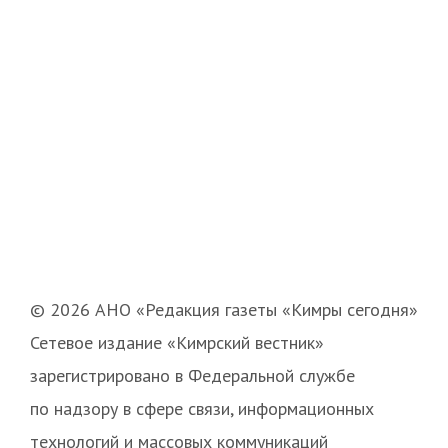
© 2026 АНО «Редакция газеты «Кимры сегодня»
Сетевое издание «Кимрский вестник»
зарегистрировано в Федеральной службе
по надзору в сфере связи, информационных
технологий и массовых коммуникаций