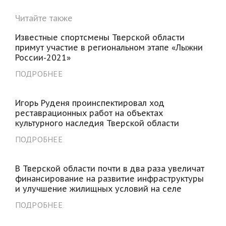
Читайте также
Известные спортсмены Тверской области
примут участие в региональном этапе «Лыжни
России-2021»
ПОДРОБНЕЕ
Игорь Руденя проинспектировал ход
реставрационных работ на объектах
культурного наследия Тверской области
ПОДРОБНЕЕ
В Тверской области почти в два раза увеличат
финансирование на развитие инфраструктуры
и улучшение жилищных условий на селе
ПОДРОБНЕЕ