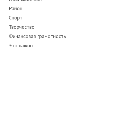
Район
Спорт
Творчество
Финансовая грамотность
Это важно