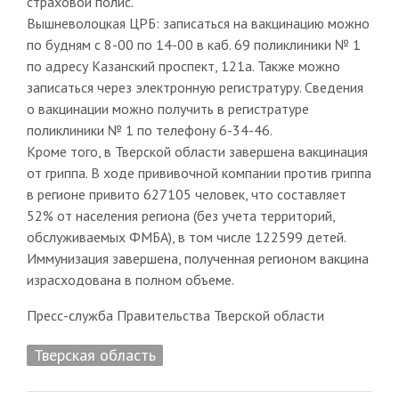
страховой полис.
Вышневолоцкая ЦРБ: записаться на вакцинацию можно
по будням с 8-00 по 14-00 в каб. 69 поликлиники № 1
по адресу Казанский проспект, 121а. Также можно
записаться через электронную регистратуру. Сведения
о вакцинации можно получить в регистратуре
поликлиники № 1 по телефону 6-34-46.
Кроме того, в Тверской области завершена вакцинация
от гриппа. В ходе прививочной компании против гриппа
в регионе привито 627105 человек, что составляет
52% от населения региона (без учета территорий,
обслуживаемых ФМБА), в том числе 122599 детей.
Иммунизация завершена, полученная регионом вакцина
израсходована в полном объеме.
Пресс-служба Правительства Тверской области
Тверская область