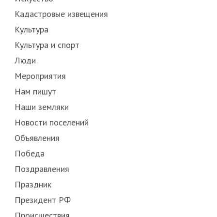
Кадастровые извещения
Культура
Культура и спорт
Люди
Мероприятия
Нам пишут
Наши земляки
Новости поселений
Объявления
Победа
Поздравления
Праздник
Президент РФ
Происшествия