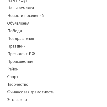
Нам пишут
Наши земляки
Новости поселений
Объявления
Победа
Поздравления
Праздник
Президент РФ
Происшествия
Район
Спорт
Творчество
Финансовая грамотность
Это важно