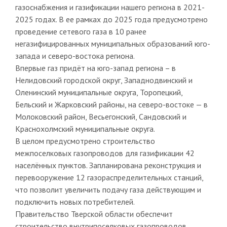
газоснабжения и газификации нашего региона в 2021-
2025 годах. В ее рамках до 2025 года предусмотрено
проведение сетевого газа в 10 ранее
негазифицированных муниципальных образований юго-
запада и северо-востока региона.
Впервые газ придёт на юго-запад региона – в
Нелидовский городской округ, Западнодвинский и
Оленинский муниципальные округа, Торопецкий,
Бельский и Жарковский районы, на северо-востоке — в
Молоковский район, Весьегонский, Сандовский и
Краснохолмский муниципальные округа.
В целом предусмотрено строительство
межпоселковых газопроводов для газификации 42
населённых пунктов. Запланирована реконструкция и
перевооружение 12 газораспределительных станций,
что позволит увеличить подачу газа действующим и
подключить новых потребителей.
Правительство Тверской области обеспечит
строительство внутрипоселковых газопроводов,