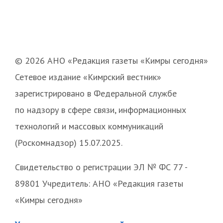
© 2026 АНО «Редакция газеты «Кимры сегодня»
Сетевое издание «Кимрский вестник»
зарегистрировано в Федеральной службе
по надзору в сфере связи, информационных
технологий и массовых коммуникаций
(Роскомнадзор) 15.07.2025.
Свидетельство о регистрации ЭЛ № ФС 77 -
89801 Учредитель: АНО «Редакция газеты
«Кимры сегодня»