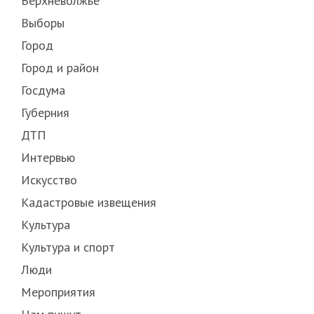
Верхневолжье
Выборы
Город
Город и район
Госдума
Губерния
ДТП
Интервью
Искусство
Кадастровые извещения
Культура
Культура и спорт
Люди
Мероприятия