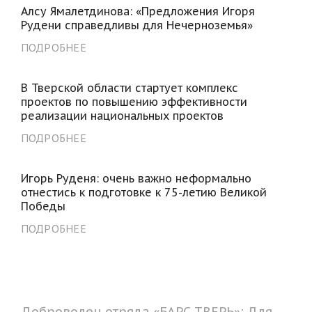
Алсу Ямалетдинова: «Предложения Игоря
Рудени справедливы для Нечерноземья»
ПОДРОБНЕЕ
В Тверской области стартует комплекс
проектов по повышению эффективности
реализации национальных проектов
ПОДРОБНЕЕ
Игорь Руденя: очень важно неформально
отнестись к подготовке к 75-летию Великой
Победы
ПОДРОБНЕЕ
Доброволец отряда «БАРС ТВЕРЬ»: Для