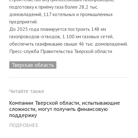
подготовку к приёму газа более 28,2 тыс.
домовладений, 117 котельных и промышленных
предприятий.
До 2025 года планируется построить 148 км
газопроводов-отводов, 1 100 км газовых сетей,
обеспечить газификацию свыше 46 тыс. домовладений.
Пресс-служба Правительства Тверской области
Тверская область
Читайте также
Компании Тверской области, испытывающие
сложности, могут получить финансовую
поддержку
ПОДРОБНЕЕ