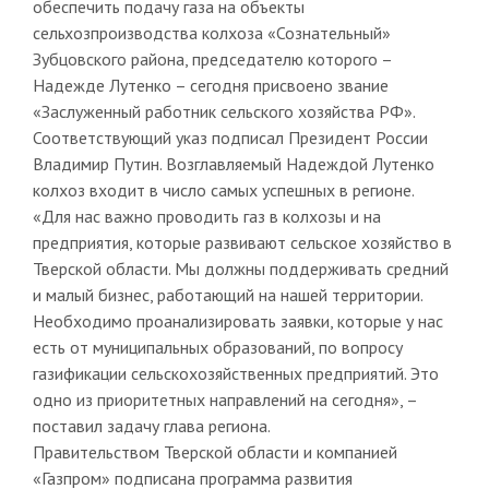
обеспечить подачу газа на объекты
сельхозпроизводства колхоза «Сознательный»
Зубцовского района, председателю которого –
Надежде Лутенко – сегодня присвоено звание
«Заслуженный работник сельского хозяйства РФ».
Соответствующий указ подписал Президент России
Владимир Путин. Возглавляемый Надеждой Лутенко
колхоз входит в число самых успешных в регионе.
«Для нас важно проводить газ в колхозы и на
предприятия, которые развивают сельское хозяйство в
Тверской области. Мы должны поддерживать средний
и малый бизнес, работающий на нашей территории.
Необходимо проанализировать заявки, которые у нас
есть от муниципальных образований, по вопросу
газификации сельскохозяйственных предприятий. Это
одно из приоритетных направлений на сегодня», –
поставил задачу глава региона.
Правительством Тверской области и компанией
«Газпром» подписана программа развития