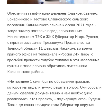
Обеспечить газификацию деревень Славное, Савкино,
Бочарниково и Тестово Славновского сельского
поселения Калининского района к осени 2021 года –
такую задачу поставил перед региональным
Министерством ТЭК и ЖКХ Губернатор Игорь Руденя,
открывая заседание Президиума Правительства
Тверской области 11 февраля. Накануне, во время
прямого эфира на телеканале «Россия 24» Тверь, с
просьбой провести голубое топливо в эти населенные
пункты к главе региона обратилась жительница
Калининского района.
«Не позднее 1 сентября по обращению граждан,
которое мы видели, нужно решить вопрос. Они собрали
деньги, сделали документацию и нам необходимо
реализовать этот проект», – подчеркнул Игорь Руденя.
Также до конца текущего года Губернатор поручил