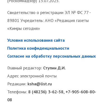
(Роскомнадзор) 15.07.2025.
Свидетельство о регистрации ЭЛ № ФС 77 -
89801 Учредитель: АНО «Редакция газеты
«Кимры сегодня»
Условия использования сайта
Политика конфиденциальности
Согласие на обработку персональных данных
Главный редактор:
Ступин Д.И.
Адрес электронной почты
Редакции:
ksha@list.ru
Телефоны:
8 (48236) 3-62-58, +7-905-608-80-
08