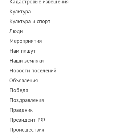
Кадастровые извещения
Культура
Культура и спорт
Люди
Мероприятия
Нам пишут
Наши земляки
Новости поселений
Объявления
Победа
Поздравления
Праздник
Президент РФ
Происшествия