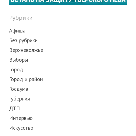
Рубрики
Афиша
Без рубрики
Верхневолжье
Выборы
Город
Город и район
Госдума
Губерния
ДТП
Интервью
Искусство