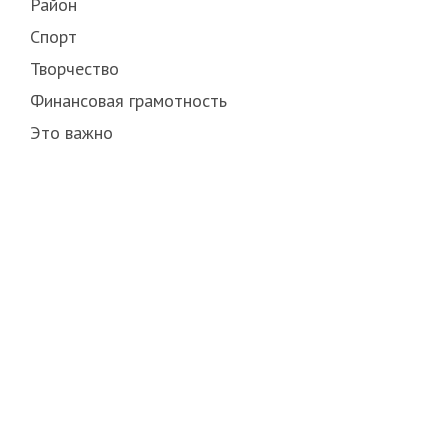
Район
Спорт
Творчество
Финансовая грамотность
Это важно