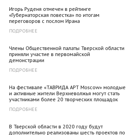
Игорь Руденя отмечен в рейтинге
«Губернаторская повестка» по итогам
переговоров с послом Ирана
ПОДРОБНЕЕ
Члены Общественной палаты Тверской области
приняли участие в первомайской
демонстрации
ПОДРОБНЕЕ
На фестивале «ТАВРИДА АРТ Moscow» молодые
и активные жители Верхневолжья могут стать
участниками более 20 творческих площадок
ПОДРОБНЕЕ
В Тверской области в 2020 году будут
дополнительно реализованы шесть проектов по