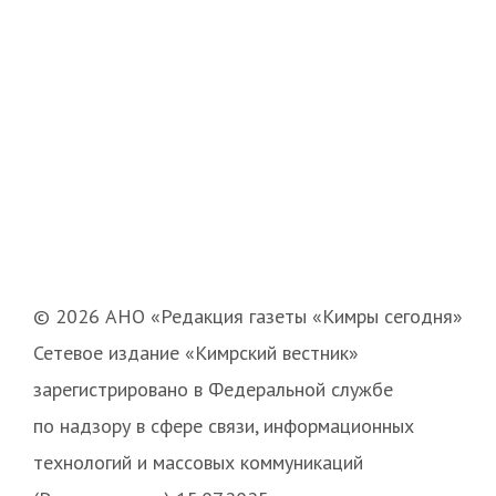
© 2026 АНО «Редакция газеты «Кимры сегодня»
Сетевое издание «Кимрский вестник»
зарегистрировано в Федеральной службе
по надзору в сфере связи, информационных
технологий и массовых коммуникаций