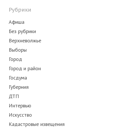
Рубрики
Афиша
Без рубрики
Верхневолжье
Выборы
Город
Город и район
Госдума
Губерния
ДТП
Интервью
Искусство
Кадастровые извещения