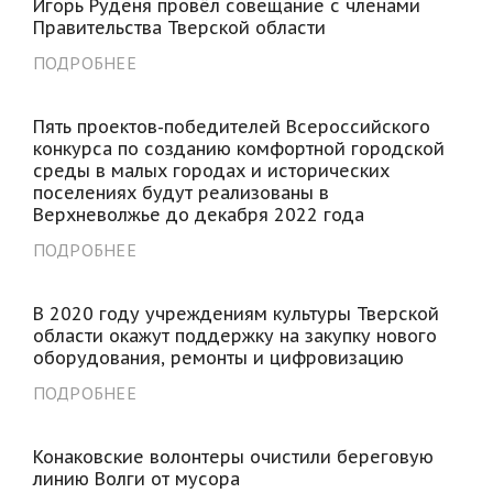
Игорь Руденя провёл совещание с членами
Правительства Тверской области
ПОДРОБНЕЕ
Пять проектов-победителей Всероссийского
конкурса по созданию комфортной городской
среды в малых городах и исторических
поселениях будут реализованы в
Верхневолжье до декабря 2022 года
ПОДРОБНЕЕ
В 2020 году учреждениям культуры Тверской
области окажут поддержку на закупку нового
оборудования, ремонты и цифровизацию
ПОДРОБНЕЕ
Конаковские волонтеры очистили береговую
линию Волги от мусора