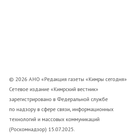
© 2026 АНО «Редакция газеты «Кимры сегодня»
Сетевое издание «Кимрский вестник»
зарегистрировано в Федеральной службе
по надзору в сфере связи, информационных
технологий и массовых коммуникаций
(Роскомнадзор) 15.07.2025.