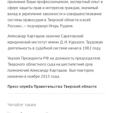
признание Ваши профессионализм, экспертный опыт в
сфере защиты прав и интересов граждан, значимый
вклад в укрепление законности и совершенствование
системы правосудия в Тверской области и всей
России», — подчеркнул Игорь Руденя.
Александр Карташов окончил Саратовский
юридический институт имени Д. И. Курского. Трудовую
деятельность в судебной системе начал в 1982 году.
Указом Президента РФ на должность председателя
Тверского областного суда на шестилетний срок
полномочий Александр Карташов был повторно
назначен в ноябре 2015 года.
Пресс-служба Правительства Тверской области
Читайте также