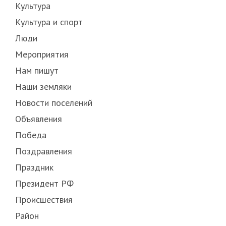
Культура
Культура и спорт
Люди
Мероприятия
Нам пишут
Наши земляки
Новости поселений
Объявления
Победа
Поздравления
Праздник
Президент РФ
Происшествия
Район