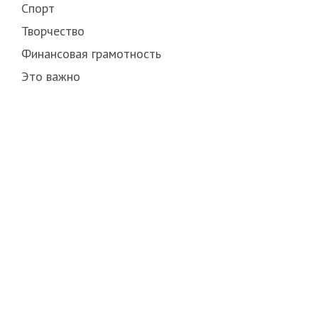
Спорт
Творчество
Финансовая грамотность
Это важно