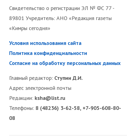
Свидетельство о регистрации ЭЛ № ФС 77 -
89801 Учредитель: АНО «Редакция газеты
«Кимры сегодня»
Условия использования сайта
Политика конфиденциальности
Согласие на обработку персональных данных
Главный редактор:
Ступин Д.И.
Адрес электронной почты
Редакции:
ksha@list.ru
Телефоны:
8 (48236) 3-62-58, +7-905-608-80-
08