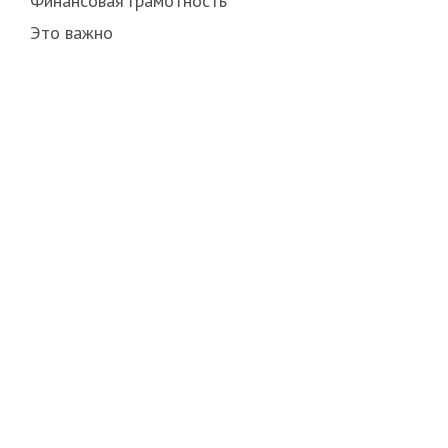
Финансовая грамотность
Это важно