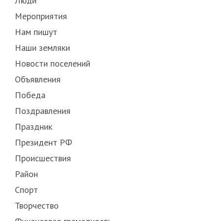
Люди
Мероприятия
Нам пишут
Наши земляки
Новости поселений
Объявления
Победа
Поздравления
Праздник
Президент РФ
Происшествия
Район
Спорт
Творчество