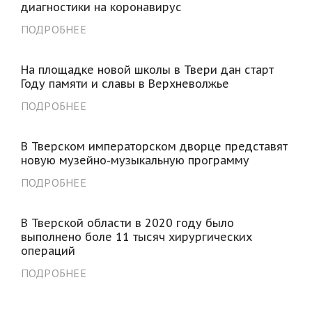
диагностики на коронавирус
ПОДРОБНЕЕ
На площадке новой школы в Твери дан старт
Году памяти и славы в Верхневолжье
ПОДРОБНЕЕ
В Тверском императорском дворце представят
новую музейно-музыкальную программу
ПОДРОБНЕЕ
В Тверской области в 2020 году было
выполнено боле 11 тысяч хирургических
операций
ПОДРОБНЕЕ