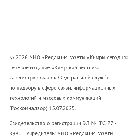
© 2026 АНО «Редакция газеты «Кимры сегодня»
Сетевое издание «Кимрский вестник»
зарегистрировано в Федеральной службе
по надзору в сфере связи, информационных
технологий и массовых коммуникаций
(Роскомнадзор) 15.07.2025.
Свидетельство о регистрации ЭЛ № ФС 77 -
89801 Учредитель: АНО «Редакция газеты