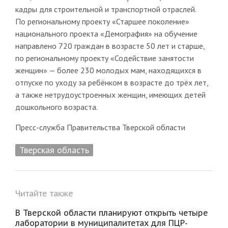
кадры для строительной и транспортной отраслей.
По региональному проекту «Старшее поколение»
национального проекта «Демография» на обучение
направлено 720 граждан в возрасте 50 лет и старше,
по региональному проекту «Содействие занятости
женщин» — более 230 молодых мам, находящихся в
отпуске по уходу за ребёнком в возрасте до трёх лет,
а также нетрудоустроенных женщин, имеющих детей
дошкольного возраста.
Пресс-служба Правительства Тверской области
Тверская область
Читайте также
В Тверской области планируют открыть четыре
лаборатории в муниципалитетах для ПЦР-